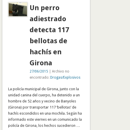
Un perro
adiestrado
detecta 117
bellotas de
hachís en
Girona
27/06/2015
| Archivo no
encontrado:
Drogas/Explosivos
La policía municipal de Girona, junto con la
unidad canina del cuerpo, ha detenido a un
hombre de 52 años y vecino de Banyoles
(Girona) por transportar 117 ‘bellotas’ de
hachís escondidos en una mochila. Según ha
informado este viernes en un comunicado la
policía de Girona, los hechos sucedieron …