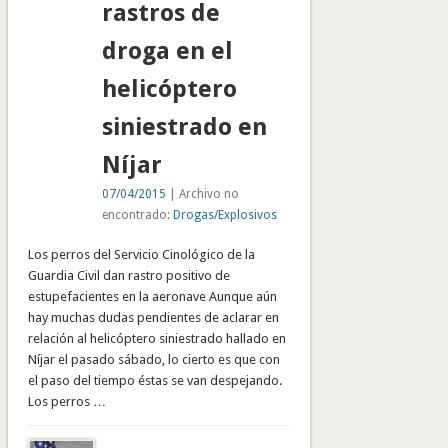
rastros de
droga en el
helicóptero
siniestrado en
Níjar
07/04/2015
| Archivo no
encontrado:
Drogas/Explosivos
Los perros del Servicio Cinológico de la
Guardia Civil dan rastro positivo de
estupefacientes en la aeronave Aunque aún
hay muchas dudas pendientes de aclarar en
relación al helicóptero siniestrado hallado en
Níjar el pasado sábado, lo cierto es que con
el paso del tiempo éstas se van despejando.
Los perros …