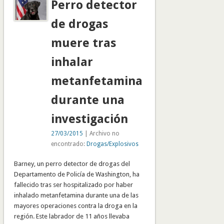
Perro detector
de drogas
muere tras
inhalar
metanfetamina
durante una
investigación
27/03/2015
| Archivo no
encontrado:
Drogas/Explosivos
Barney, un perro detector de drogas del
Departamento de Policía de Washington, ha
fallecido tras ser hospitalizado por haber
inhalado metanfetamina durante una de las
mayores operaciones contra la droga en la
región. Este labrador de 11 años llevaba