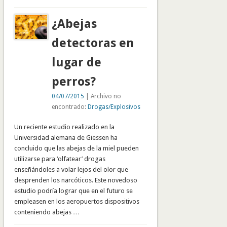
¿Abejas
detectoras en
lugar de
perros?
04/07/2015
| Archivo no
encontrado:
Drogas/Explosivos
Un reciente estudio realizado en la
Universidad alemana de Giessen ha
concluido que las abejas de la miel pueden
utilizarse para ‘olfatear’ drogas
enseñándoles a volar lejos del olor que
desprenden los narcóticos. Este novedoso
estudio podría lograr que en el futuro se
empleasen en los aeropuertos dispositivos
conteniendo abejas …