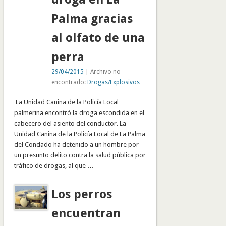
Palma gracias
al olfato de una
perra
29/04/2015
| Archivo no
encontrado:
Drogas/Explosivos
La Unidad Canina de la Policía Local
palmerina encontró la droga escondida en el
cabecero del asiento del conductor. La
Unidad Canina de la Policía Local de La Palma
del Condado ha detenido a un hombre por
un presunto delito contra la salud pública por
tráfico de drogas, al que …
Los perros
encuentran