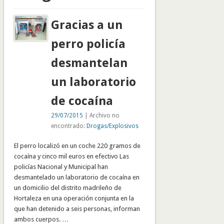
Gracias a un
perro policía
desmantelan
un laboratorio
de cocaína
29/07/2015
| Archivo no
encontrado:
Drogas/Explosivos
El perro localizó en un coche 220 gramos de
cocaína y cinco mil euros en efectivo Las
policías Nacional y Municipal han
desmantelado un laboratorio de cocaína en
un domicilio del distrito madrileño de
Hortaleza en una operación conjunta en la
que han detenido a seis personas, informan
ambos cuerpos. …