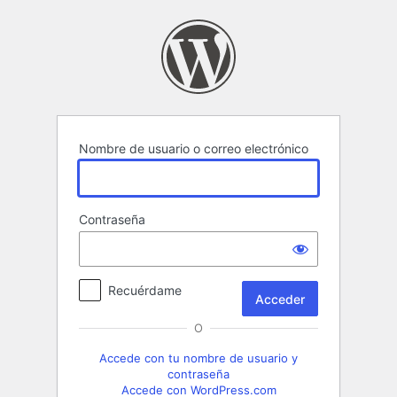
Acceder
Nombre de usuario o correo electrónico
Contraseña
Recuérdame
O
Accede con tu nombre de usuario y
contraseña
Accede con WordPress.com