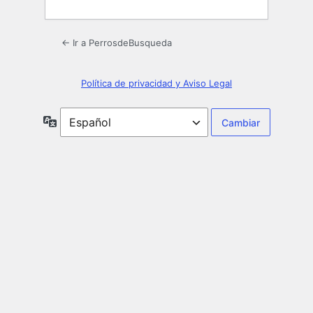
← Ir a PerrosdeBusqueda
Política de privacidad y Aviso Legal
Idioma