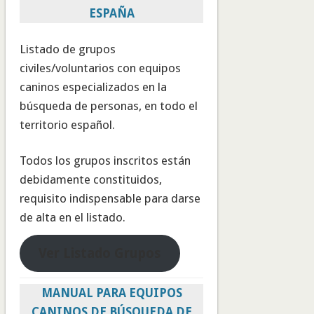
ESPAÑA
Listado de grupos
civiles/voluntarios con equipos
caninos especializados en la
búsqueda de personas, en todo el
territorio español.
Todos los grupos inscritos están
debidamente constituidos,
requisito indispensable para darse
de alta en el listado.
Ver Listado Grupos
MANUAL PARA EQUIPOS
CANINOS DE BÚSQUEDA DE