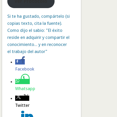
Ver Protocolo
Si te ha gustado, compártelo (si
copias texto, cita la fuente).
Como dijo el sabio: "El éxito
reside en adquirir y compartir el
conocimiento... y en reconocer
el trabajo del autor"
Facebook
Whatsapp
Twitter