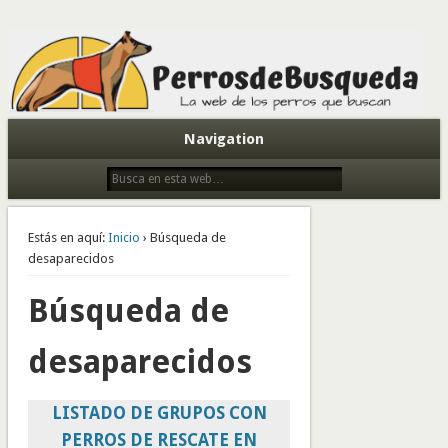
Todo sobre perros de búsqueda y detectores
Navigation
Estás en aquí:
Inicio
› Búsqueda de
desaparecidos
Búsqueda de
desaparecidos
LISTADO DE GRUPOS CON
PERROS DE RESCATE EN