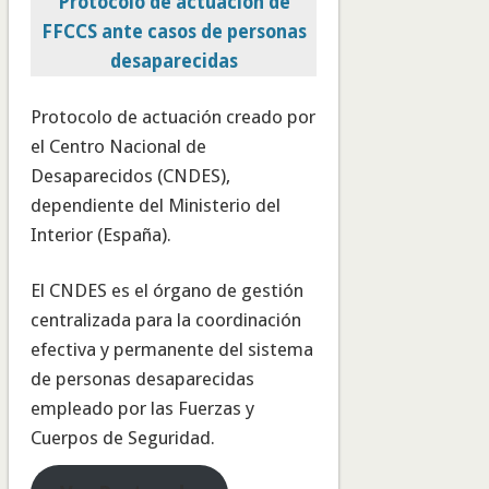
Protocolo de actuación de
FFCCS ante casos de personas
desaparecidas
Protocolo de actuación creado por
el Centro Nacional de
Desaparecidos (CNDES),
dependiente del Ministerio del
Interior (España).
El CNDES es el órgano de gestión
centralizada para la coordinación
efectiva y permanente del sistema
de personas desaparecidas
empleado por las Fuerzas y
Cuerpos de Seguridad.