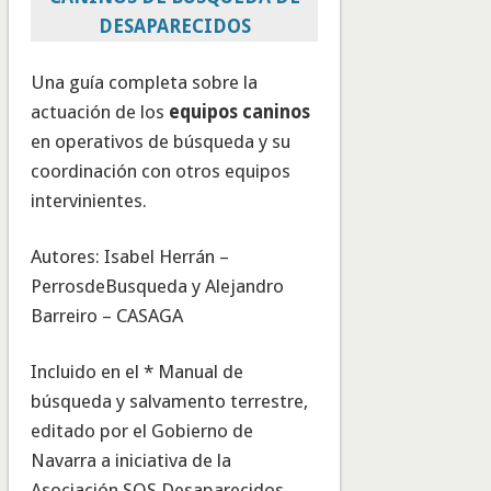
DESAPARECIDOS
Una guía completa sobre la
actuación de los
equipos caninos
en operativos de búsqueda y su
coordinación con otros equipos
intervinientes.
Autores: Isabel Herrán –
PerrosdeBusqueda y Alejandro
Barreiro – CASAGA
Incluido en el * Manual de
búsqueda y salvamento terrestre,
editado por el Gobierno de
Navarra a iniciativa de la
Asociación SOS Desaparecidos