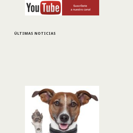
ÚLTIMAS NOTICIAS