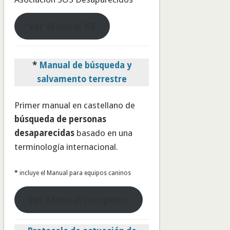
Ver Manual K9
*
Manual de búsqueda y
salvamento terrestre
Primer manual en castellano de
búsqueda de personas
desaparecidas
basado en una
terminología internacional.
*
incluye el Manual para equipos caninos
Ver Manual completo