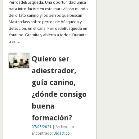
PerrosdeBusqueda. Una oportunidad única
para introducirte en este maravilloso mundo
del olfato canino y los perros que buscan
Masterclass sobre perros de búsqueda y
detección, en el canal PerrosdeBusqueda en
Youtube. Gratuita y abierta a todos. Durante
tres …
Quiero ser
adiestrador,
guía canino,
¿dónde consigo
buena
formación?
07/05/2021
| Archivo no
encontrado:
Didáctico