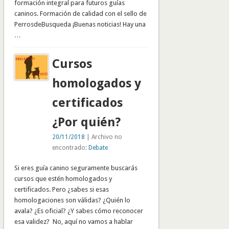
formación integral para futuros guías
caninos. Formación de calidad con el sello de
PerrosdeBusqueda ¡Buenas noticias! Hay una
…
Cursos
homologados y
certificados
¿Por quién?
20/11/2018
| Archivo no
encontrado:
Debate
Si eres guía canino seguramente buscarás
cursos que estén homologados y
certificados. Pero ¿sabes si esas
homologaciones son válidas? ¿Quién lo
avala? ¿Es oficial? ¿Y sabes cómo reconocer
esa validez? No, aquí no vamos a hablar