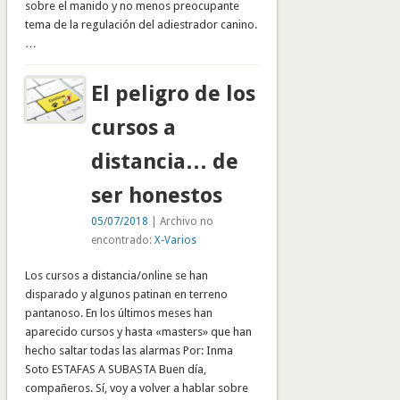
sobre el manido y no menos preocupante
tema de la regulación del adiestrador canino.
…
El peligro de los
cursos a
distancia… de
ser honestos
05/07/2018
| Archivo no
encontrado:
X-Varios
Los cursos a distancia/online se han
disparado y algunos patinan en terreno
pantanoso. En los últimos meses han
aparecido cursos y hasta «masters» que han
hecho saltar todas las alarmas Por: Inma
Soto ESTAFAS A SUBASTA Buen día,
compañeros. Sí, voy a volver a hablar sobre