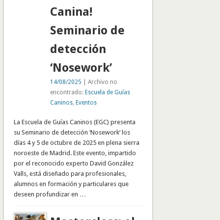
Canina!
Seminario de
detección
‘Nosework’
14/08/2025
| Archivo no
encontrado:
Escuela de Guías
Caninos
,
Eventos
La Escuela de Guías Caninos (EGC) presenta
su Seminario de detección ‘Nosework‘ los
días 4 y 5 de octubre de 2025 en plena sierra
noroeste de Madrid. Este evento, impartido
por el reconocido experto David González
Valls, está diseñado para profesionales,
alumnos en formación y particulares que
deseen profundizar en …