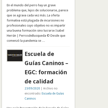
En el mundo del perro hay un grave
problema que, lejos de solucionarse, parece
que se agrava cada vez más. La oferta
formativa está plagada de incursiones no
profesionales cuyo objetivo no es impartir
una buena formación sino lucrarse Isabel
Herrán | PerrosdeBusqueda © Desde que
comenzó la pandemia se …
Escuela de
Guías Caninos –
EGC: formación
de calidad
23/09/2020
| Archivo no
encontrado:
Escuela de Guías
Caninos