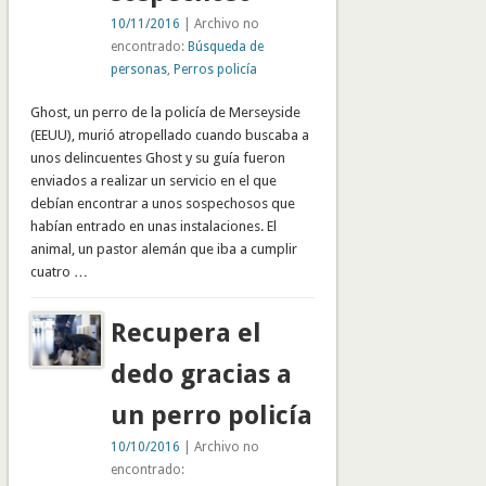
10/11/2016
| Archivo no
encontrado:
Búsqueda de
personas
,
Perros policía
Ghost, un perro de la policía de Merseyside
(EEUU), murió atropellado cuando buscaba a
unos delincuentes Ghost y su guía fueron
enviados a realizar un servicio en el que
debían encontrar a unos sospechosos que
habían entrado en unas instalaciones. El
animal, un pastor alemán que iba a cumplir
cuatro …
Recupera el
dedo gracias a
un perro policía
10/10/2016
| Archivo no
encontrado: