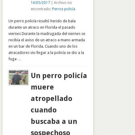
16/05/2017
| Archivo no
encontrado:
Perros policía
Un perro policía resultó herido de bala
durante un atraco en Florida el pasado
viernes Durante la madrugada del viernes se
recibía el aviso de un atraco a mano armada
en un bar de Florida. Cuando uno de los
atracadores vio llegar a la policía se dio a la
fuga …
Un perro policía
muere
atropellado
cuando
buscaba a un
sospechoso