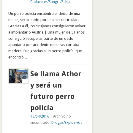
Cadáveres/Sangre/ReHu
Un perro policía encuentra el dedo de una
mujer, seccionado por una sierra circular.
Gracias a él, los cirujanos consiguieron volver
a implantarlo Austria | Una mujer de 51 años
consiguió recuperar parte de un dedo
apuntado por accidente mientras cortaba
madera. Fue gracias a un perro policía, que
encontró …
Se llama Athor
y será un
futuro perro
policía
13/04/2016
| Archivo no
encontrado:
Drogas/Explosivos