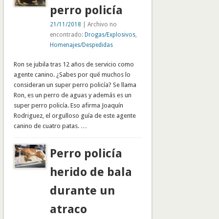
perro policía
21/11/2018
| Archivo no
encontrado:
Drogas/Explosivos
,
Homenajes/Despedidas
Ron se jubila tras 12 años de servicio como
agente canino. ¿Sabes por qué muchos lo
consideran un super perro policía? Se llama
Ron, es un perro de aguas y además es un
super perro policía. Eso afirma Joaquín
Rodriguez, el orgulloso guía de este agente
canino de cuatro patas. …
Perro policía
herido de bala
durante un
atraco