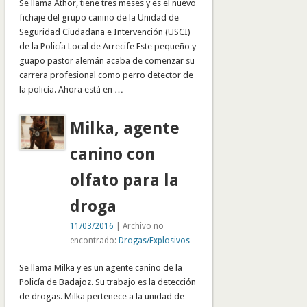
Se llama Athor, tiene tres meses y es el nuevo
fichaje del grupo canino de la Unidad de
Seguridad Ciudadana e Intervención (USCI)
de la Policía Local de Arrecife Este pequeño y
guapo pastor alemán acaba de comenzar su
carrera profesional como perro detector de
la policía. Ahora está en …
Milka, agente
canino con
olfato para la
droga
11/03/2016
| Archivo no
encontrado:
Drogas/Explosivos
Se llama Milka y es un agente canino de la
Policía de Badajoz. Su trabajo es la detección
de drogas. Milka pertenece a la unidad de