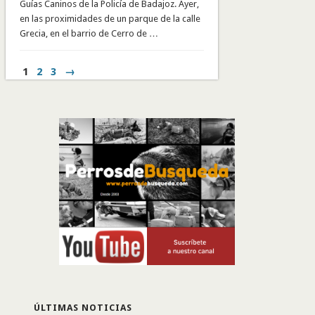
Guías Caninos de la Policía de Badajoz. Ayer,
en las proximidades de un parque de la calle
Grecia, en el barrio de Cerro de …
1
2
3
→
ÚLTIMAS NOTICIAS