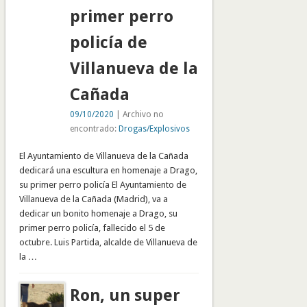
primer perro
policía de
Villanueva de la
Cañada
09/10/2020
| Archivo no
encontrado:
Drogas/Explosivos
El Ayuntamiento de Villanueva de la Cañada
dedicará una escultura en homenaje a Drago,
su primer perro policía El Ayuntamiento de
Villanueva de la Cañada (Madrid), va a
dedicar un bonito homenaje a Drago, su
primer perro policía, fallecido el 5 de
octubre. Luis Partida, alcalde de Villanueva de
la …
Ron, un super