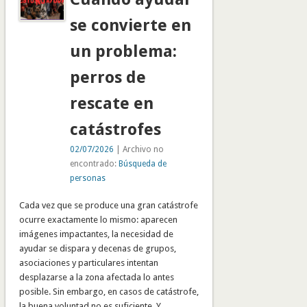
se convierte en
un problema:
perros de
rescate en
catástrofes
02/07/2026
| Archivo no
encontrado:
Búsqueda de
personas
Cada vez que se produce una gran catástrofe
ocurre exactamente lo mismo: aparecen
imágenes impactantes, la necesidad de
ayudar se dispara y decenas de grupos,
asociaciones y particulares intentan
desplazarse a la zona afectada lo antes
posible. Sin embargo, en casos de catástrofe,
la buena voluntad no es suficiente. Y …