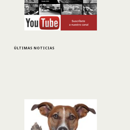
ÚLTIMAS NOTICIAS