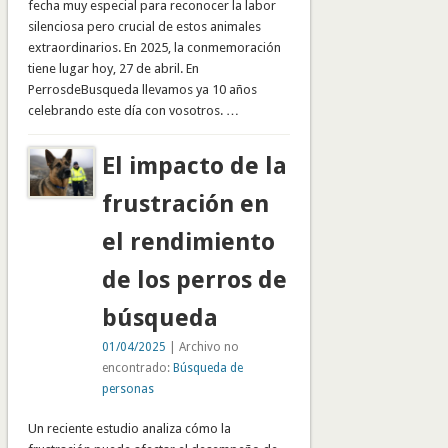
fecha muy especial para reconocer la labor
silenciosa pero crucial de estos animales
extraordinarios. En 2025, la conmemoración
tiene lugar hoy, 27 de abril. En
PerrosdeBusqueda llevamos ya 10 años
celebrando este día con vosotros. …
El impacto de la
frustración en
el rendimiento
de los perros de
búsqueda
01/04/2025
| Archivo no
encontrado:
Búsqueda de
personas
Un reciente estudio analiza cómo la