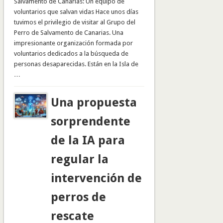
Salvamento de Canarias: Un equipo de
voluntarios que salvan vidas Hace unos días
tuvimos el privilegio de visitar al Grupo del
Perro de Salvamento de Canarias. Una
impresionante organización formada por
voluntarios dedicados a la búsqueda de
personas desaparecidas. Están en la Isla de
…
Una propuesta
sorprendente
de la IA para
regular la
intervención de
perros de
rescate