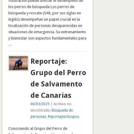
frustración puede afectar el desempeño de
los perros de búsqueda Los perros de
búsqueda y rescate (SAR, por sus siglas en
inglés) desempeñan un papel crucial en la
localización de personas desaparecidas en
situaciones de emergencia. Su entrenamiento
y bienestar son aspectos fundamentales para
…
Reportaje:
Grupo del Perro
de Salvamento
de Canarias
06/03/2025
| Archivo no
encontrado:
Búsqueda de
personas
,
Reportajes/Grupos
Conociendo al Grupo del Perro de