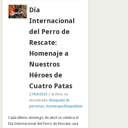
Día
Internacional
del Perro de
Rescate:
Homenaje a
Nuestros
Héroes de
Cuatro Patas
27/04/2025
| Archivo no
encontrado:
Búsqueda de
personas
,
Homenajes/Despedidas
Cada último domingo de abril se celebra el
Día Internacional del Perro de Rescate, una