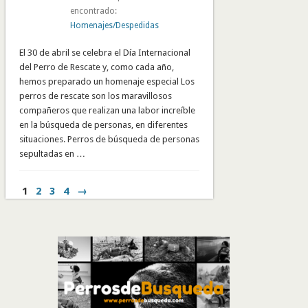
encontrado:
Homenajes/Despedidas
El 30 de abril se celebra el Día Internacional
del Perro de Rescate y, como cada año,
hemos preparado un homenaje especial Los
perros de rescate son los maravillosos
compañeros que realizan una labor increíble
en la búsqueda de personas, en diferentes
situaciones. Perros de búsqueda de personas
sepultadas en …
1
2
3
4
→