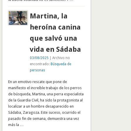
Martina, la
heroína canina
que salvó una
vida en Sádaba
03/08/2025
| Archivo no
encontrado:
Búsqueda de
personas
En un emotivo rescate que pone de
manifiesto el increíble trabajo de los perros
de búsqueda, Martina, una perra especialista
de la Guardia Civil, ha sido la protagonista al
localizar a un hombre desaparecido en
Sádaba, Zaragoza. Este suceso, ocurrido el
pasado fin de semana, demuestra una vez
más la …