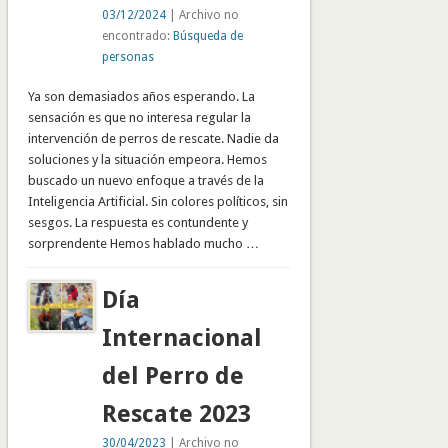
03/12/2024
| Archivo no
encontrado:
Búsqueda de
personas
Ya son demasiados años esperando. La
sensación es que no interesa regular la
intervención de perros de rescate. Nadie da
soluciones y la situación empeora. Hemos
buscado un nuevo enfoque a través de la
Inteligencia Artificial. Sin colores políticos, sin
sesgos. La respuesta es contundente y
sorprendente Hemos hablado mucho …
Día
Internacional
del Perro de
Rescate 2023
30/04/2023
| Archivo no