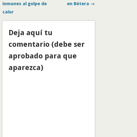
inmunes al golpe de
en Bétera →
calor
Deja aquí tu
comentario (debe ser
aprobado para que
aparezca)