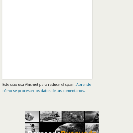
Este sitio usa Akismet para reducir el spam.
Aprende
cómo se procesan los datos de tus comentarios.