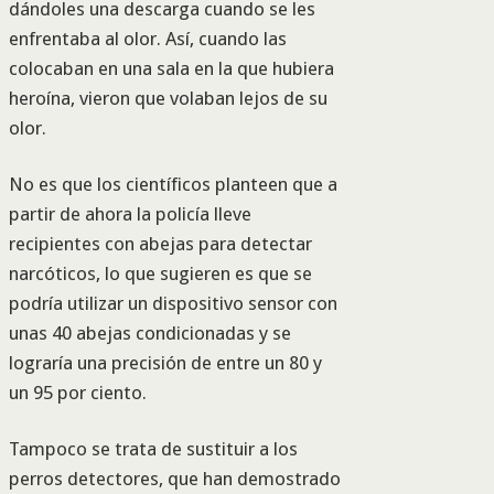
dándoles una descarga cuando se les
enfrentaba al olor. Así, cuando las
colocaban en una sala en la que hubiera
heroína, vieron que volaban lejos de su
olor.
No es que los científicos planteen que a
partir de ahora la policía lleve
recipientes con abejas para detectar
narcóticos, lo que sugieren es que se
podría utilizar un dispositivo sensor con
unas 40 abejas condicionadas y se
lograría una precisión de entre un 80 y
un 95 por ciento.
Tampoco se trata de sustituir a los
perros detectores, que han demostrado