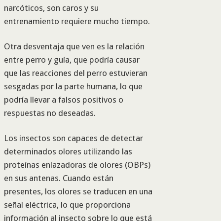
narcóticos, son caros y su
entrenamiento requiere mucho tiempo.
Otra desventaja que ven es la relación
entre perro y guía, que podría causar
que las reacciones del perro estuvieran
sesgadas por la parte humana, lo que
podría llevar a falsos positivos o
respuestas no deseadas.
Los insectos son capaces de detectar
determinados olores utilizando las
proteínas enlazadoras de olores (OBPs)
en sus antenas. Cuando están
presentes, los olores se traducen en una
señal eléctrica, lo que proporciona
información al insecto sobre lo que está