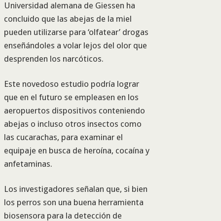
Universidad alemana de Giessen ha
concluido que las abejas de la miel
pueden utilizarse para ‘olfatear’ drogas
enseñándoles a volar lejos del olor que
desprenden los narcóticos.
Este novedoso estudio podría lograr
que en el futuro se empleasen en los
aeropuertos dispositivos conteniendo
abejas o incluso otros insectos como
las cucarachas, para examinar el
equipaje en busca de heroína, cocaína y
anfetaminas.
Los investigadores señalan que, si bien
los perros son una buena herramienta
biosensora para la detección de