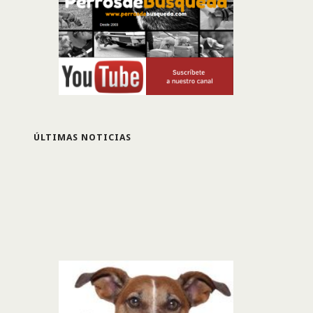
ÚLTIMAS NOTICIAS