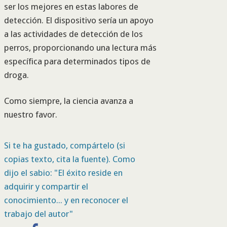
ser los mejores en estas labores de
detección. El dispositivo sería un apoyo
a las actividades de detección de los
perros, proporcionando una lectura más
específica para determinados tipos de
droga.
Como siempre, la ciencia avanza a
nuestro favor.
Si te ha gustado, compártelo (si
copias texto, cita la fuente). Como
dijo el sabio: "El éxito reside en
adquirir y compartir el
conocimiento... y en reconocer el
trabajo del autor"