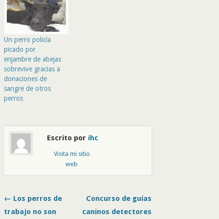
Un perro policía
picado por
enjambre de abejas
sobrevive gracias a
donaciones de
sangre de otros
perros
Escrito por
ihc
Visita mi sitio
web
← Los perros de
Concurso de guías
trabajo no son
caninos detectores