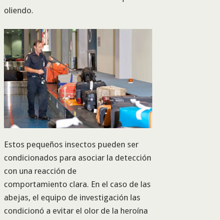
oliendo.
Estos pequeños insectos pueden ser
condicionados para asociar la detección
con una reacción de
comportamiento clara. En el caso de las
abejas, el equipo de investigación las
condicionó a evitar el olor de la heroína