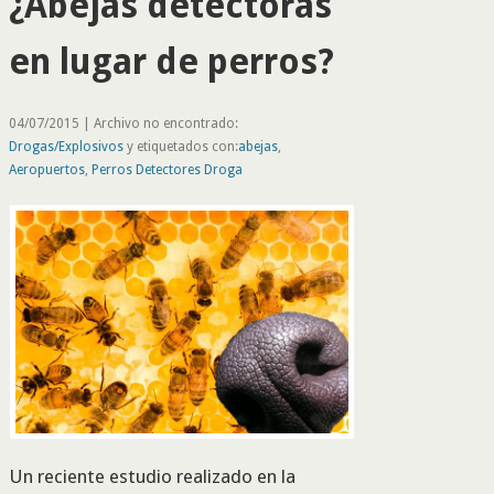
¿Abejas detectoras
en lugar de perros?
04/07/2015 | Archivo no encontrado:
Drogas/Explosivos
y etiquetados con:
abejas
,
Aeropuertos
,
Perros Detectores Droga
Un reciente estudio realizado en la