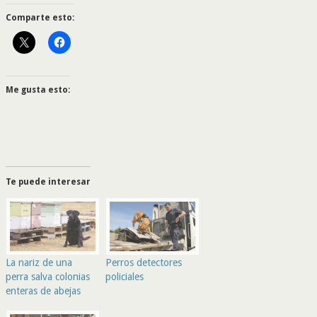
Comparte esto:
Me gusta esto:
Te puede interesar
La nariz de una
Perros detectores
perra salva colonias
policiales
enteras de abejas