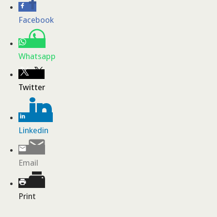
Facebook
Whatsapp
Twitter
Linkedin
Email
Print