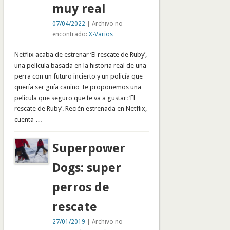
muy real
07/04/2022
| Archivo no
encontrado:
X-Varios
Netflix acaba de estrenar ‘El rescate de Ruby’,
una película basada en la historia real de una
perra con un futuro incierto y un policía que
quería ser guía canino Te proponemos una
película que seguro que te va a gustar: ‘El
rescate de Ruby’. Recién estrenada en Netflix,
cuenta …
Superpower
Dogs: super
perros de
rescate
27/01/2019
| Archivo no