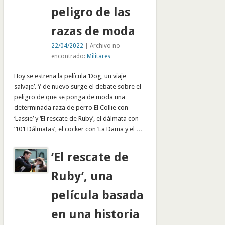
peligro de las
razas de moda
22/04/2022
| Archivo no
encontrado:
Militares
Hoy se estrena la película ‘Dog, un viaje
salvaje’. Y de nuevo surge el debate sobre el
peligro de que se ponga de moda una
determinada raza de perro El Collie con
‘Lassie’ y ‘El rescate de Ruby’, el dálmata con
‘101 Dálmatas’, el cocker con ‘La Dama y el …
‘El rescate de
Ruby’, una
película basada
en una historia