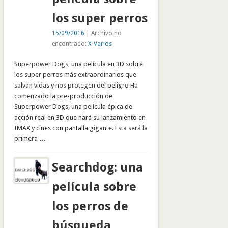
los super perros
15/09/2016
| Archivo no
encontrado:
X-Varios
Superpower Dogs, una película en 3D sobre
los super perros más extraordinarios que
salvan vidas y nos protegen del peligro Ha
comenzado la pre-producción de
Superpower Dogs, una película épica de
acción real en 3D que hará su lanzamiento en
IMAX y cines con pantalla gigante. Esta será la
primera …
Searchdog: una
película sobre
los perros de
búsqueda