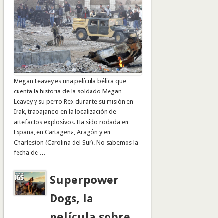
Megan Leavey es una película bélica que
cuenta la historia de la soldado Megan
Leavey y su perro Rex durante su misión en
Irak, trabajando en la localización de
artefactos explosivos. Ha sido rodada en
España, en Cartagena, Aragón y en
Charleston (Carolina del Sur). No sabemos la
fecha de …
Superpower
Dogs, la
película sobre