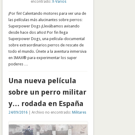
encontrado:
X-Varios
¡Por fin! Calentando motores para ver una de
las películas más alucinantes sobre perros:
Superpower Dogs ¡Llevábamos avisando
desde hace dos años! Por fin llega
Superpower Dogs, una película-documental
sobre extraordinarios perros de rescate de
todo el mundo. Únete a la aventura inmersiva
en IMAX® para experimentar los super
poderes …
Una nueva película
sobre un perro militar
y… rodada en España
24/09/2016
| Archivo no encontrado:
Militares