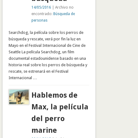
14/05/2016
| Archivo no
encontrado:
Búsqueda de
personas
Searchdog, la película sobre los perros de
búsqueda y rescate, verá por fin la luz en
Mayo en el Festival Internacional de Cine de
Seattle La película Searchdog, un film
documental estadounidense basado en una
historia real sobre los perros de búsqueda y
rescate, se estrenará en el Festival
Internacional …
Hablemos de
Max, la película
del perro
marine