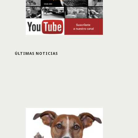
ÚLTIMAS NOTICIAS