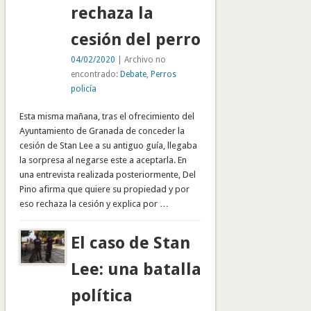
rechaza la
cesión del perro
04/02/2020
| Archivo no
encontrado:
Debate
,
Perros
policía
Esta misma mañana, tras el ofrecimiento del
Ayuntamiento de Granada de conceder la
cesión de Stan Lee a su antiguo guía, llegaba
la sorpresa al negarse este a aceptarla. En
una entrevista realizada posteriormente, Del
Pino afirma que quiere su propiedad y por
eso rechaza la cesión y explica por …
El caso de Stan
Lee: una batalla
política