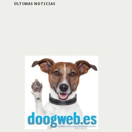
ÚLTIMAS NOTICIAS