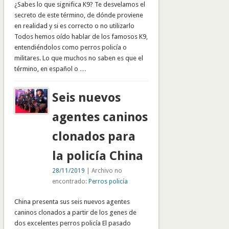
¿Sabes lo que significa K9? Te desvelamos el
secreto de este término, de dónde proviene
en realidad y si es correcto o no utilizarlo
Todos hemos oído hablar de los famosos K9,
entendiéndolos como perros policía o
militares. Lo que muchos no saben es que el
término, en español o …
Seis nuevos
agentes caninos
clonados para
la policía China
28/11/2019
| Archivo no
encontrado:
Perros policía
China presenta sus seis nuevos agentes
caninos clonados a partir de los genes de
dos excelentes perros policía El pasado