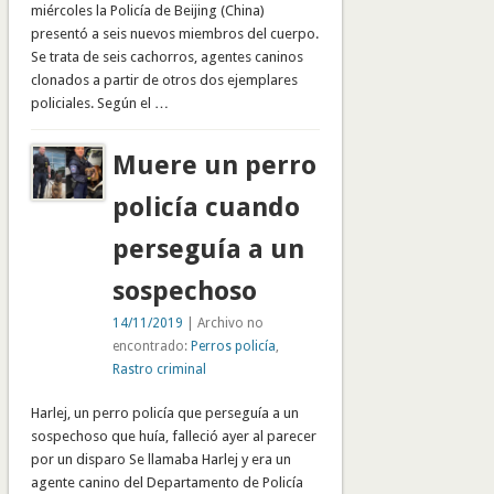
miércoles la Policía de Beijing (China)
presentó a seis nuevos miembros del cuerpo.
Se trata de seis cachorros, agentes caninos
clonados a partir de otros dos ejemplares
policiales. Según el …
Muere un perro
policía cuando
perseguía a un
sospechoso
14/11/2019
| Archivo no
encontrado:
Perros policía
,
Rastro criminal
Harlej, un perro policía que perseguía a un
sospechoso que huía, falleció ayer al parecer
por un disparo Se llamaba Harlej y era un
agente canino del Departamento de Policía