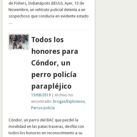
de Fishers, Indianápolis (EEUU). Ayer, 13 de
Noviembre, un vehículo policial detenía a un
sospechoso que conducía en evidente estado
…
Todos los
honores para
Cóndor, un
perro policía
parapléjico
19/08/2019
| Archivo no
encontrado:
Drogas/Explosivos
,
Perros policía
Cóndor, un perro del BAC que perdió la
movilidad en las patas traseras, desfila con
todos los honores en reconocimiento a su