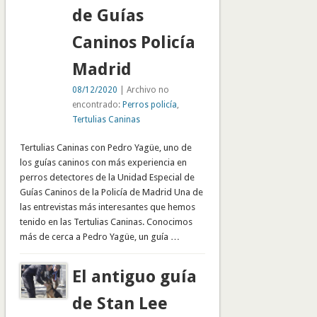
de Guías
Caninos Policía
Madrid
08/12/2020
| Archivo no
encontrado:
Perros policía
,
Tertulias Caninas
Tertulias Caninas con Pedro Yagüe, uno de
los guías caninos con más experiencia en
perros detectores de la Unidad Especial de
Guías Caninos de la Policía de Madrid Una de
las entrevistas más interesantes que hemos
tenido en las Tertulias Caninas. Conocimos
más de cerca a Pedro Yagüe, un guía …
El antiguo guía
de Stan Lee