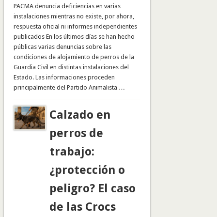
PACMA denuncia deficiencias en varias
instalaciones mientras no existe, por ahora,
respuesta oficial ni informes independientes
publicados En los últimos días se han hecho
públicas varias denuncias sobre las
condiciones de alojamiento de perros de la
Guardia Civil en distintas instalaciones del
Estado. Las informaciones proceden
principalmente del Partido Animalista …
Calzado en
perros de
trabajo:
¿protección o
peligro? El caso
de las Crocs