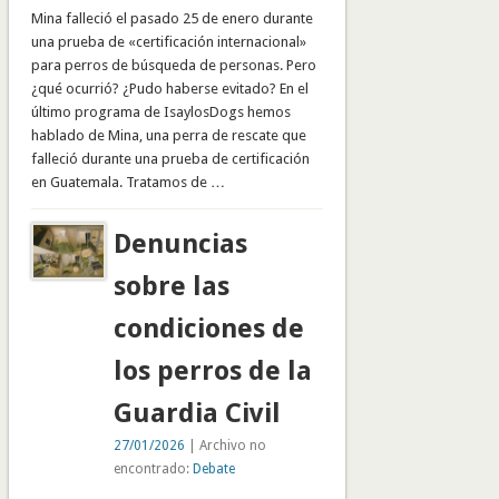
Mina falleció el pasado 25 de enero durante
una prueba de «certificación internacional»
para perros de búsqueda de personas. Pero
¿qué ocurrió? ¿Pudo haberse evitado? En el
último programa de IsaylosDogs hemos
hablado de Mina, una perra de rescate que
falleció durante una prueba de certificación
en Guatemala. Tratamos de …
Denuncias
sobre las
condiciones de
los perros de la
Guardia Civil
27/01/2026
| Archivo no
encontrado:
Debate