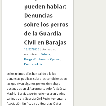
pueden hablar:
Denuncias
sobre los perros
de la Guardia
Civil en Barajas
19/02/2026
| Archivo no
encontrado:
Debate
,
Drogas/Explosivos
,
Opinión
,
Perros policía
En los últimos días han salido a la luz
denuncias públicas sobre las condiciones en
las que viven algunos perros de trabajo
destinados en el Aeropuerto Adolfo Suárez
Madrid-Barajas, pertenecientes a unidades
caninas de la Guardia Civil Recientemente, la
Asociación Unificada de Guardias Civiles