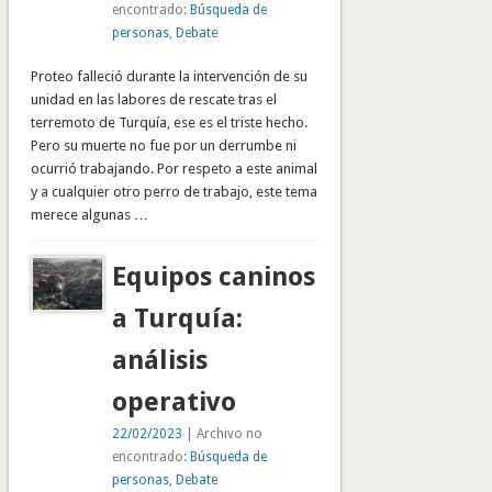
encontrado:
Búsqueda de
personas
,
Debate
Proteo falleció durante la intervención de su
unidad en las labores de rescate tras el
terremoto de Turquía, ese es el triste hecho.
Pero su muerte no fue por un derrumbe ni
ocurrió trabajando. Por respeto a este animal
y a cualquier otro perro de trabajo, este tema
merece algunas …
Equipos caninos
a Turquía:
análisis
operativo
22/02/2023
| Archivo no
encontrado:
Búsqueda de
personas
,
Debate