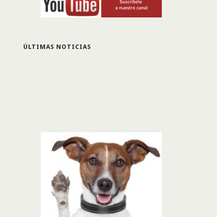
ÚLTIMAS NOTICIAS