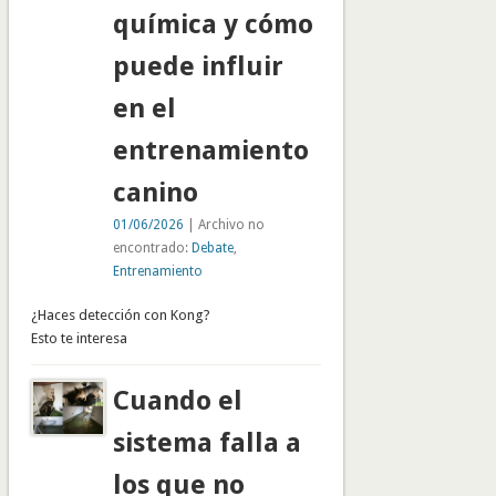
química y cómo
puede influir
en el
entrenamiento
canino
01/06/2026
| Archivo no
encontrado:
Debate
,
Entrenamiento
¿Haces detección con Kong?
Esto te interesa
Cuando el
sistema falla a
los que no