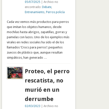
05/07/2025
| Archivo no
encontrado:
Debate
,
Entrenamiento
,
Perros policía
Cada vez vemos más productos para perros
que imitan los objetos humanos, desde
mochilas hasta abrigos, zapatillas, gorras y
pamelas con lazos. Uno de los ejemplos más
virales en redes sociales ha sido el de los
llamados ‘Crocs para perros’: pequeños
zuecos de plástico que, aunque resultan
simpáticos, han generado …
Proteo, el perro
rescatista, no
murió en un
derrumbe
02/03/2023
| Archivo no