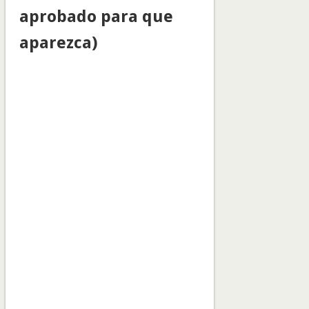
aprobado para que
aparezca)