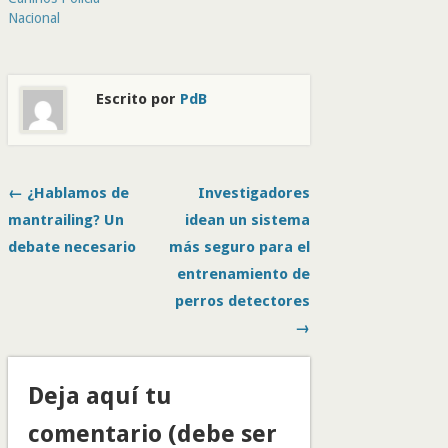
Nacional
Escrito por
PdB
← ¿Hablamos de
Investigadores
mantrailing? Un
idean un sistema
debate necesario
más seguro para el
entrenamiento de
perros detectores
→
Deja aquí tu
comentario (debe ser