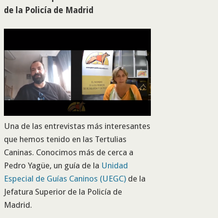
de la Policía de Madrid
Una de las entrevistas más interesantes
que hemos tenido en las Tertulias
Caninas. Conocimos más de cerca a
Pedro Yagüe, un guía de la
Unidad
Especial de Guías Caninos (UEGC)
de la
Jefatura Superior de la Policía de
Madrid.