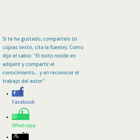
Si te ha gustado, compártelo (si
copias texto, cita la fuente). Como
dijo el sabio: "El éxito reside en
adquirir y compartir el
conocimiento... y en reconocer el
trabajo del autor"
Facebook
Whatsapp