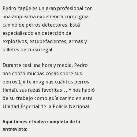
Pedro Yagüe es un gran profesional con
una amplísima experiencia como guía
canino de perros detectores. Está
especializado en detección de
explosivos, estupefacientes, armas y
billetes de curso legal.
Durante casi una hora y media, Pedro
nos contó muchas cosas sobre sus
perros (¡ni te imaginas cuántos perros
tiene!), sus razas favoritas… Y nos habló
de su trabajo como guía canino en esta
Unidad Especial de la Policía Nacional.
Aquí tienes el vídeo completo de la
entrevista: