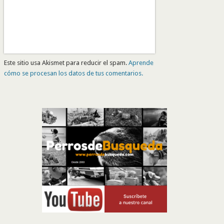
Este sitio usa Akismet para reducir el spam.
Aprende
cómo se procesan los datos de tus comentarios.