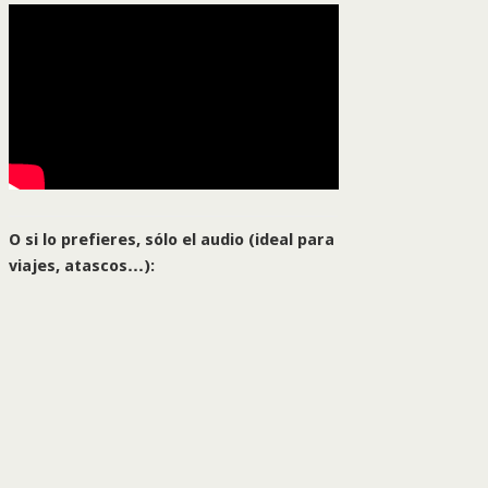
O si lo prefieres, sólo el audio (ideal para
viajes, atascos…):