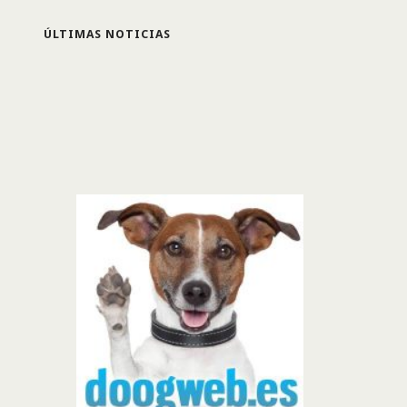
ÚLTIMAS NOTICIAS