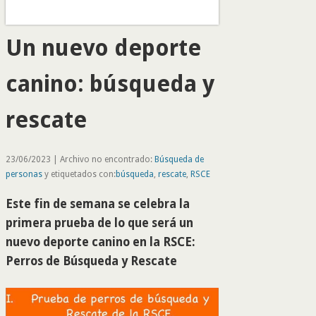
Un nuevo deporte
canino: búsqueda y
rescate
23/06/2023 | Archivo no encontrado:
Búsqueda de
personas
y etiquetados con:
búsqueda
,
rescate
,
RSCE
Este fin de semana se celebra la
primera prueba de lo que será un
nuevo deporte canino en la RSCE:
Perros de Búsqueda y Rescate