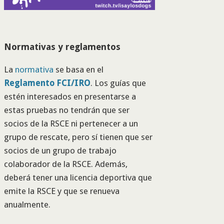
Normativas y reglamentos
La
normativa
se basa en el
Reglamento FCI/IRO
. Los guías que
estén interesados en presentarse a
estas pruebas no tendrán que ser
socios de la RSCE ni pertenecer a un
grupo de rescate, pero sí tienen que ser
socios de un grupo de trabajo
colaborador de la RSCE. Además,
deberá tener una licencia deportiva que
emite la RSCE y que se renueva
anualmente.