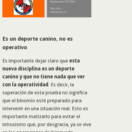
Es un deporte canino, no es
operativo
Es importante dejar claro que
esta
nueva disciplina es un deporte
canino y que no tiene nada que ver
con la operatividad
. Es decir, la
superación de esta prueba no significa
que el binomio esté preparado para
intervenir en una situación real. Esto es
importante matizarlo para evitar el
intrusismo que, por desgracia, ya se vive