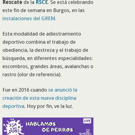
Rescate
de la
RSCE
. Se está celebrando
este fin de semana en Burgos, en las
instalaciones del GREM
.
Esta modalidad de adiestramiento
deportivo combina el trabajo de
obediencia, la destreza y el trabajo de
búsqueda, en diferentes especialidades:
escombros, grandes áreas, avalanchas o
rastro (olor de referencia).
Fue en 2016 cuando
se anunció la
creación de esta nueva disciplina
deportiva
. Hoy por fin, ve la luz.