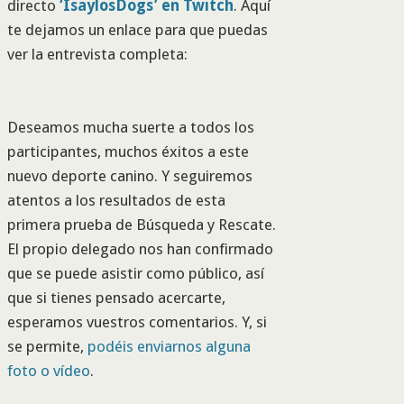
directo
‘IsaylosDogs’ en Twitch
. Aquí
te dejamos un enlace para que puedas
ver la entrevista completa:
Deseamos mucha suerte a todos los
participantes, muchos éxitos a este
nuevo deporte canino. Y seguiremos
atentos a los resultados de esta
primera prueba de Búsqueda y Rescate.
El propio delegado nos han confirmado
que se puede asistir como público, así
que si tienes pensado acercarte,
esperamos vuestros comentarios. Y, si
se permite,
podéis enviarnos alguna
foto o vídeo
.