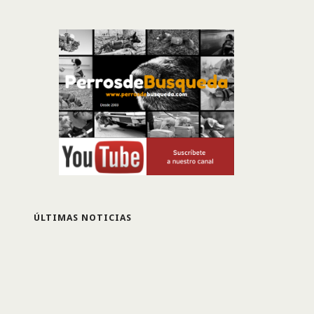
ÚLTIMAS NOTICIAS