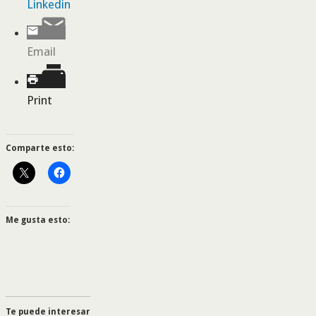
Linkedin
Email
Print
Comparte esto:
Me gusta esto:
Te puede interesar