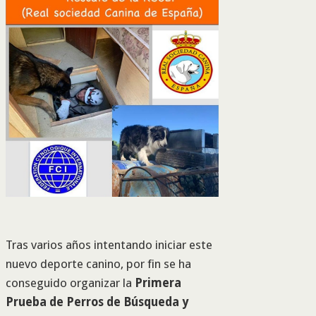
Tras varios años intentando iniciar este
nuevo deporte canino, por fin se ha
conseguido organizar la
Primera
Prueba de Perros de Búsqueda y