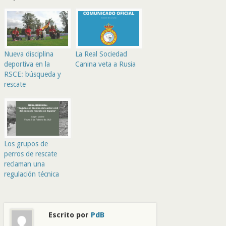
Nueva disciplina
La Real Sociedad
deportiva en la
Canina veta a Rusia
RSCE: búsqueda y
rescate
Los grupos de
perros de rescate
reclaman una
regulación técnica
Escrito por
PdB