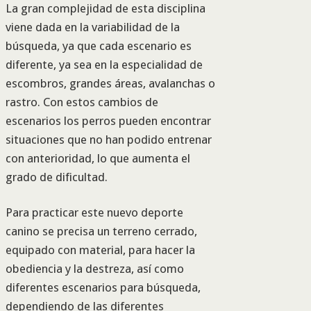
La gran complejidad de esta disciplina
viene dada en la variabilidad de la
búsqueda, ya que cada escenario es
diferente, ya sea en la especialidad de
escombros, grandes áreas, avalanchas o
rastro. Con estos cambios de
escenarios los perros pueden encontrar
situaciones que no han podido entrenar
con anterioridad, lo que aumenta el
grado de dificultad.
Para practicar este nuevo deporte
canino se precisa un terreno cerrado,
equipado con material, para hacer la
obediencia y la destreza, así como
diferentes escenarios para búsqueda,
dependiendo de las diferentes