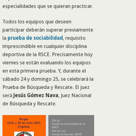
especialidades que se quieran practicar.
Todos los equipos que deseen
participar deberán superar previamente
la
prueba de sociabilidad
, requisito
imprescindible en cualquier disciplina
deportiva de la RSCE. Precisamente hoy
viernes se están evaluando los equipos
en esta primera prueba. Y, durante el
sábado 24 y domingo 25, se celebrará la
Prueba de Búsqueda y Rescate. El juez
será
Jesús Gómez Nava
, Juez Nacional
de Búsqueda y Rescate.