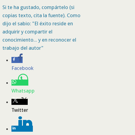
Si te ha gustado, compártelo (si
copias texto, cita la fuente). Como
dijo el sabio: "El éxito reside en
adquirir y compartir el
conocimiento... y en reconocer el
trabajo del autor"
Facebook
Whatsapp
Twitter