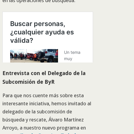
en las operaciones de búsqueda.
Entrevista con el Delegado de la
Subcomisión de ByR
Para que nos cuente más sobre esta
interesante iniciativa, hemos invitado al
delegado de la subcomisión de
búsqueda y rescate, Álvaro Martínez
Arroyo, a nuestro nuevo programa en