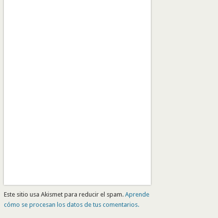
Este sitio usa Akismet para reducir el spam.
Aprende
cómo se procesan los datos de tus comentarios.