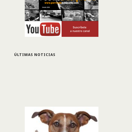
ÚLTIMAS NOTICIAS