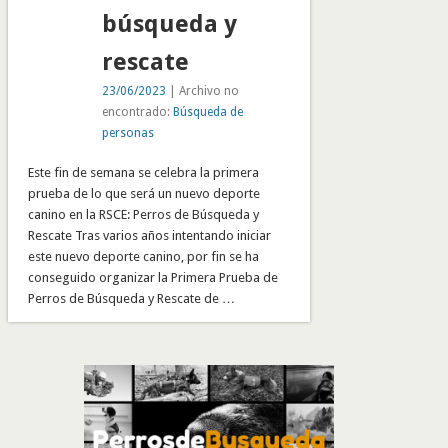
búsqueda y
rescate
23/06/2023
| Archivo no
encontrado:
Búsqueda de
personas
Este fin de semana se celebra la primera
prueba de lo que será un nuevo deporte
canino en la RSCE: Perros de Búsqueda y
Rescate Tras varios años intentando iniciar
este nuevo deporte canino, por fin se ha
conseguido organizar la Primera Prueba de
Perros de Búsqueda y Rescate de …