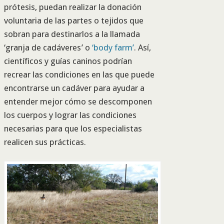
prótesis, puedan realizar la donación
voluntaria de las partes o tejidos que
sobran para destinarlos a la llamada
‘granja de cadáveres’ o
‘body farm’
. Así,
científicos y guías caninos podrían
recrear las condiciones en las que puede
encontrarse un cadáver para ayudar a
entender mejor cómo se descomponen
los cuerpos y lograr las condiciones
necesarias para que los especialistas
realicen sus prácticas.