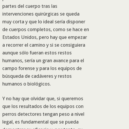
partes del cuerpo tras las
intervenciones quirúrgicas se queda
muy corta y que lo ideal sería disponer
de cuerpos completos, como se hace en
Estados Unidos, pero hay que empezar
a recorrer el camino y si se consiguiera
aunque sólo fueran estos restos
humanos, sería un gran avance para el
campo forense y para los equipos de
búsqueda de cadáveres y restos
humanos o biológicos.
Y no hay que olvidar que, si queremos
que los resultados de los equipos con
perros detectores tengan peso a nivel
legal, es fundamental que se pueda