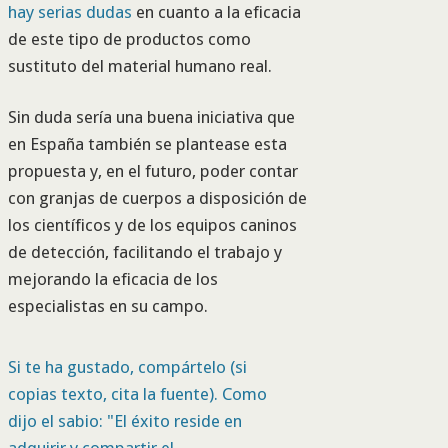
hay serias dudas
en cuanto a la eficacia
de este tipo de productos como
sustituto del material humano real.
Sin duda sería una buena iniciativa que
en España también se plantease esta
propuesta y, en el futuro, poder contar
con granjas de cuerpos a disposición de
los científicos y de los equipos caninos
de detección, facilitando el trabajo y
mejorando la eficacia de los
especialistas en su campo.
Si te ha gustado, compártelo (si
copias texto, cita la fuente). Como
dijo el sabio: "El éxito reside en