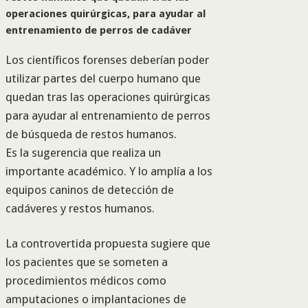
operaciones quirúrgicas, para ayudar al
entrenamiento de perros de cadáver
Los científicos forenses deberían poder
utilizar partes del cuerpo humano que
quedan tras las operaciones quirúrgicas
para ayudar al entrenamiento de perros
de búsqueda de restos humanos.
Es la sugerencia que realiza un
importante académico. Y lo amplía a los
equipos caninos de detección de
cadáveres y restos humanos.
La controvertida propuesta sugiere que
los pacientes que se someten a
procedimientos médicos como
amputaciones o implantaciones de