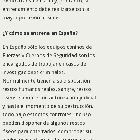
demostrar su eficacia y, por tanto, su
entrenamiento debe realizarse con la
mayor precisión posible.
¿Y cómo se entrena en España?
En España sólo los equipos caninos de
Fuerzas y Cuerpos de Seguridad son los
encargados de trabajar en casos de
investigaciones criminales.
Normalmente tienen a su disposición
restos humanos reales, sangre, restos
óseos, siempre con autorización judicial
y hasta el momento de su destrucción,
todo bajo estrictos controles. Incluso
pueden disponer de algunos restos
óseos para enterrarlos, comprobar su
evolución y entrenar a los perros en las