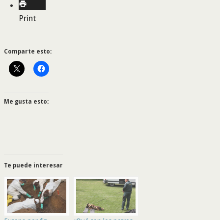
Print
Comparte esto:
Me gusta esto:
Te puede interesar