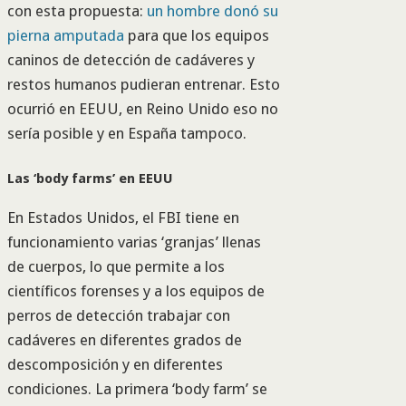
con esta propuesta:
un hombre donó su
pierna amputada
para que los equipos
caninos de detección de cadáveres y
restos humanos pudieran entrenar. Esto
ocurrió en EEUU, en Reino Unido eso no
sería posible y en España tampoco.
Las ‘body farms’ en EEUU
En Estados Unidos, el FBI tiene en
funcionamiento varias ‘granjas’ llenas
de cuerpos, lo que permite a los
científicos forenses y a los equipos de
perros de detección trabajar con
cadáveres en diferentes grados de
descomposición y en diferentes
condiciones. La primera ‘body farm’ se