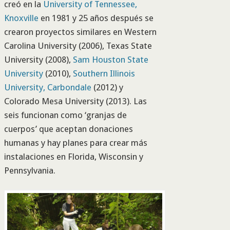
creó en la
University of Tennessee,
Knoxville
en 1981 y 25 años después se
crearon proyectos similares en Western
Carolina University (2006), Texas State
University (2008),
Sam Houston State
University
(2010),
Southern Illinois
University, Carbondale
(2012) y
Colorado Mesa University (2013). Las
seis funcionan como ‘granjas de
cuerpos’ que aceptan donaciones
humanas y hay planes para crear más
instalaciones en Florida, Wisconsin y
Pennsylvania.