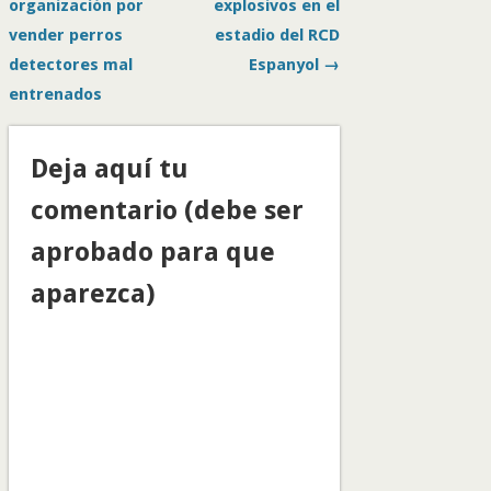
organización por
explosivos en el
vender perros
estadio del RCD
detectores mal
Espanyol →
entrenados
Deja aquí tu
comentario (debe ser
aprobado para que
aparezca)