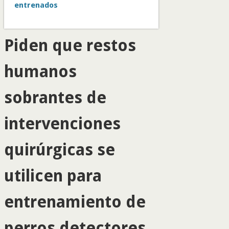
entrenados
Piden que restos
humanos
sobrantes de
intervenciones
quirúrgicas se
utilicen para
entrenamiento de
perros detectores