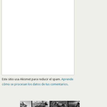
Este sitio usa Akismet para reducir el spam.
Aprende
cómo se procesan los datos de tus comentarios.