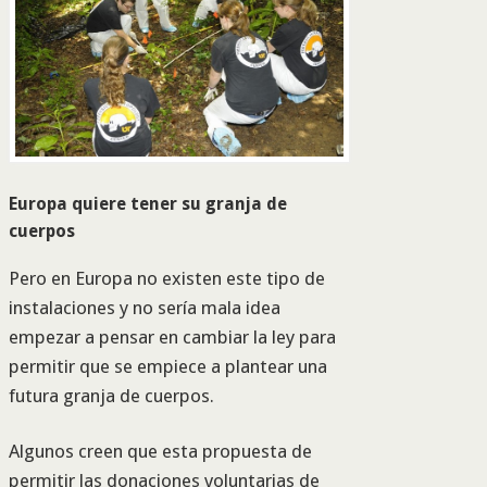
Europa quiere tener su granja de
cuerpos
Pero en Europa no existen este tipo de
instalaciones y no sería mala idea
empezar a pensar en cambiar la ley para
permitir que se empiece a plantear una
futura granja de cuerpos.
Algunos creen que esta propuesta de
permitir las donaciones voluntarias de