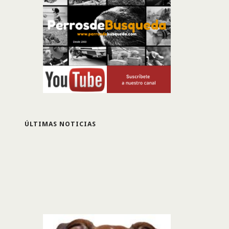
ÚLTIMAS NOTICIAS