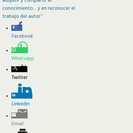
adquirir y compartir el
conocimiento... y en reconocer el
trabajo del autor"
Facebook
Whatsapp
Twitter
Linkedin
Email