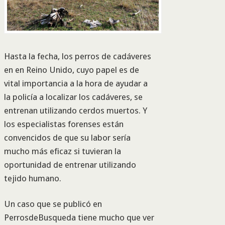
Hasta la fecha, los perros de cadáveres
en en Reino Unido, cuyo papel es de
vital importancia a la hora de ayudar a
la policía a localizar los cadáveres, se
entrenan utilizando cerdos muertos. Y
los especialistas forenses están
convencidos de que su labor sería
mucho más eficaz si tuvieran la
oportunidad de entrenar utilizando
tejido humano.
Un caso que se publicó en
PerrosdeBusqueda tiene mucho que ver