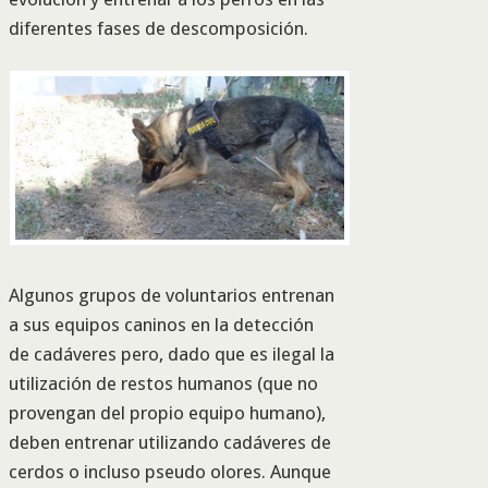
diferentes fases de descomposición.
Algunos grupos de voluntarios entrenan
a sus equipos caninos en la detección
de cadáveres pero, dado que es ilegal la
utilización de restos humanos (que no
provengan del propio equipo humano),
deben entrenar utilizando cadáveres de
cerdos o incluso pseudo olores. Aunque