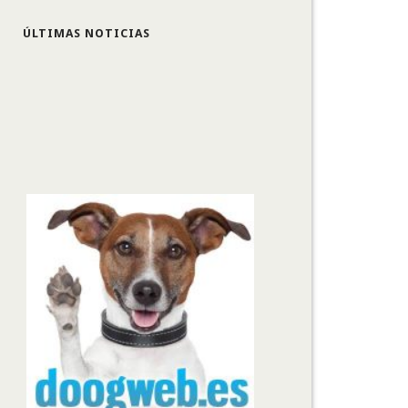
ÚLTIMAS NOTICIAS