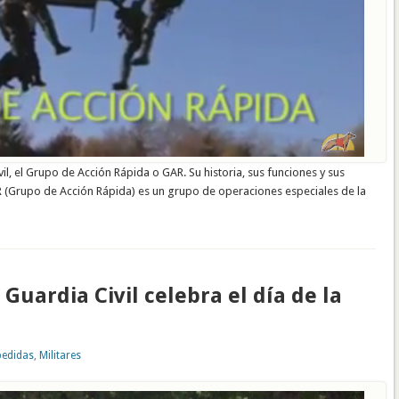
, el Grupo de Acción Rápida o GAR. Su historia, sus funciones y sus
Grupo de Acción Rápida) es un grupo de operaciones especiales de la
a Guardia Civil celebra el día de la
edidas
,
Militares