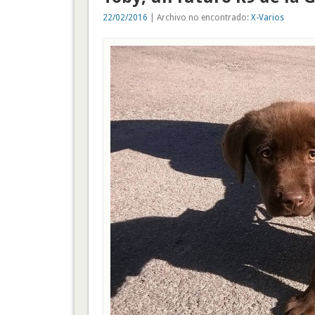
22/02/2016
| Archivo no encontrado:
X-Varios