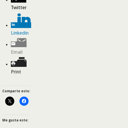
Twitter
Linkedin
Email
Print
Comparte esto:
Me gusta esto: