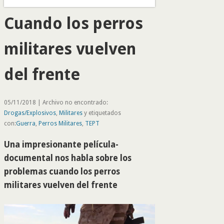
Cuando los perros
militares vuelven
del frente
05/11/2018 | Archivo no encontrado:
Drogas/Explosivos
,
Militares
y etiquetados
con:
Guerra
,
Perros Militares
,
TEPT
Una impresionante película-
documental nos habla sobre los
problemas cuando los perros
militares vuelven del frente