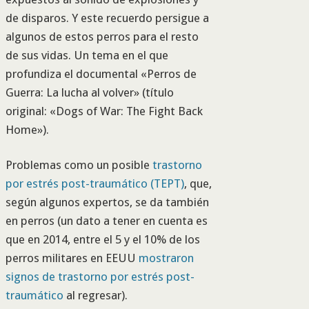
de disparos. Y este recuerdo persigue a
algunos de estos perros para el resto
de sus vidas. Un tema en el que
profundiza el documental «Perros de
Guerra: La lucha al volver» (título
original: «Dogs of War: The Fight Back
Home»).
Problemas como un posible
trastorno
por estrés post-traumático (TEPT)
, que,
según algunos expertos, se da también
en perros (un dato a tener en cuenta es
que en 2014, entre el 5 y el 10% de los
perros militares en EEUU
mostraron
signos de trastorno por estrés post-
traumático
al regresar).