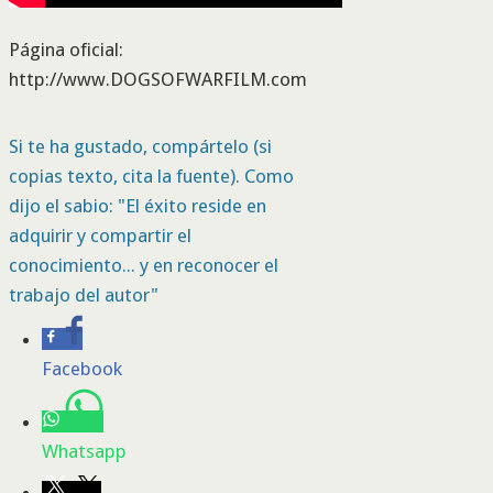
Página oficial:
http://www.DOGSOFWARFILM.com
Si te ha gustado, compártelo (si
copias texto, cita la fuente). Como
dijo el sabio: "El éxito reside en
adquirir y compartir el
conocimiento... y en reconocer el
trabajo del autor"
Facebook
Whatsapp