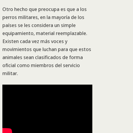
Otro hecho que preocupa es que a los
perros militares, en la mayoría de los
países se les considera un simple
equipamiento, material reemplazable.
Existen cada vez más voces y
movimientos que luchan para que estos
animales sean clasificados de forma
oficial como miembros del servicio
militar.