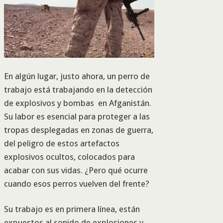
En algún lugar, justo ahora, un perro de
trabajo está trabajando en la detección
de explosivos y bombas en Afganistán.
Su labor es esencial para proteger a las
tropas desplegadas en zonas de guerra,
del peligro de estos artefactos
explosivos ocultos, colocados para
acabar con sus vidas. ¿Pero qué ocurre
cuando esos perros vuelven del frente?
Su trabajo es en primera línea, están
expuestos al sonido de explosiones y