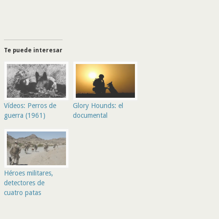
Te puede interesar
Vídeos: Perros de
Glory Hounds: el
guerra (1961)
documental
Héroes militares,
detectores de
cuatro patas