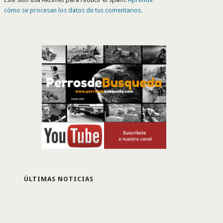
cómo se procesan los datos de tus comentarios.
ÚLTIMAS NOTICIAS