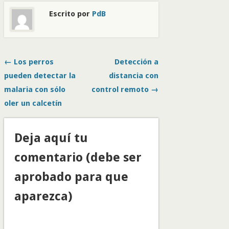
Escrito por
PdB
← Los perros
Detección a
pueden detectar la
distancia con
malaria con sólo
control remoto →
oler un calcetín
Deja aquí tu
comentario (debe ser
aprobado para que
aparezca)