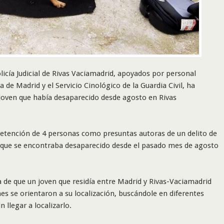
licía Judicial de Rivas Vaciamadrid, apoyados por personal
 de Madrid y el Servicio Cinológico de la Guardia Civil, ha
 joven que había desaparecido desde agosto en Rivas
 detención de 4 personas como presuntas autoras de un delito de
 que se encontraba desaparecido desde el pasado mes de agosto
a de que un joven que residía entre Madrid y Rivas-Vaciamadrid
es se orientaron a su localización, buscándole en diferentes
n llegar a localizarlo.