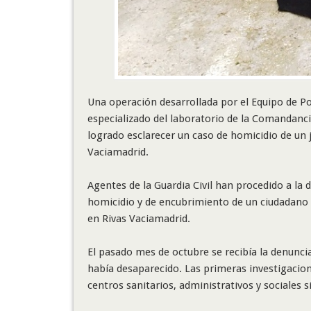
Una operación desarrollada por el Equipo de Po
especializado del laboratorio de la Comandancia
logrado esclarecer un caso de homicidio de un
Vaciamadrid.
Agentes de la Guardia Civil han procedido a la
homicidio y de encubrimiento de un ciudadano
en Rivas Vaciamadrid.
El pasado mes de octubre se recibía la denunci
había desaparecido. Las primeras investigacion
centros sanitarios, administrativos y sociales si