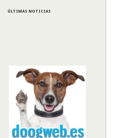
ÚLTIMAS NOTICIAS