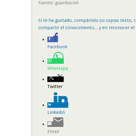
Fuente: guardiacivil
Si te ha gustado, compártelo (si copias texto, ci
compartir el conocimiento... y en reconocer el 
Facebook
Whatsapp
Twitter
Linkedin
Email