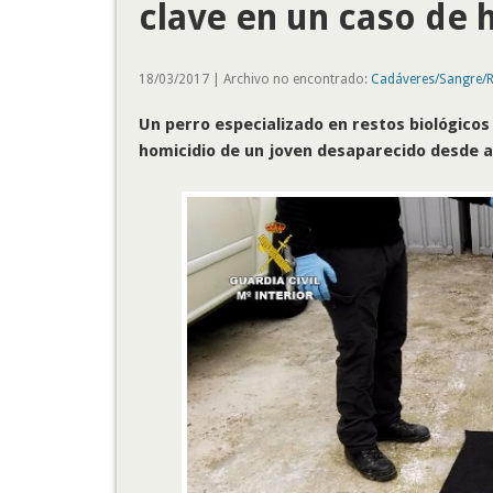
clave en un caso de 
18/03/2017 | Archivo no encontrado:
Cadáveres/Sangre/
Un perro especializado en restos biológicos
homicidio de un joven desaparecido desde 