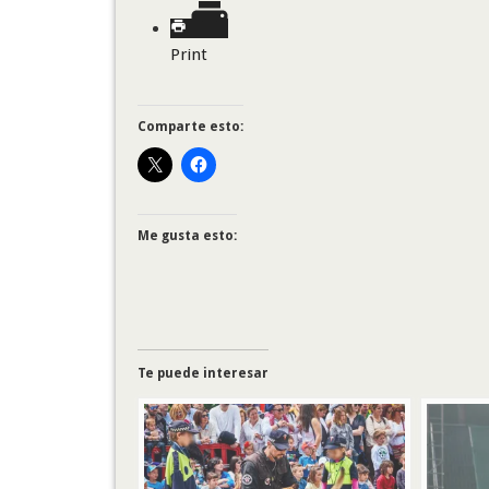
Print
Comparte esto:
Me gusta esto:
Te puede interesar