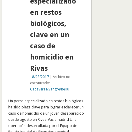
especializado
en restos
biológicos,
clave en un
caso de
homicidio en
Rivas
18/03/2017
| Archivo no
encontrado:
Cadáveres/Sangre/ReHu
Un perro especializado en restos biológicos
ha sido pieza clave para lograr esclarecer un
caso de homicidio de un joven desaparecido
desde agosto en Rivas-Vaciamadrid Una
operación desarrollada por el Equipo de
Policía Judicial de Rivas Vaciamadrid,