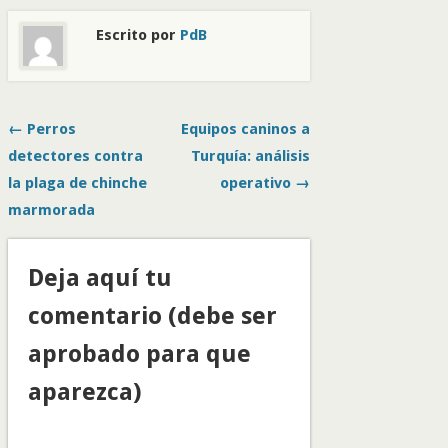
Escrito por
PdB
← Perros
Equipos caninos a
detectores contra
Turquía: análisis
la plaga de chinche
operativo →
marmorada
Deja aquí tu
comentario (debe ser
aprobado para que
aparezca)