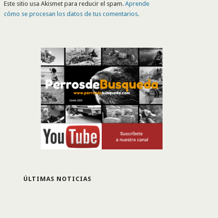
Este sitio usa Akismet para reducir el spam.
Aprende
cómo se procesan los datos de tus comentarios.
ÚLTIMAS NOTICIAS