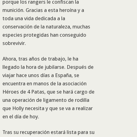
porque los rangers le confiscan la
munición. Gracias a esta heroína y a
toda una vida dedicada a la
conservación de la naturaleza, muchas
especies protegidas han conseguido
sobrevivir.
Ahora, tras años de trabajo, le ha
llegado la hora de jubilarse. Después de
viajar hace unos días a España, se
encuentra en manos de la asociación
Héroes de 4 Patas, que se hará cargo de
una operación de ligamento de rodilla
que Holly necesita y que se va a realizar
en el día de hoy.
Tras su recuperación estará lista para su