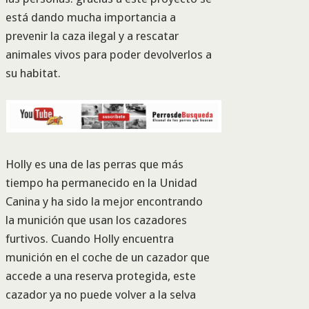
está dando mucha importancia a
prevenir la caza ilegal y a rescatar
animales vivos para poder devolverlos a
su habitat.
Holly es una de las perras que más
tiempo ha permanecido en la Unidad
Canina y ha sido la mejor encontrando
la munición que usan los cazadores
furtivos. Cuando Holly encuentra
munición en el coche de un cazador que
accede a una reserva protegida, este
cazador ya no puede volver a la selva