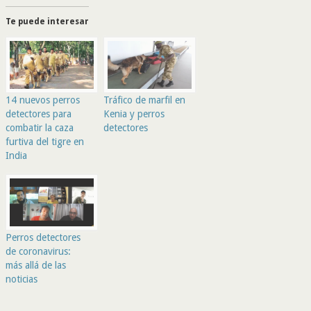
Te puede interesar
14 nuevos perros
Tráfico de marfil en
detectores para
Kenia y perros
combatir la caza
detectores
furtiva del tigre en
India
Perros detectores
de coronavirus:
más allá de las
noticias