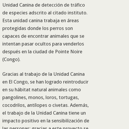
Unidad Canina de detección de tráfico
de especies adscrito al citado instituto.
Esta unidad canina trabaja en áreas
protegidas donde los perros son
capaces de encontrar animales que se
intentan pasar ocultos para venderlos
después en la ciudad de Pointe Noire
(Congo).
Gracias al trabajo de la Unidad Canina
en El Congo, se han logrado reintroducir
en su hábitat natural animales como
pangolines, monos, loros, tortugas,
cocodrilos, antílopes o civetas. Además,
el trabajo de la Unidad Canina tiene un
impacto positivo en la sensibilización de
las personas: gracias a este proyecto se