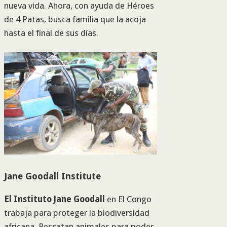
nueva vida. Ahora, con ayuda de Héroes
de 4 Patas, busca familia que la acoja
hasta el final de sus días.
Jane Goodall Institute
El Instituto Jane Goodall
en El Congo
trabaja para proteger la biodiversidad
africana. Rescatan animales para poder