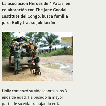
La asociación Héroes de 4 Patas, en
colaboración con The Jane Goodal
Institute del Congo, busca familia
para Holly tras su jubilación
Holly comenzó su vida laboral a los 3
años de edad. Ha pasado la mayor
parte de su vida trabajando en la