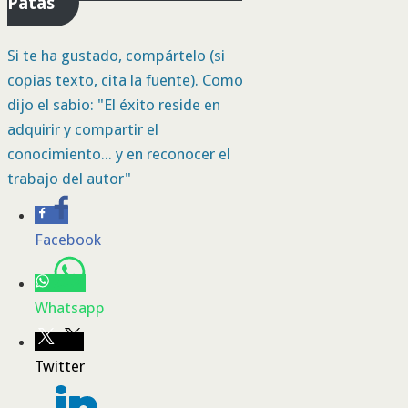
Patas
Si te ha gustado, compártelo (si
copias texto, cita la fuente). Como
dijo el sabio: "El éxito reside en
adquirir y compartir el
conocimiento... y en reconocer el
trabajo del autor"
Facebook
Whatsapp
Twitter