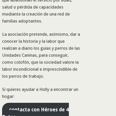
salud o pérdida de capacidades
mediante la creación de una red de
familias adoptantes.
La asociación pretende, asimismo, dar a
conocer la historia y la labor que
realizan a diario los guías y perros de las
Unidades Caninas, para conseguir,
como colofón, que la sociedad valore la
labor incondicional e imprescindible de
los perros de trabajo.
Si quieres ayudar a Holly a encontrar un
hogar:
contacta con Héroes de 4