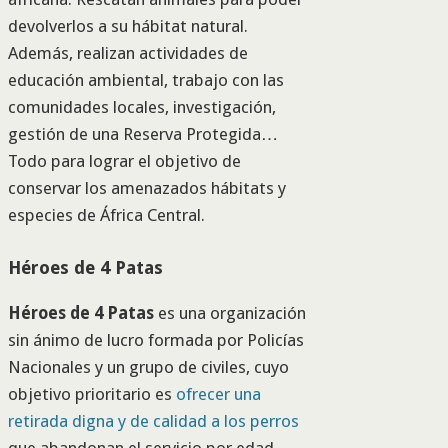
devolverlos a su hábitat natural.
Además, realizan actividades de
educación ambiental, trabajo con las
comunidades locales, investigación,
gestión de una Reserva Protegida…
Todo para lograr el objetivo de
conservar los amenazados hábitats y
especies de África Central.
Héroes de 4 Patas
Héroes de 4 Patas
es una organización
sin ánimo de lucro formada por Policías
Nacionales y un grupo de civiles, cuyo
objetivo prioritario es
ofrecer una
retirada digna y de calidad a los perros
que abandonan el servicio por edad,