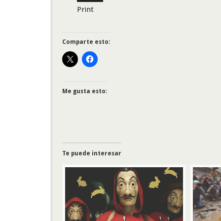
Print
Comparte esto:
Me gusta esto:
Te puede interesar