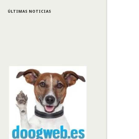
ÚLTIMAS NOTICIAS