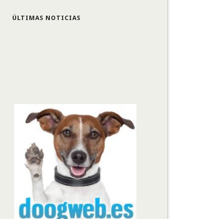
ÚLTIMAS NOTICIAS