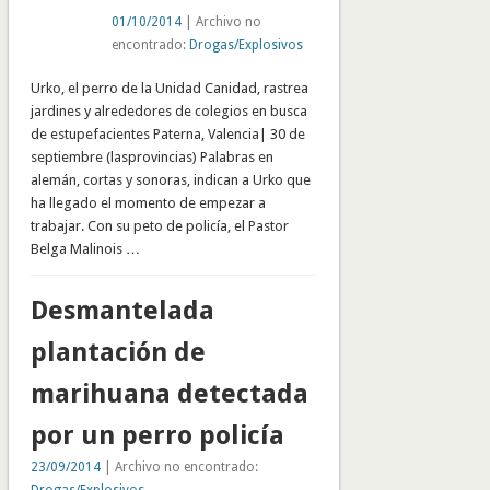
01/10/2014
| Archivo no
encontrado:
Drogas/Explosivos
Urko, el perro de la Unidad Canidad, rastrea
jardines y alrededores de colegios en busca
de estupefacientes Paterna, Valencia| 30 de
septiembre (lasprovincias) Palabras en
alemán, cortas y sonoras, indican a Urko que
ha llegado el momento de empezar a
trabajar. Con su peto de policía, el Pastor
Belga Malinois …
Desmantelada
plantación de
marihuana detectada
por un perro policía
23/09/2014
| Archivo no encontrado: