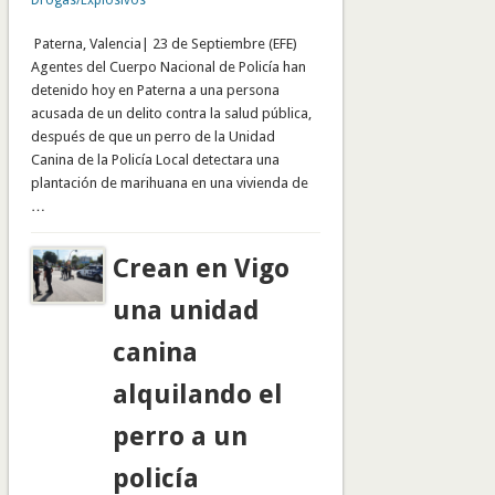
Drogas/Explosivos
Paterna, Valencia| 23 de Septiembre (EFE)
Agentes del Cuerpo Nacional de Policía han
detenido hoy en Paterna a una persona
acusada de un delito contra la salud pública,
después de que un perro de la Unidad
Canina de la Policía Local detectara una
plantación de marihuana en una vivienda de
…
Crean en Vigo
una unidad
canina
alquilando el
perro a un
policía