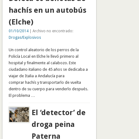
hachís en un autobús
(Elche)
01/10/2014
| Archivo no encontrado:
Drogas/Explosivos
Un control aleatorio de los perros de la
Policía Local en Elche le llevó primero al
hospital y finalmente al calabozo. Este
ciudadano italiano de 45 años se dedicaba a
viajar de Italia a Andalucía para
comprar hachís y transportarlo de vuelta
dentro de su cuerpo para venderlo después.
El problema …
El ‘detector’ de
droga peina
Paterna