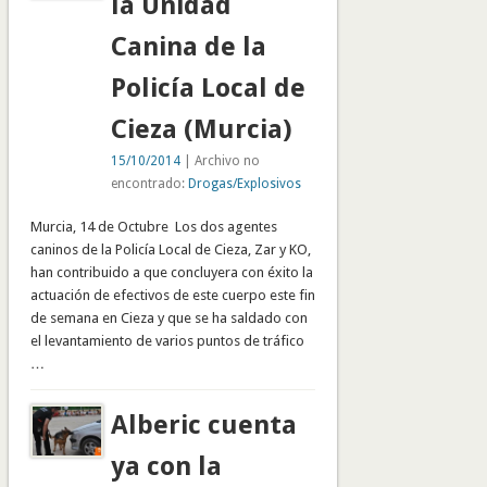
la Unidad
Canina de la
Policía Local de
Cieza (Murcia)
15/10/2014
| Archivo no
encontrado:
Drogas/Explosivos
Murcia, 14 de Octubre Los dos agentes
caninos de la Policía Local de Cieza, Zar y KO,
han contribuido a que concluyera con éxito la
actuación de efectivos de este cuerpo este fin
de semana en Cieza y que se ha saldado con
el levantamiento de varios puntos de tráfico
…
Alberic cuenta
ya con la