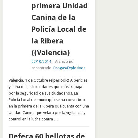
primera Unidad
Canina de la
Policía Local de
la Ribera
((Valencia)
02/10/2014
| Archivo no
encontrado:
Drogas/Explosivos
Valencia, 1 de Octubre (elperiodic) Alberic es
ya una de las localidades que más trabaja
por la seguridad de sus ciudadanos. La
Policía Local del municipio se ha convertido
en la primera de la Ribera que cuenta con una
Unidad Canina que velará por la vigilancia y
control en la lucha contra …
Defeca 60 bellotas de