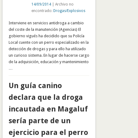
14/09/2014
| Archivo no
encontrado:
Drogas/Explosivos
Interviene en servicios antidroga a cambio
del coste de la manutención (Agencias) El
gobierno vigués ha decidido que su Policía
Local cuente con un perro especializado en la
detección de drogas y para ello ha utilizado
un curioso sistema. En lugar de hacerse cargo
de la adquisición, educación y mantenimiento
…
Un guía canino
declara que la droga
incautada en Magaluf
sería parte de un
ejercicio para el perro