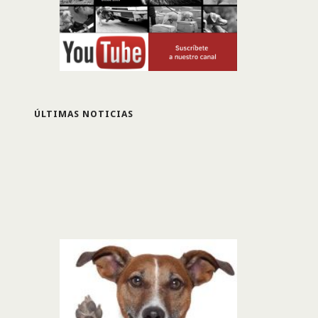
ÚLTIMAS NOTICIAS