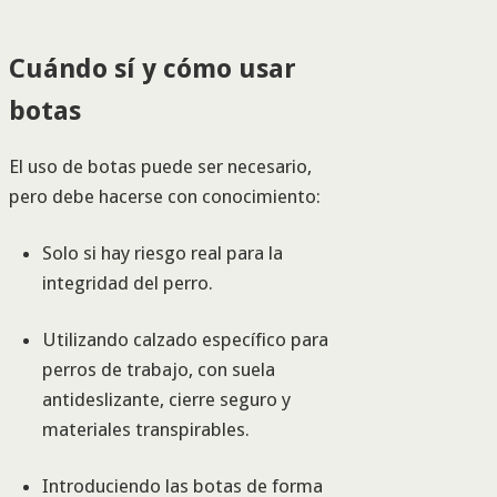
Cuándo sí y cómo usar
botas
El uso de botas puede ser necesario,
pero debe hacerse con conocimiento:
Solo si hay riesgo real para la
integridad del perro.
Utilizando calzado específico para
perros de trabajo, con suela
antideslizante, cierre seguro y
materiales transpirables.
Introduciendo las botas de forma