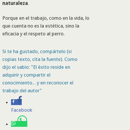
naturaleza
.
Porque en el trabajo, como en la vida, lo
que cuenta no es la estética, sino la
eficacia y el respeto al perro.
Si te ha gustado, compártelo (si
copias texto, cita la fuente). Como
dijo el sabio: "El éxito reside en
adquirir y compartir el
conocimiento... y en reconocer el
trabajo del autor"
Facebook