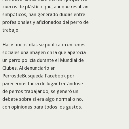
zuecos de plástico que, aunque resultan
simpáticos, han generado dudas entre
profesionales y aficionados del perro de
trabajo.
Hace pocos días se publicaba en redes
sociales una imagen en la que aparecía
un perro policía durante el Mundial de
Clubes. Al denunciarlo en
PerrosdeBusqueda Facebook por
parecernos fuera de lugar tratándose
de perros trabajando, se generó un
debate sobre si era algo normal o no,
con opiniones para todos los gustos.