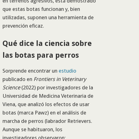
en terrenos agresivos, está demostrado
que estas botas funcionan y, bien
utilizadas, suponen una herramienta de
prevención eficaz.
Qué dice la ciencia sobre
las botas para perros
Sorprende encontrar un
estudio
publicado en
Frontiers in Veterinary
Science
(2022) por investigadores de la
Universidad de Medicina Veterinaria de
Viena, que analizó los efectos de usar
botas (marca Pawz) en el análisis de
marcha de perros (labrador Retrievers.
Aunque se habituaron, los
investigadores observaron: