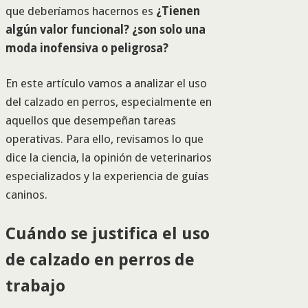
que deberíamos hacernos es
¿Tienen
algún valor funcional? ¿son solo una
moda inofensiva o peligrosa?
En este artículo vamos a analizar el uso
del calzado en perros, especialmente en
aquellos que desempeñan tareas
operativas. Para ello, revisamos lo que
dice la ciencia, la opinión de veterinarios
especializados y la experiencia de guías
caninos.
Cuándo se justifica el uso
de calzado en perros de
trabajo