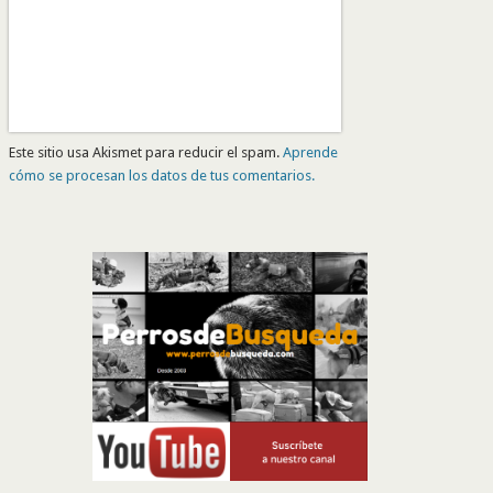
Este sitio usa Akismet para reducir el spam.
Aprende
cómo se procesan los datos de tus comentarios.