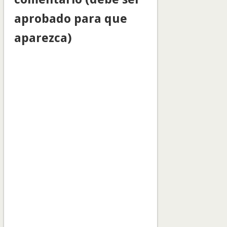
aprobado para que
aparezca)