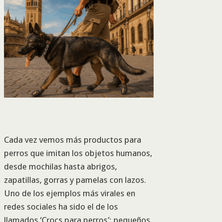
Cada vez vemos más productos para
perros que imitan los objetos humanos,
desde mochilas hasta abrigos,
zapatillas, gorras y pamelas con lazos.
Uno de los ejemplos más virales en
redes sociales ha sido el de los
llamados ‘Crocs para perros’: pequeños