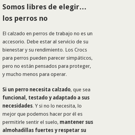
Somos libres de elegir…
los perros no
El calzado en perros de trabajo no es un
accesorio. Debe estar al servicio de su
bienestar y su rendimiento. Los Crocs
para perros pueden parecer simpáticos,
pero no están pensados para proteger,
y mucho menos para operar.
Si un perro necesita calzado
, que sea
funcional, testado y adaptado a sus
necesidades
. Y si no lo necesita, lo
mejor que podemos hacer por él es
permitirle sentir el suelo,
mantener sus
almohadillas fuertes y respetar su