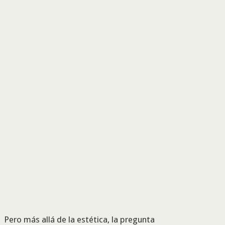
Pero más allá de la estética, la pregunta