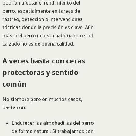
podrían afectar el rendimiento del
perro, especialmente en tareas de
rastreo, detección o intervenciones
tácticas donde la precisión es clave. Aún
más si el perro no está habituado o si el
calzado no es de buena calidad.
A veces basta con ceras
protectoras y sentido
común
No siempre pero en muchos casos,
basta con:
Endurecer las almohadillas del perro
de forma natural. Si trabajamos con