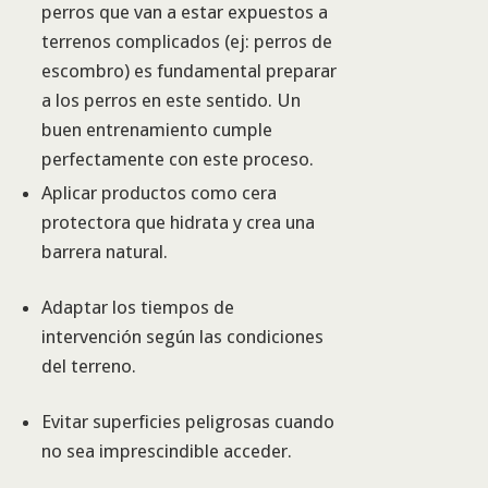
perros que van a estar expuestos a
terrenos complicados (ej: perros de
escombro) es fundamental preparar
a los perros en este sentido. Un
buen entrenamiento cumple
perfectamente con este proceso.
Aplicar productos como cera
protectora que hidrata y crea una
barrera natural.
Adaptar los tiempos de
intervención según las condiciones
del terreno.
Evitar superficies peligrosas cuando
no sea imprescindible acceder.