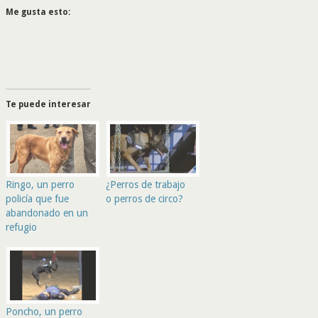
Me gusta esto:
Te puede interesar
Ringo, un perro
¿Perros de trabajo
policía que fue
o perros de circo?
abandonado en un
refugio
Poncho, un perro