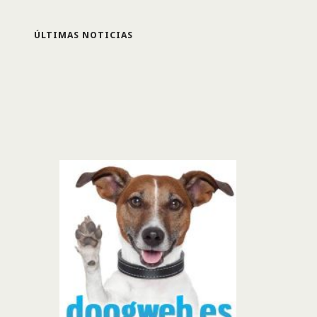
ÚLTIMAS NOTICIAS