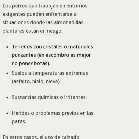
Los perros que trabajan en entornos
exigentes pueden enfrentarse a
situaciones donde las almohadillas
plantares están en riesgo:
Terr
enos con cristales o materiales
punzantes (en escombro es mejor
no poner botas).
Suelos a temperaturas extremas
(asfalto, hielo, nieve).
Sustancias químicas o irritantes.
Heridas o problemas previos en las
patas.
En estos casos, el uso de calzado