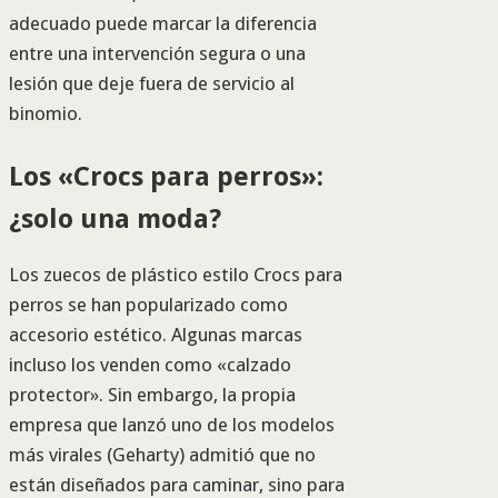
adecuado puede marcar la diferencia
entre una intervención segura o una
lesión que deje fuera de servicio al
binomio.
Los «Crocs para perros»:
¿solo una moda?
Los zuecos de plástico estilo Crocs para
perros se han popularizado como
accesorio estético. Algunas marcas
incluso los venden como «calzado
protector». Sin embargo, la propia
empresa que lanzó uno de los modelos
más virales (Geharty) admitió que no
están diseñados para caminar, sino para