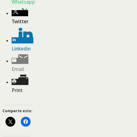
Whatsapp
Twitter
Linkedin
Email
Print
Comparte esto: