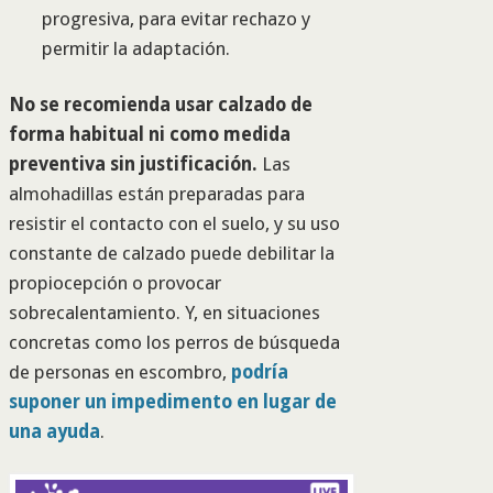
progresiva, para evitar rechazo y
permitir la adaptación.
No se recomienda usar calzado de
forma habitual ni como medida
preventiva sin justificación.
Las
almohadillas están preparadas para
resistir el contacto con el suelo, y su uso
constante de calzado puede debilitar la
propiocepción o provocar
sobrecalentamiento. Y, en situaciones
concretas como los perros de búsqueda
de personas en escombro,
podría
suponer un impedimento en lugar de
una ayuda
.