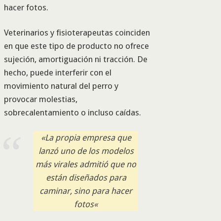
hacer fotos.
Veterinarios y fisioterapeutas coinciden
en que este tipo de producto no ofrece
sujeción, amortiguación ni tracción. De
hecho, puede interferir con el
movimiento natural del perro y
provocar molestias,
sobrecalentamiento o incluso caídas.
«L
a propia empresa que
lanzó uno de los modelos
más virales admitió que no
están diseñados para
caminar, sino para hacer
fotos
«