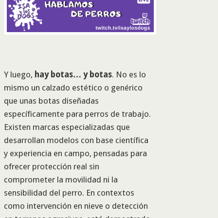
Y luego,
hay botas… y botas
. No es lo
mismo un calzado estético o genérico
que unas botas diseñadas
específicamente para perros de trabajo.
Existen marcas especializadas que
desarrollan modelos con base científica
y experiencia en campo, pensadas para
ofrecer protección real sin
comprometer la movilidad ni la
sensibilidad del perro. En contextos
como intervención en nieve o detección