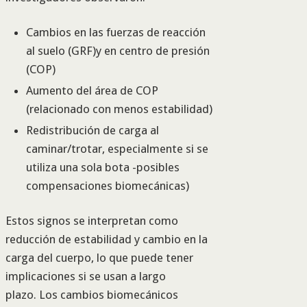
Cambios en las fuerzas de reacción
al suelo (GRF)y en centro de presión
(COP)
Aumento del área de COP
(relacionado con menos estabilidad)
Redistribución de carga al
caminar/trotar, especialmente si se
utiliza una sola bota -posibles
compensaciones biomecánicas)
Estos signos se interpretan como
reducción de estabilidad y cambio en la
carga del cuerpo, lo que puede tener
implicaciones si se usan a largo
plazo. Los cambios biomecánicos