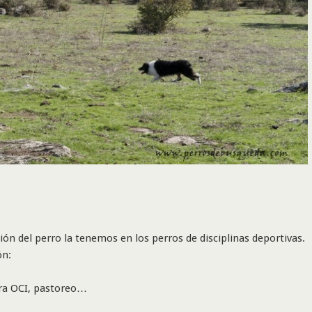
ión del perro la tenemos en los perros de disciplinas deportivas.
ón:
ara OCI, pastoreo…