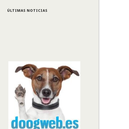
ÚLTIMAS NOTICIAS