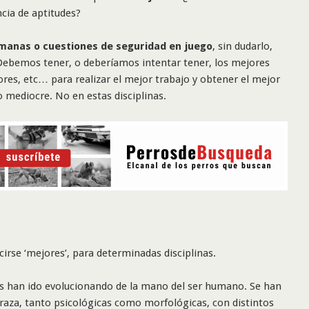
cia de aptitudes?
umanas o cuestiones de seguridad en juego
, sin dudarlo,
 Debemos tener, o deberíamos intentar tener, los mejores
ores, etc… para realizar el mejor trabajo y obtener el mejor
mediocre. No en estas disciplinas.
cirse ‘mejores’, para determinadas disciplinas.
os han ido evolucionando de la mano del ser humano. Se han
raza, tanto psicológicas como morfológicas, con distintos