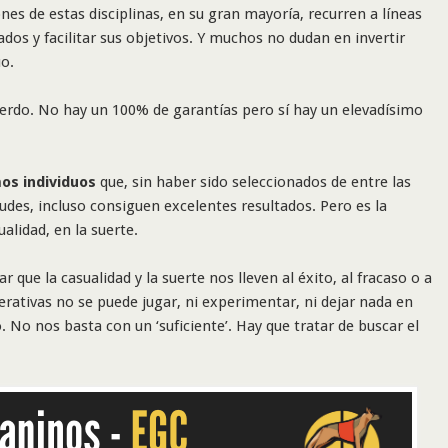
nes de estas disciplinas, en su gran mayoría, recurren a líneas
dos y facilitar sus objetivos. Y muchos no dudan en invertir
uo.
erdo. No hay un 100% de garantías pero sí hay un elevadísimo
os individuos
que, sin haber sido seleccionados de entre las
udes, incluso consiguen excelentes resultados. Pero es la
alidad, en la suerte.
que la casualidad y la suerte nos lleven al éxito, al fracaso o a
erativas no se puede jugar, ni experimentar, ni dejar nada en
. No nos basta con un ‘suficiente’. Hay que tratar de buscar el