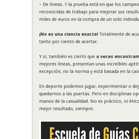
– De líneas. Y la prueba está en que los campeo
reconocidas de trabajo para mejorar sus resulta
miles de euros en la compra de un solo individ
¡No es una ciencia exacta!
Totalmente de acu
tanto por ciento de acertar.
Y sí, también es cierto que
a veces encontram
mejores líneas, presentan unas increíbles aptit
excepción, no la norma y está basada en la casu
En deporte podemos jugar, experimentar o dejar 
quedarnos a las puertas. Pero en disciplinas op
manos de la casualidad. No es práctico, ni ético
mejor resultado, siempre.