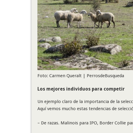
Foto: Carmen Queralt | PerrosdeBusqueda
Los mejores individuos para competir
Un ejemplo claro de la importancia de la selecc
Aquí vemos mucho estas tendencias de selecci
– De razas. Malinois para IPO, Border Collie p