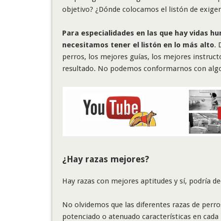
objetivo? ¿Dónde colocamos el listón de exigen
Para especialidades en las que hay vidas h
necesitamos tener el listón en lo más alto
.
perros, los mejores guías, los mejores instruct
resultado. No podemos conformarnos con algo 
¿Hay razas mejores?
Hay razas con mejores aptitudes y sí, podría de
No olvidemos que las diferentes razas de perr
potenciado o atenuado características en cada 