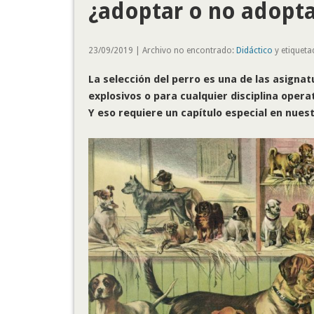
¿adoptar o no adopta
23/09/2019 | Archivo no encontrado:
Didáctico
y etiqueta
La selección del perro es una de las asigna
explosivos o para cualquier disciplina oper
Y eso requiere un capítulo especial en nues