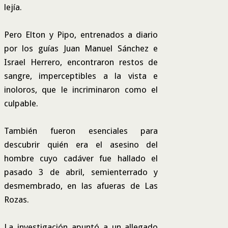
lejía.
Pero Elton y Pipo, entrenados a diario
por los guías Juan Manuel Sánchez e
Israel Herrero, encontraron restos de
sangre, imperceptibles a la vista e
inoloros, que le incriminaron como el
culpable.
También fueron esenciales para
descubrir quién era el asesino del
hombre cuyo cadáver fue hallado el
pasado 3 de abril, semienterrado y
desmembrado, en las afueras de Las
Rozas.
La investigación apuntó a un allegado