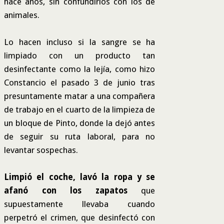
hace años, sin confundirlos con los de
animales.
Lo hacen incluso si la sangre se ha
limpiado con un producto tan
desinfectante como la lejía, como hizo
Constancio el pasado 3 de junio tras
presuntamente matar a una compañera
de trabajo en el cuarto de la limpieza de
un bloque de Pinto, donde la dejó antes
de seguir su ruta laboral, para no
levantar sospechas.
Limpió el coche, lavó la ropa y se
afanó con los zapatos
que
supuestamente llevaba cuando
perpetró el crimen, que desinfectó con