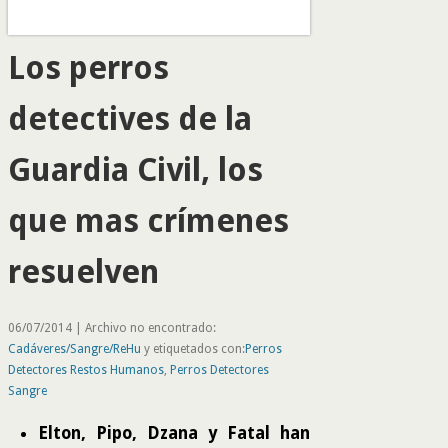
Los perros
detectives de la
Guardia Civil, los
que mas crímenes
resuelven
06/07/2014 | Archivo no encontrado:
Cadáveres/Sangre/ReHu
y etiquetados con:
Perros
Detectores Restos Humanos
,
Perros Detectores
Sangre
Elton, Pipo, Dzana y Fatal han