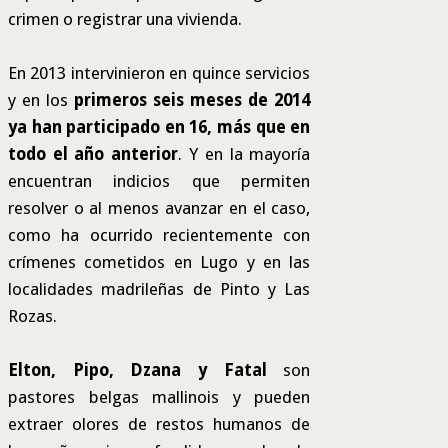
crimen o registrar una vivienda.
En 2013 intervinieron en quince servicios
y en los
primeros seis meses de 2014
ya han participado en 16, más que en
todo el año anterior
. Y en la mayoría
encuentran indicios que permiten
resolver o al menos avanzar en el caso,
como ha ocurrido recientemente con
crímenes cometidos en Lugo y en las
localidades madrileñas de Pinto y Las
Rozas.
Elton, Pipo, Dzana y Fatal
son
pastores belgas mallinois y pueden
extraer olores de restos humanos de