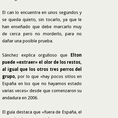
El can lo encuentra en unos segundos y
se queda quieto, sin tocarlo, ya que le
han enseñado que debe marcarlo muy
de cerca pero no morderlo, para no
dañar una posible prueba.
Sánchez explica orgulloso que
Elton
puede «extraer» el olor de los restos,
al igual que los otros tres perros del
grupo,
por lo que «hay pocos sitios en
España en los que no hayamos estado
varias veces» desde que comenzaron su
andadura en 2006.
El guía destaca que «fuera de España, el