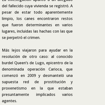
del fallecido cuya vivienda se registró. A
pesar de estar todo aparentemente
limpio, los canes encontraron restos
que fueron determinantes en varios
lugares, incluidas las hachas con las que
se perpetró el crimen.
Más lejos viajaron para ayudar en la
resolución de otro caso: al conocido
burdel Queen’s de Lugo, epicentro de la
denominada operación Carioca, que
comenzó en 2009 y desmanteló una
supuesta red de prostitución y
proxenetismo en la que estaban
presuntamente implicados varios
agentes.