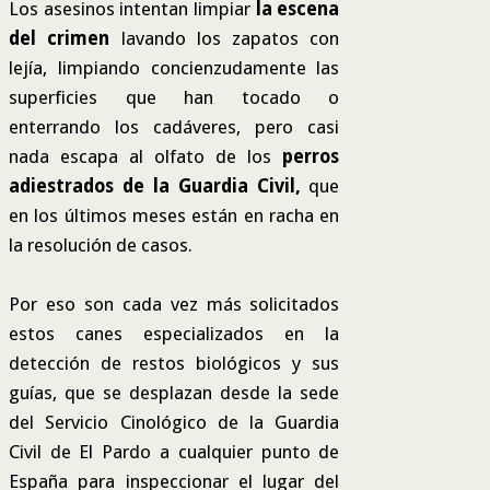
Los asesinos intentan limpiar
la escena
del crimen
lavando los zapatos con
lejía, limpiando concienzudamente las
superficies que han tocado o
enterrando los cadáveres, pero casi
nada escapa al olfato de los
perros
adiestrados de la Guardia Civil,
que
en los últimos meses están en racha en
la resolución de casos.
Por eso son cada vez más solicitados
estos canes especializados en la
detección de restos biológicos y sus
guías, que se desplazan desde la sede
del Servicio Cinológico de la Guardia
Civil de El Pardo a cualquier punto de
España para inspeccionar el lugar del