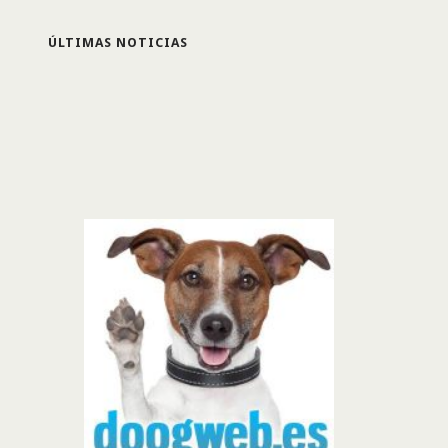
ÚLTIMAS NOTICIAS