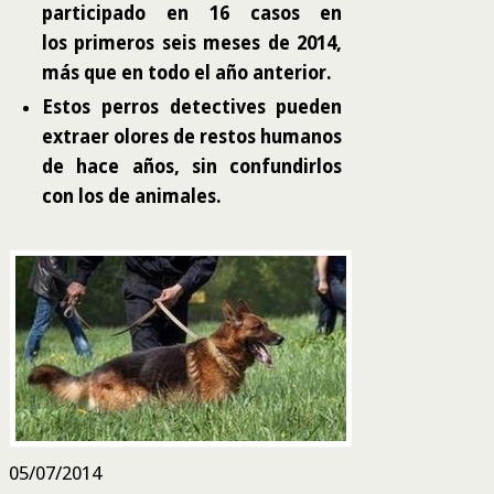
participado en 16 casos en
los
primeros seis meses de 2014,
más que en todo el año anterior.
Estos perros detectives pueden
extraer olores de restos humanos
de hace años, sin confundirlos
con los de animales.
05/07/2014