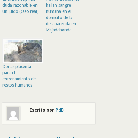
duda razonable en
hallan sangre
un juicio (caso real)
humana en el
domicilio de la
desaparecida en
Majadahonda
Donar placenta
para el
entrenamiento de
restos humanos
Escrito por
PdB