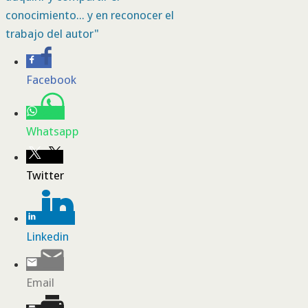
conocimiento... y en reconocer el
trabajo del autor"
Facebook
Whatsapp
Twitter
Linkedin
Email