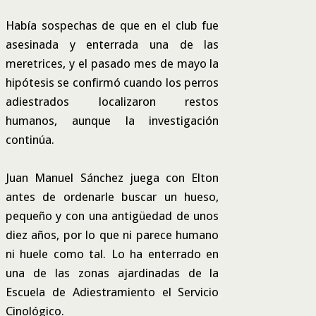
Había sospechas de que en el club fue
asesinada y enterrada una de las
meretrices, y el pasado mes de mayo la
hipótesis se confirmó cuando los perros
adiestrados localizaron restos
humanos, aunque la investigación
continúa.
Juan Manuel Sánchez juega con Elton
antes de ordenarle buscar un hueso,
pequeño y con una antigüedad de unos
diez años, por lo que ni parece humano
ni huele como tal. Lo ha enterrado en
una de las zonas ajardinadas de la
Escuela de Adiestramiento el Servicio
Cinológico.