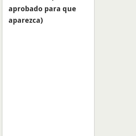
aprobado para que
aparezca)