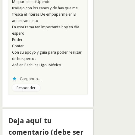
Me parece estUpendo
traBajo con los canes y de hay que me
fresca el interés De empaparme en El
adiestramiento
En esta rama tan importante hoy en día
espero
Poder
Contar
Con su apoyo y guía para poder realizar
dichos perros
Acá en Pachuca Hgo. México.
Cargando...
Responder
Deja aquí tu
comentario (debe ser