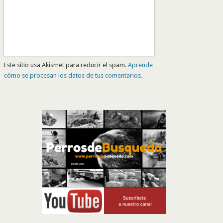
Este sitio usa Akismet para reducir el spam.
Aprende
cómo se procesan los datos de tus comentarios.