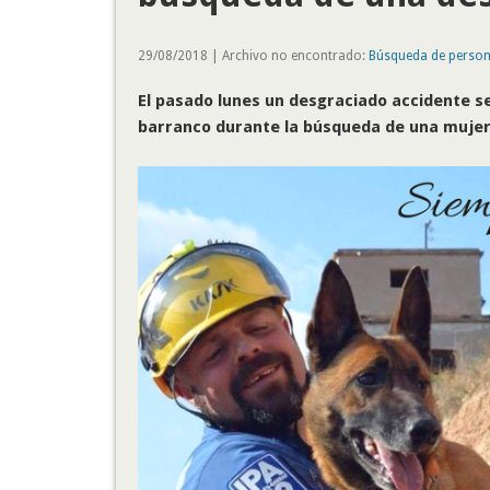
29/08/2018 | Archivo no encontrado:
Búsqueda de perso
El pasado lunes un desgraciado accidente se
barranco durante la búsqueda de una mujer