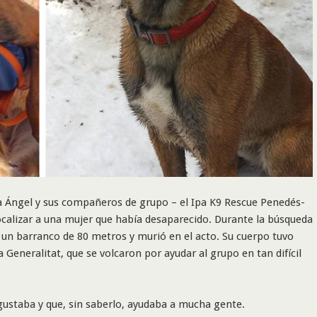
a Ángel y sus compañeros de grupo – el Ipa K9 Rescue Penedés-
localizar a una mujer que había desaparecido. Durante la búsqueda
 un barranco de 80 metros y murió en el acto. Su cuerpo tuvo
Generalitat, que se volcaron por ayudar al grupo en tan difícil
gustaba y que, sin saberlo, ayudaba a mucha gente.