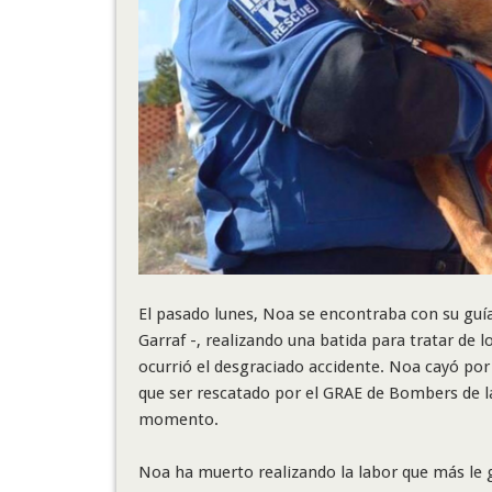
El pasado lunes, Noa se encontraba con su guí
Garraf -, realizando una batida para tratar de 
ocurrió el desgraciado accidente. Noa cayó por
que ser rescatado por el GRAE de Bombers de la 
momento.
Noa ha muerto realizando la labor que más le 