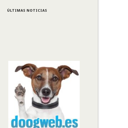
ÚLTIMAS NOTICIAS