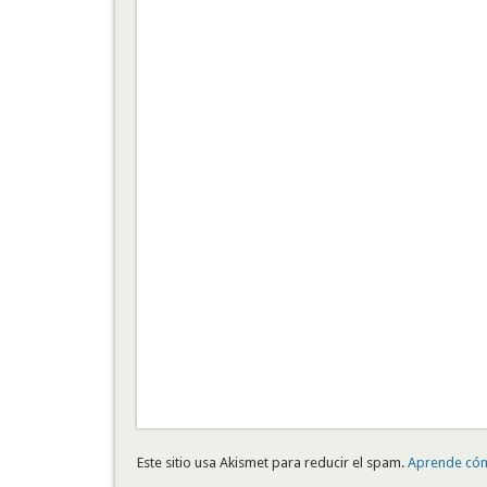
Este sitio usa Akismet para reducir el spam.
Aprende cóm