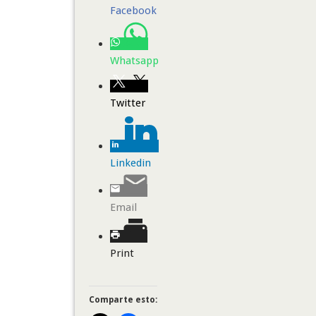
Facebook
Whatsapp
Twitter
Linkedin
Email
Print
Comparte esto: