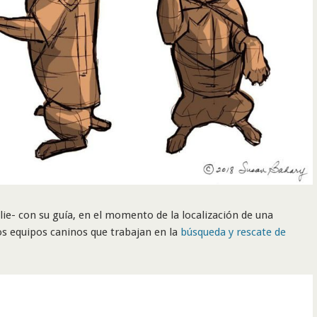
lie- con su guía, en el momento de la localización de una
os equipos caninos que trabajan en la
búsqueda y rescate de