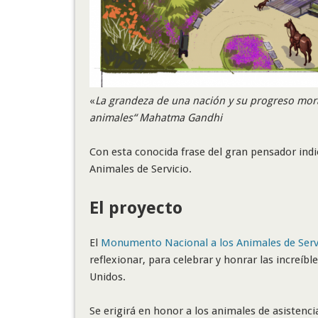
«
La grandeza de una nación y su progreso mora
animales“ Mahatma Gandhi
Con esta conocida frase del gran pensador ind
Animales de Servicio.
El proyecto
El
Monumento Nacional a los Animales de Serv
reflexionar, para celebrar y honrar las increíbl
Unidos.
Se erigirá en honor a los animales de asistenci