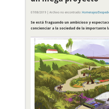
07/08/2019 | Archivo no encontrado:
Homenajes/Despedi
Se está fraguando un ambicioso y espectacu
concienciar a la sociedad de la importante