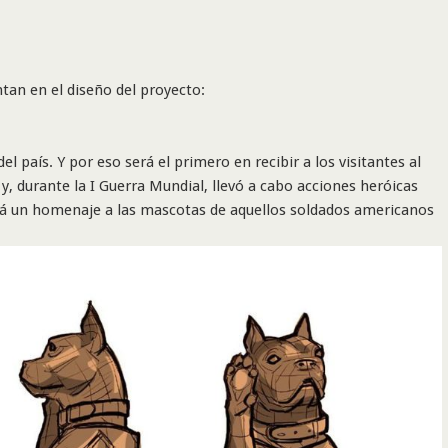
tan en el diseño del proyecto:
l país. Y por eso será el primero en recibir a los visitantes al
 durante la I Guerra Mundial, llevó a cabo acciones heróicas
erá un homenaje a las mascotas de aquellos soldados americanos