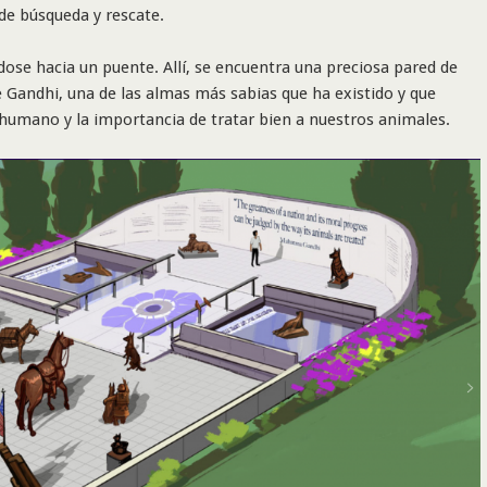
 de búsqueda y rescate.
ose hacia un puente. Allí, se encuentra una preciosa pared de
 Gandhi, una de las almas más sabias que ha existido y que
/humano y la importancia de tratar bien a nuestros animales.