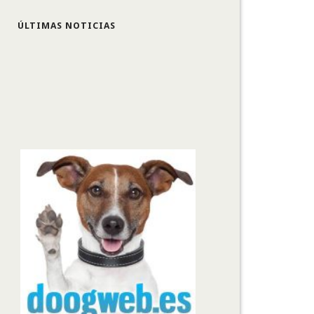
ÚLTIMAS NOTICIAS