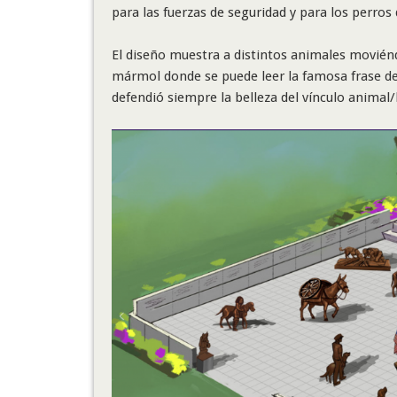
para las fuerzas de seguridad y para los perros
El diseño muestra a distintos animales moviénd
mármol donde se puede leer la famosa frase de
defendió siempre la belleza del vínculo animal