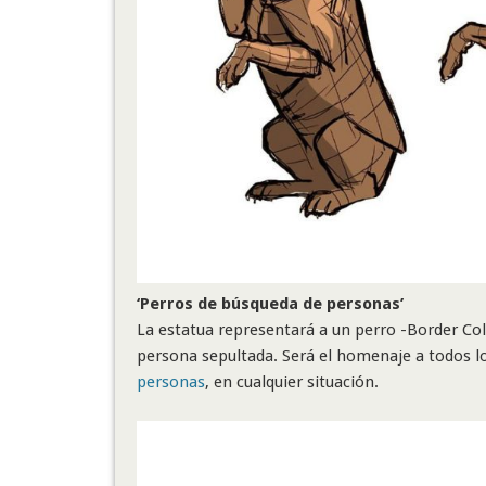
‘Perros de búsqueda de personas’
La estatua representará a un perro -Border Col
persona sepultada. Será el homenaje a todos l
personas
, en cualquier situación.