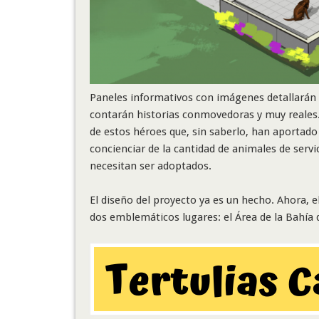
Paneles informativos con imágenes detallarán e
contarán historias conmovedoras y muy reales.
de estos héroes que, sin saberlo, han aportad
concienciar de la cantidad de animales de servi
necesitan ser adoptados.
El diseño del proyecto ya es un hecho. Ahora, e
dos emblemáticos lugares: el Área de la Bahía 