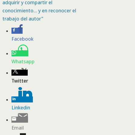
adquirir y compartir el
conocimiento... y en reconocer el
trabajo del autor"
Facebook
Whatsapp
Twitter
Linkedin
Email