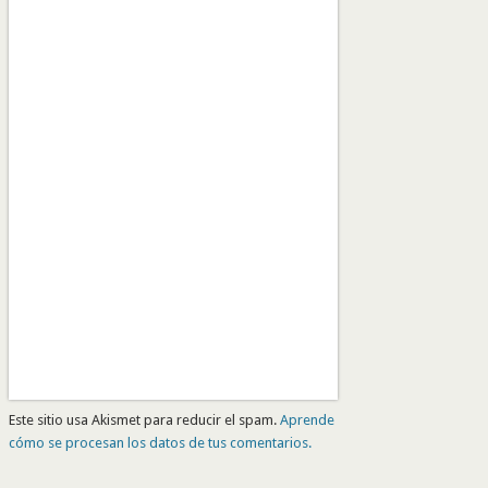
Este sitio usa Akismet para reducir el spam.
Aprende
cómo se procesan los datos de tus comentarios.