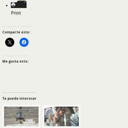
Print
Comparte esto:
Me gusta esto:
Te puede interesar