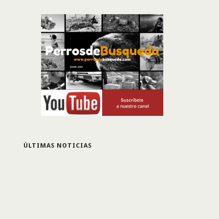
ÚLTIMAS NOTICIAS