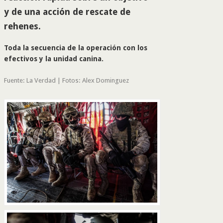
y de una acción de rescate de
rehenes.
Toda la secuencia de la operación con los
efectivos y la unidad canina.
Fuente: La Verdad |
Fotos: Alex Dominguez