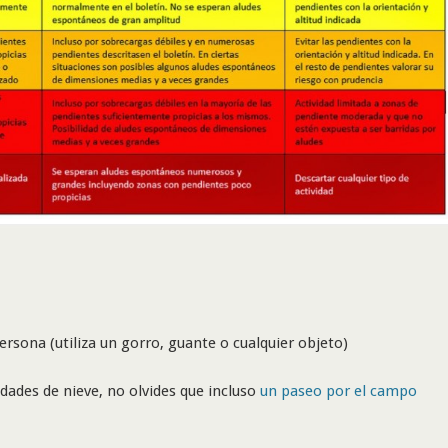
ersona (utiliza un gorro, guante o cualquier objeto)
dades de nieve, no olvides que incluso
un paseo por el campo