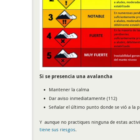
Si se presencia una avalancha
Mantener la calma
Dar aviso inmediatamente (112)
Señalar el último punto donde se vió a la p
Y aunque no practiques ninguna de estas activi
tiene sus riesgos
.