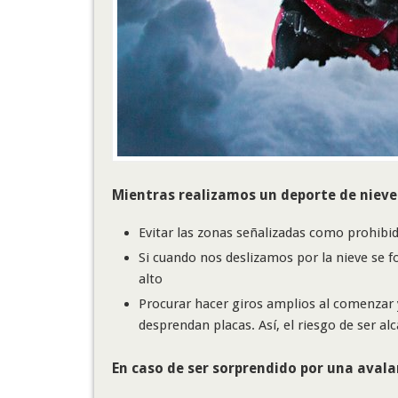
Mientras realizamos un deporte de nieve
Evitar las zonas señalizadas como prohibid
Si cuando nos deslizamos por la nieve se f
alto
Procurar hacer giros amplios al comenzar y
desprendan placas. Así, el riesgo de ser 
En caso de ser sorprendido por una aval