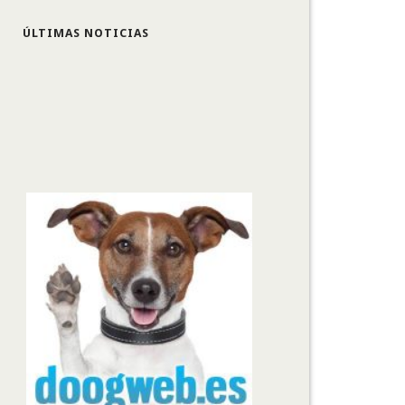
ÚLTIMAS NOTICIAS