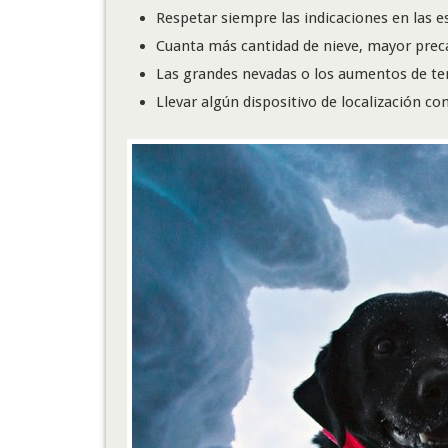
Respetar siempre las indicaciones en las e
Cuanta más cantidad de nieve, mayor prec
Las grandes nevadas o los aumentos de te
Llevar algún dispositivo de localización c