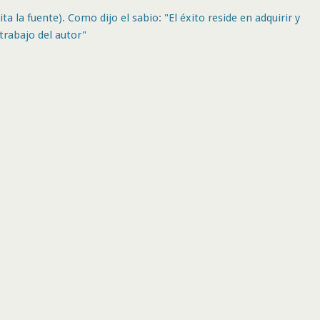
ta la fuente). Como dijo el sabio: "El éxito reside en adquirir y
trabajo del autor"