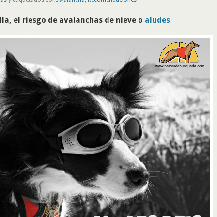
la, el riesgo de avalanchas de nieve o
aludes