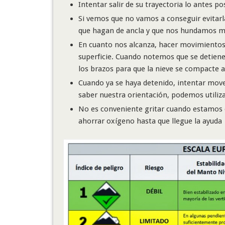
Intentar salir de su trayectoria lo antes po
Si vemos que no vamos a conseguir evitarl
que hagan de ancla y que nos hundamos má
En cuanto nos alcanza, hacer movimientos
superficie. Cuando notemos que se detiene 
los brazos para que la nieve se compacte 
Cuando ya se haya detenido, intentar mover
saber nuestra orientación, podemos utiliza
No es conveniente gritar cuando estamos de
ahorrar oxígeno hasta que llegue la ayuda