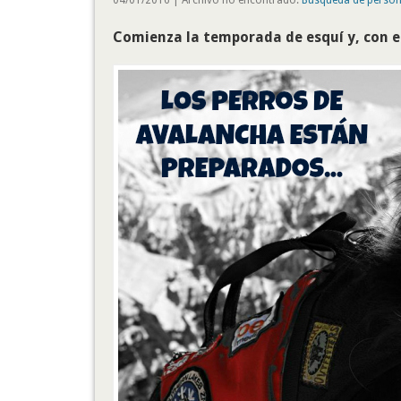
Comienza la temporada de esquí y, con el