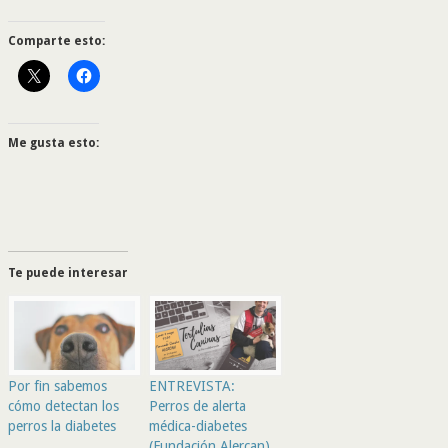
Comparte esto:
Me gusta esto:
Te puede interesar
Por fin sabemos
ENTREVISTA:
cómo detectan los
Perros de alerta
perros la diabetes
médica-diabetes
(Fundación Alercan)