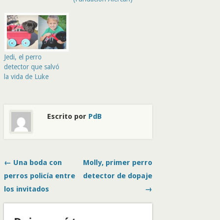
Jedi, el perro
detector que salvó
la vida de Luke
Escrito por
PdB
← Una boda con
Molly, primer perro
perros policía entre
detector de dopaje
los invitados
→