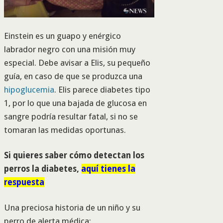
Einstein es un guapo y enérgico
labrador negro con una misión muy
especial. Debe avisar a Elis, su pequeño
guía, en caso de que se produzca una
hipoglucemia
. Elis parece diabetes tipo
1, por lo que una bajada de glucosa en
sangre podría resultar fatal, si no se
tomaran las medidas oportunas.
Si quieres saber cómo detectan los
perros la diabetes,
aquí tienes la
respuesta
Una preciosa historia de un niño y su
perro de alerta médica: