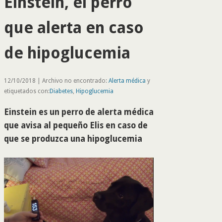
Einstein, el perro
que alerta en caso
de hipoglucemia
12/10/2018 | Archivo no encontrado:
Alerta médica
y
etiquetados con:
Diabetes
,
Hipoglucemia
Einstein es un perro de alerta médica
que avisa al pequeño Elis en caso de
que se produzca una hipoglucemia