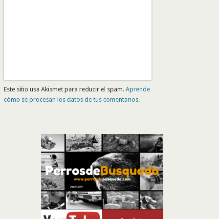
Este sitio usa Akismet para reducir el spam.
Aprende
cómo se procesan los datos de tus comentarios.