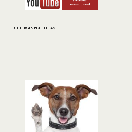
ÚLTIMAS NOTICIAS