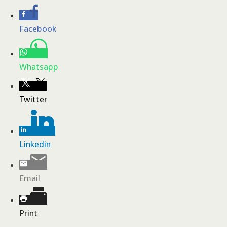
Facebook
Whatsapp
Twitter
Linkedin
Email
Print