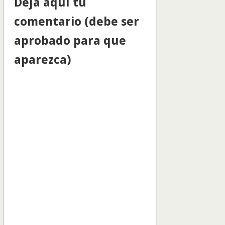
Deja aquí tu
comentario (debe ser
aprobado para que
aparezca)