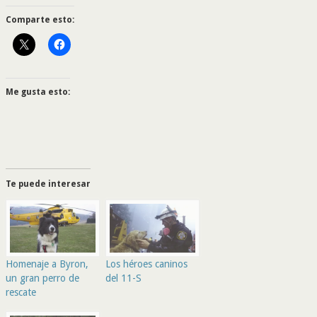
Comparte esto:
Me gusta esto:
Te puede interesar
Homenaje a Byron,
Los héroes caninos
un gran perro de
del 11-S
rescate