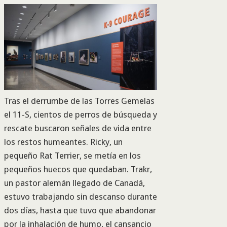
Tras el derrumbe de las Torres Gemelas
el 11-S, cientos de perros de búsqueda y
rescate buscaron señales de vida entre
los restos humeantes. Ricky, un
pequeño Rat Terrier, se metía en los
pequeños huecos que quedaban. Trakr,
un pastor alemán llegado de Canadá,
estuvo trabajando sin descanso durante
dos días, hasta que tuvo que abandonar
por la inhalación de humo, el cansancio