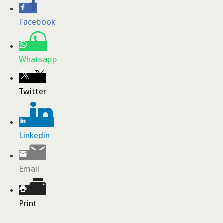
Facebook
Whatsapp
Twitter
Linkedin
Email
Print