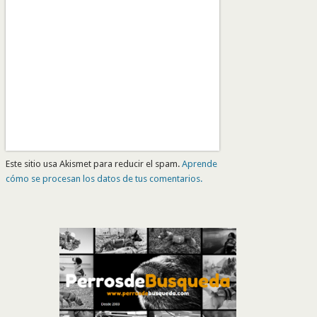
Este sitio usa Akismet para reducir el spam.
Aprende
cómo se procesan los datos de tus comentarios.