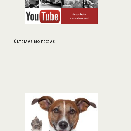
ÚLTIMAS NOTICIAS