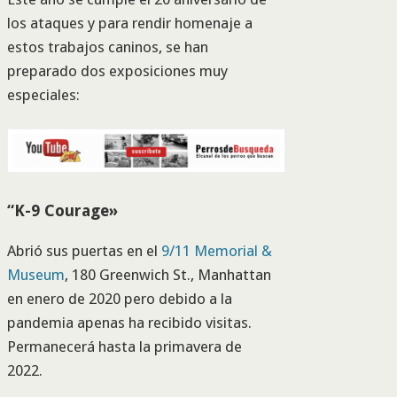
los ataques y para rendir homenaje a
estos trabajos caninos, se han
preparado dos exposiciones muy
especiales:
“K-9 Courage»
Abrió sus puertas en el
9/11 Memorial &
Museum
, 180 Greenwich St., Manhattan
en enero de 2020 pero debido a la
pandemia apenas ha recibido visitas.
Permanecerá hasta la primavera de
2022.