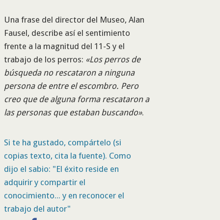
Una frase del director del Museo, Alan
Fausel, describe así el sentimiento
frente a la magnitud del 11-S y el
trabajo de los perros:
«Los perros de
búsqueda no rescataron a ninguna
persona de entre el escombro. Pero
creo que de alguna forma rescataron a
las personas que estaban buscando»
.
Si te ha gustado, compártelo (si
copias texto, cita la fuente). Como
dijo el sabio: "El éxito reside en
adquirir y compartir el
conocimiento... y en reconocer el
trabajo del autor"