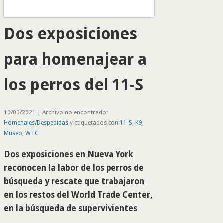
Dos exposiciones
para homenajear a
los perros del 11-S
10/09/2021 | Archivo no encontrado:
Homenajes/Despedidas
y etiquetados con:
11-S
,
K9
,
Museo
,
WTC
Dos exposiciones en Nueva York
reconocen la labor de los perros de
búsqueda y rescate que trabajaron
en los restos del World Trade Center,
en la búsqueda de supervivientes