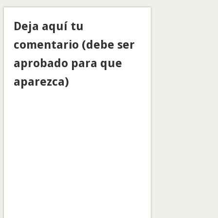
Deja aquí tu
comentario (debe ser
aprobado para que
aparezca)