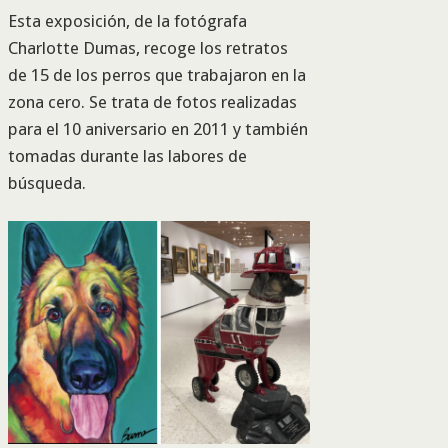
Esta exposición, de la fotógrafa
Charlotte Dumas, recoge los retratos
de 15 de los perros que trabajaron en la
zona cero. Se trata de fotos realizadas
para el 10 aniversario en 2011 y también
tomadas durante las labores de
búsqueda.