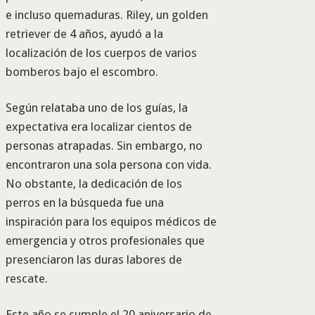
e incluso quemaduras. Riley, un golden
retriever de 4 años, ayudó a la
localización de los cuerpos de varios
bomberos bajo el escombro.
Según relataba uno de los guías, la
expectativa era localizar cientos de
personas atrapadas. Sin embargo, no
encontraron una sola persona con vida.
No obstante, la dedicación de los
perros en la búsqueda fue una
inspiración para los equipos médicos de
emergencia y otros profesionales que
presenciaron las duras labores de
rescate.
Este año se cumple el 20 aniversario de