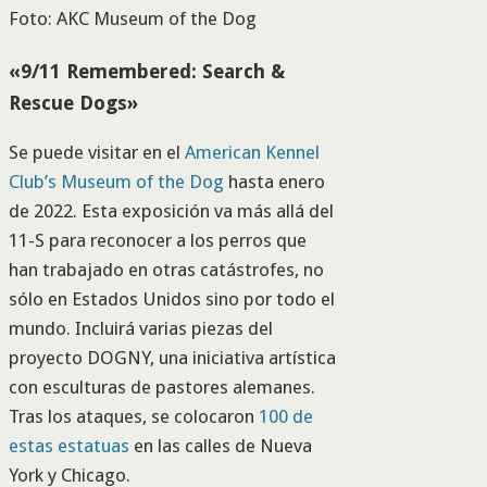
Foto: AKC Museum of the Dog
«9/11 Remembered: Search &
Rescue Dogs»
Se puede visitar en el
American Kennel
Club’s Mus
eum of the Dog
hasta enero
de 2022. Esta exposición va más allá del
11-S para reconocer a los perros que
han trabajado en otras catástrofes, no
sólo en Estados Unidos sino por todo el
mundo. Incluirá varias piezas del
proyecto DOGNY, una iniciativa artística
con esculturas de pastores alemanes.
Tras los ataques, se colocaron
100 de
estas estatuas
en las calles de Nueva
York y Chicago.