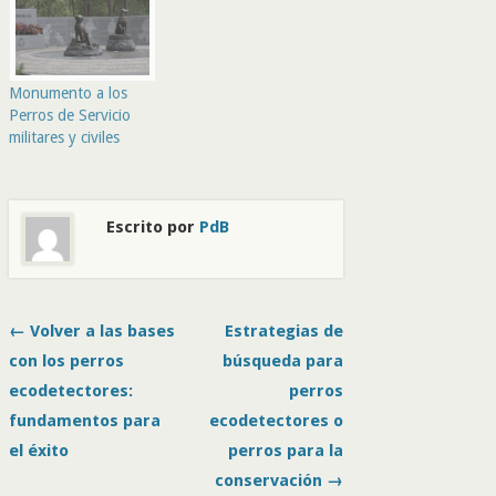
Monumento a los
Perros de Servicio
militares y civiles
Escrito por
PdB
← Volver a las bases
Estrategias de
con los perros
búsqueda para
ecodetectores:
perros
fundamentos para
ecodetectores o
el éxito
perros para la
conservación →