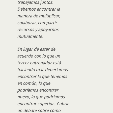
trabajamos juntos.
Debemos encontrar la
manera de multiplicar,
colaborar, compartir
recursos y apoyarnos
mutuamente.
En lugar de estar de
acuerdo con lo que un
tercer entrenador está
haciendo mal, deberíamos
encontrar lo que tenemos
en común, lo que
podríamos encontrar
nuevo, lo que podríamos
encontrar superior. Y abrir
un debate sobre cómo