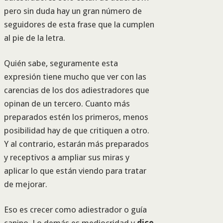
pero sin duda hay un gran número de
seguidores de esta frase que la cumplen
al pie de la letra.
Quién sabe, seguramente esta
expresión tiene mucho que ver con las
carencias de los dos adiestradores que
opinan de un tercero. Cuanto más
preparados estén los primeros, menos
posibilidad hay de que critiquen a otro.
Y al contrario, estarán más preparados
y receptivos a ampliar sus miras y
aplicar lo que están viendo para tratar
de mejorar.
Eso es crecer como adiestrador o guía