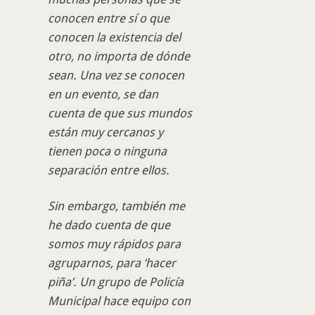
conocen entre sí o que
conocen la existencia del
otro, no importa de dónde
sean. Una vez se conocen
en un evento, se dan
cuenta de que sus mundos
están muy cercanos y
tienen poca o ninguna
separación entre ellos.
Sin embargo, también me
he dado cuenta de que
somos muy rápidos para
agruparnos, para ‘hacer
piña’. Un grupo de Policía
Municipal hace equipo con