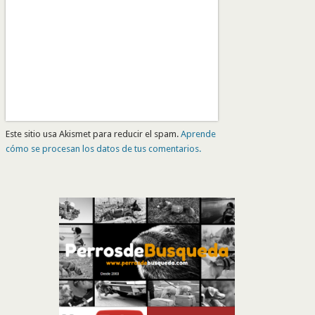
Este sitio usa Akismet para reducir el spam.
Aprende
cómo se procesan los datos de tus comentarios.