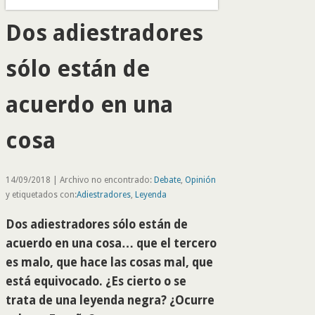
Dos adiestradores
sólo están de
acuerdo en una
cosa
14/09/2018 | Archivo no encontrado:
Debate
,
Opinión
y etiquetados con:
Adiestradores
,
Leyenda
Dos adiestradores sólo están de
acuerdo en una cosa… que el tercero
es malo, que hace las cosas mal, que
está equivocado. ¿Es cierto o se
trata de una leyenda negra? ¿Ocurre