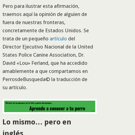
Pero para ilustrar esta afirmación,
traemos aquí la opinión de alguien de
fuera de nuestras fronteras,
concretamente de Estados Unidos. Se
trata de un pequeño
artículo
del
Director Ejecutivo Nacional de la United
States Police Canine Association, Dr.
David «Lou» Ferland, que ha accedido
amablemente a que compartamos en
PerrosdeBusqueda© la traducción de
su artículo.
Lo mismo… pero en
inglés