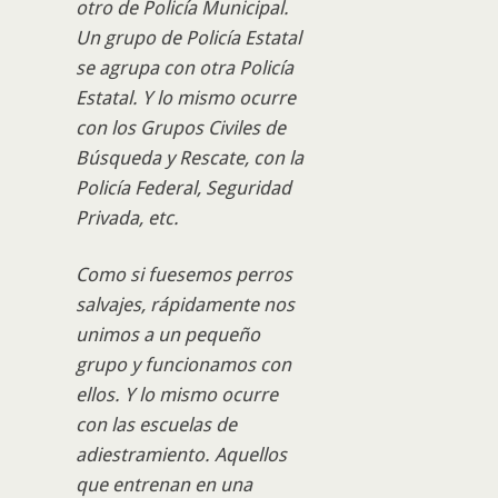
otro de Policía Municipal.
Un grupo de Policía Estatal
se agrupa con otra Policía
Estatal. Y lo mismo ocurre
con los Grupos Civiles de
Búsqueda y Rescate, con la
Policía Federal, Seguridad
Privada, etc.
Como si fuesemos perros
salvajes, rápidamente nos
unimos a un pequeño
grupo y funcionamos con
ellos. Y lo mismo ocurre
con las escuelas de
adiestramiento. Aquellos
que entrenan en una