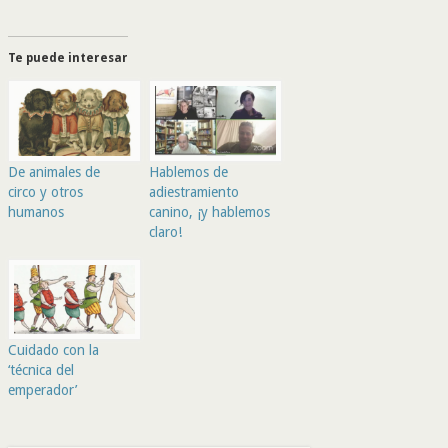
Te puede interesar
De animales de
Hablemos de
circo y otros
adiestramiento
humanos
canino, ¡y hablemos
claro!
Cuidado con la
‘técnica del
emperador’