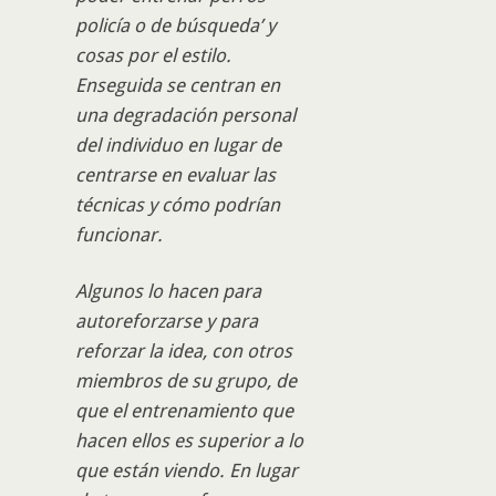
policía o de búsqueda’ y
cosas por el estilo.
Enseguida se centran en
una degradación personal
del individuo en lugar de
centrarse en evaluar las
técnicas y cómo podrían
funcionar.
Algunos lo hacen para
autoreforzarse y para
reforzar la idea, con otros
miembros de su grupo, de
que el entrenamiento que
hacen ellos es superior a lo
que están viendo. En lugar