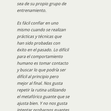
sea de su propio grupo de
entrenamiento.
Es fácil confiar en uno
mismo cuando se realizan
prácticas y técnicas que
han sido probadas con
éxito en el pasado. Lo difícil
para el comportamiento
humano es tomar contacto
y buscar lo que podría ser
difícil al principio pero
mejor al final. Nos gusta
repetir la rutina utilizando
el metafórico guante que se
ajusta bien. Y no nos gusta
intentar probarnos guantes