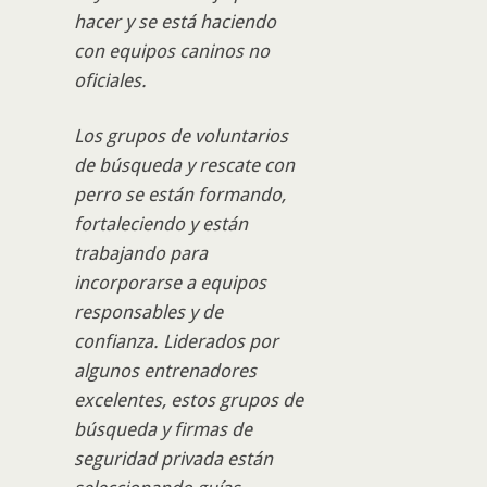
hacer y se está haciendo
con equipos caninos no
oficiales.
Los grupos de voluntarios
de búsqueda y rescate con
perro se están formando,
fortaleciendo y están
trabajando para
incorporarse a equipos
responsables y de
confianza. Liderados por
algunos entrenadores
excelentes, estos grupos de
búsqueda y firmas de
seguridad privada están