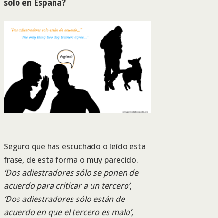
solo en España?
Seguro que has escuchado o leído esta
frase, de esta forma o muy parecido.
‘Dos adiestradores sólo se ponen de
acuerdo para criticar a un tercero’
,
‘Dos adiestradores sólo están de
acuerdo en que el tercero es malo’,