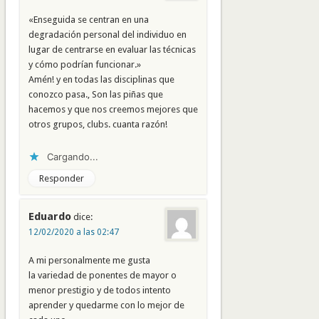
«Enseguida se centran en una
degradación personal del individuo en
lugar de centrarse en evaluar las técnicas
y cómo podrían funcionar.»
Amén! y en todas las disciplinas que
conozco pasa., Son las piñas que
hacemos y que nos creemos mejores que
otros grupos, clubs. cuanta razón!
Cargando...
Responder
Eduardo
dice:
12/02/2020 a las 02:47
A mi personalmente me gusta
la variedad de ponentes de mayor o
menor prestigio y de todos intento
aprender y quedarme con lo mejor de