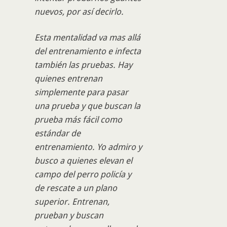
nuevos, por así decirlo.
Esta mentalidad va mas allá
del entrenamiento e infecta
también las pruebas. Hay
quienes entrenan
simplemente para pasar
una prueba y que buscan la
prueba más fácil como
estándar de
entrenamiento. Yo admiro y
busco a quienes elevan el
campo del perro policía y
de rescate a un plano
superior. Entrenan,
prueban y buscan