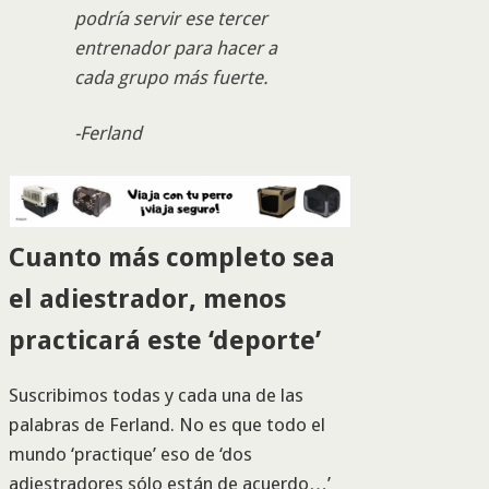
podría servir ese tercer
entrenador para hacer a
cada grupo más fuerte.
-Ferland
Cuanto más completo sea
el adiestrador, menos
practicará este ‘deporte’
Suscribimos todas y cada una de las
palabras de Ferland. No es que todo el
mundo ‘practique’ eso de ‘dos
adiestradores sólo están de acuerdo…’