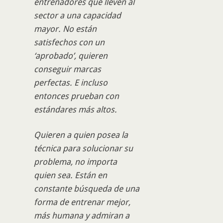
entrenadores que lleven al
sector a una capacidad
mayor. No están
satisfechos con un
‘aprobado’, quieren
conseguir marcas
perfectas. E incluso
entonces prueban con
estándares más altos.
Quieren a quien posea la
técnica para solucionar su
problema, no importa
quien sea. Están en
constante búsqueda de una
forma de entrenar mejor,
más humana y admiran a