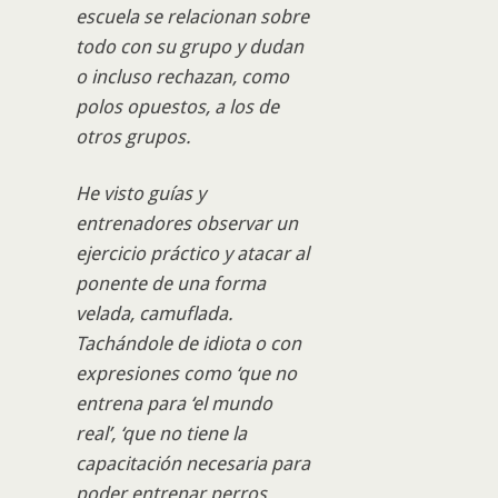
escuela se relacionan sobre
todo con su grupo y dudan
o incluso rechazan, como
polos opuestos, a los de
otros grupos.
He visto guías y
entrenadores observar un
ejercicio práctico y atacar al
ponente de una forma
velada, camuflada.
Tachándole de idiota o con
expresiones como ‘que no
entrena para ‘el mundo
real’, ‘que no tiene la
capacitación necesaria para
poder entrenar perros