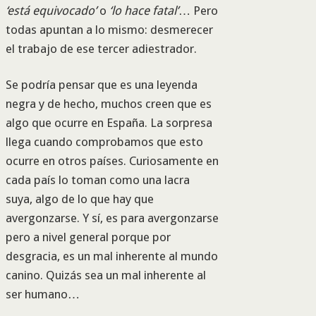
‘está equivocado’
o
‘lo hace fatal’
… Pero
todas apuntan a lo mismo: desmerecer
el trabajo de ese tercer adiestrador.
Se podría pensar que es una leyenda
negra y de hecho, muchos creen que es
algo que ocurre en España. La sorpresa
llega cuando comprobamos que esto
ocurre en otros países. Curiosamente en
cada país lo toman como una lacra
suya, algo de lo que hay que
avergonzarse. Y sí, es para avergonzarse
pero a nivel general porque por
desgracia, es un mal inherente al mundo
canino. Quizás sea un mal inherente al
ser humano…