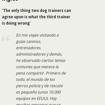
‘The only thing two dog trainers can
agree upon is what the third trainer
is doing wrong’
En mis viajes visitando a
guías caninos,
entrenadores,
administradores y demás,
he observado ciertos temas
comunes que merece la
pena compartir. Primero de
todo, el mundo de los
perros policía y de rescate
es pequeño (unos 10.000
equipos en EEUU). Hay
muchas personas que se