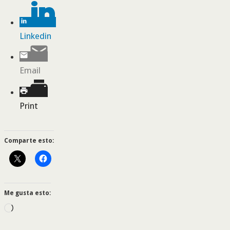
Linkedin
Email
Print
Comparte esto:
Me gusta esto:
Cargando...