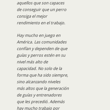
aquellos que son capaces
de conseguir que un perro
consiga el mejor
rendimiento en el trabajo.
Hay mucho en juego en
América. Las comunidades
confían y dependen de que
guías y perros estén en su
nivel más alto de
capacidad. No solo de la
forma que ha sido siempre,
sino alcanzando niveles
más altos que la generación
de guías y entrenadores
que les precedió. Además
hay mucho trabajo por