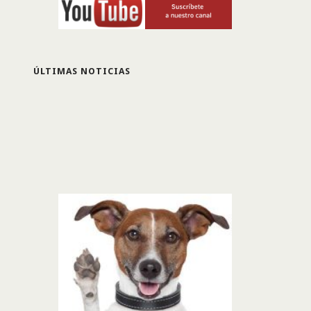
ÚLTIMAS NOTICIAS