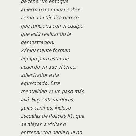
de tener un enfoque
abierto para opinar sobre
cómo una técnica parece
que funciona con el equipo
que está realizando la
demostración.
Rápidamente forman
equipo para estar de
acuerdo en que el tercer
adiestrador está
equivocado. Esta
mentalidad va un paso más
allá. Hay entrenadores,
guías caninos, incluso
Escuelas de Policías K9, que
se niegan a visitar o
entrenar con nadie que no