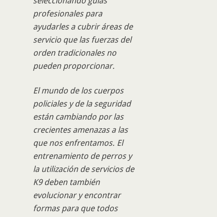
seleccionando guías
profesionales para
ayudarles a cubrir áreas de
servicio que las fuerzas del
orden tradicionales no
pueden proporcionar.
El mundo de los cuerpos
policiales y de la seguridad
están cambiando por las
crecientes amenazas a las
que nos enfrentamos. El
entrenamiento de perros y
la utilización de servicios de
K9 deben también
evolucionar y encontrar
formas para que todos