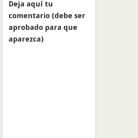
Deja aquí tu
comentario (debe ser
aprobado para que
aparezca)