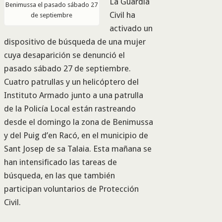
La Guardia
Benimussa el pasado sábado 27
Civil ha
de septiembre
activado un
dispositivo de búsqueda de una mujer
cuya desaparición se denunció el
pasado sábado 27 de septiembre.
Cuatro patrullas y un helicóptero del
Instituto Armado junto a una patrulla
de la Policía Local están rastreando
desde el domingo la zona de Benimussa
y del Puig d’en Racó, en el municipio de
Sant Josep de sa Talaia. Esta mañana se
han intensificado las tareas de
búsqueda, en las que también
participan voluntarios de Protección
Civil.