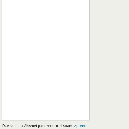
Este sitio usa Akismet para reducir el spam.
Aprende