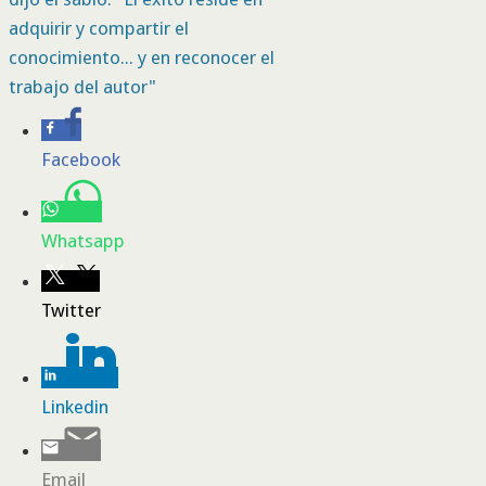
adquirir y compartir el
conocimiento... y en reconocer el
trabajo del autor"
Facebook
Whatsapp
Twitter
Linkedin
Email