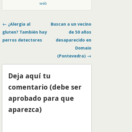
web
← ¿Alergia al
Buscan a un vecino
gluten? También hay
de 50 años
perros detectores
desaparecido en
Domaio
(Pontevedra) →
Deja aquí tu
comentario (debe ser
aprobado para que
aparezca)