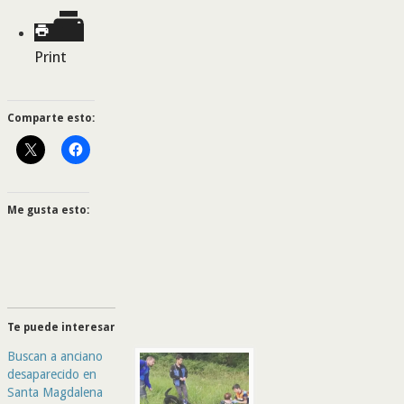
Print
Comparte esto:
Me gusta esto:
Te puede interesar
Buscan a anciano
desaparecido en
Santa Magdalena