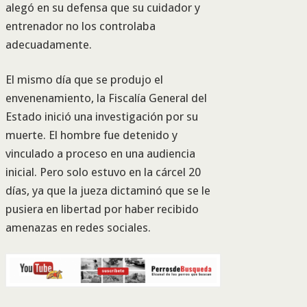
alegó en su defensa que su cuidador y
entrenador no los controlaba
adecuadamente.
El mismo día que se produjo el
envenenamiento, la Fiscalía General del
Estado inició una investigación por su
muerte. El hombre fue detenido y
vinculado a proceso en una audiencia
inicial. Pero solo estuvo en la cárcel 20
días, ya que la jueza dictaminó que se le
pusiera en libertad por haber recibido
amenazas en redes sociales.