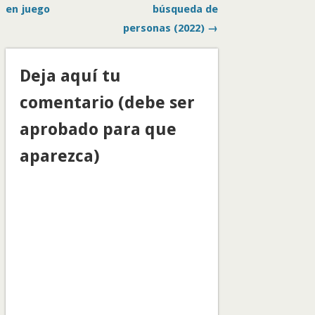
en juego
búsqueda de
personas (2022) →
Deja aquí tu
comentario (debe ser
aprobado para que
aparezca)