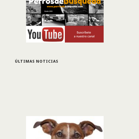
ÚLTIMAS NOTICIAS