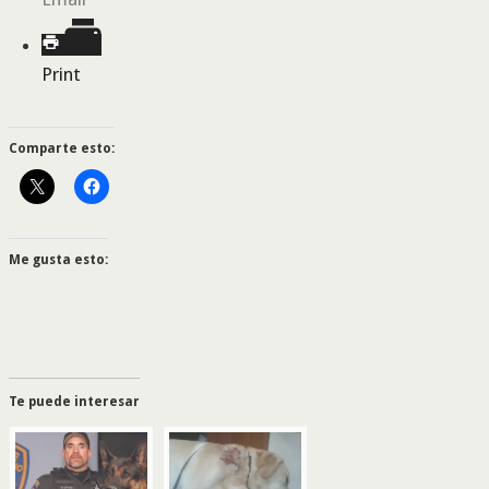
Print
Comparte esto:
Me gusta esto:
Te puede interesar