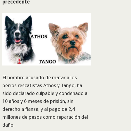
precedente
El hombre acusado de matar a los
perros rescatistas Athos y Tango, ha
sido declarado culpable y condenado a
10 años y 6 meses de prisión, sin
derecho a fianza, y al pago de 2,4
millones de pesos como reparación del
daño.