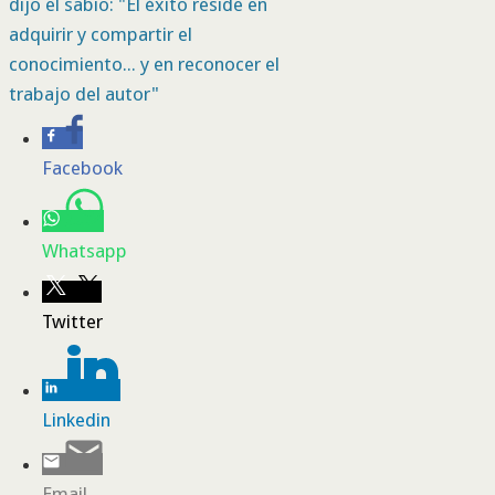
dijo el sabio: "El éxito reside en
adquirir y compartir el
conocimiento... y en reconocer el
trabajo del autor"
Facebook
Whatsapp
Twitter
Linkedin
Email