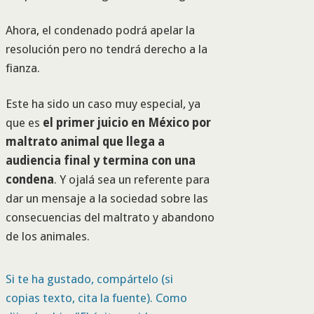
Ahora, el condenado podrá apelar la
resolución pero no tendrá derecho a la
fianza.
Este ha sido un caso muy especial, ya
que es
el primer juicio en México por
maltrato animal que llega a
audiencia final y termina con una
condena
. Y ojalá sea un referente para
dar un mensaje a la sociedad sobre las
consecuencias del maltrato y abandono
de los animales.
Si te ha gustado, compártelo (si
copias texto, cita la fuente). Como