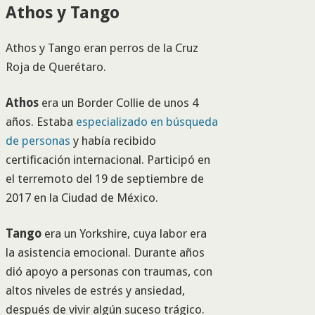
Athos y Tango
Athos y Tango eran perros de la Cruz
Roja de Querétaro.
Athos
era un Border Collie de unos 4
años. Estaba
especializado en búsqueda
de personas
y había recibido
certificación internacional. Participó en
el terremoto del 19 de septiembre de
2017 en la Ciudad de México.
Tango
era un Yorkshire, cuya labor era
la asistencia emocional. Durante años
dió apoyo a personas con traumas, con
altos niveles de estrés y ansiedad,
después de vivir algún suceso trágico.