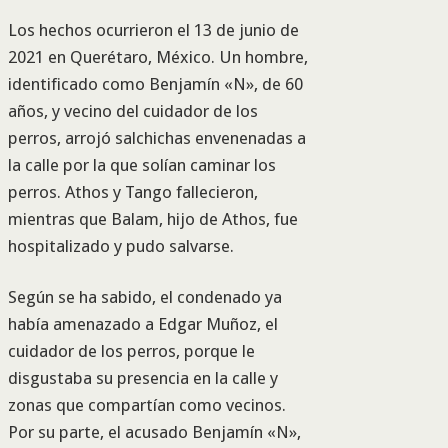
Los hechos ocurrieron el 13 de junio de
2021 en Querétaro, México. Un hombre,
identificado como Benjamín «N», de 60
años, y vecino del cuidador de los
perros, arrojó salchichas envenenadas a
la calle por la que solían caminar los
perros. Athos y Tango fallecieron,
mientras que Balam, hijo de Athos, fue
hospitalizado y pudo salvarse.
Según se ha sabido, el condenado ya
había amenazado a Edgar Muñoz, el
cuidador de los perros, porque le
disgustaba su presencia en la calle y
zonas que compartían como vecinos.
Por su parte, el acusado Benjamín «N»,