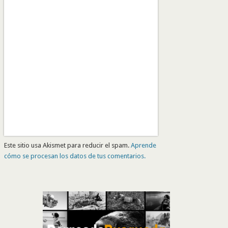
Este sitio usa Akismet para reducir el spam.
Aprende
cómo se procesan los datos de tus comentarios.