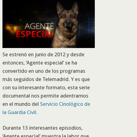
Se estrenó en junio de 2012 y desde
entonces, ‘Agente especial’ se ha
convertido en uno de los programas
más seguidos de Telemadrid. Y es que
con su interesante formato, esta serie
documental nos permite adentrarnos
en el mundo del
Servicio Cinológico de
la Guardia Civil
.
Durante 13 interesantes episodios,
‘Agente especial’ muestra la labor que