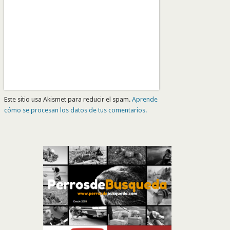
Este sitio usa Akismet para reducir el spam.
Aprende
cómo se procesan los datos de tus comentarios.