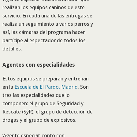
realizan los equipos caninos de este
servicio. En cada una de las entregas se
realiza un seguimiento a varios perros y
así, las cámaras del programa hacen
partícipe al espectador de todos los
detalles.
Agentes con especialidades
Estos equipos se preparan y entrenan
en la
Escuela de El Pardo, Madrid
. Son
tres las especialidades que lo
componen: el grupo de Seguridad y
Rescate (SyR), el grupo de detección de
drogas y el grupo de explosivos.
‘Agente especial’ contó con