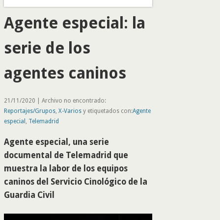
Agente especial: la
serie de los
agentes caninos
21/11/2020 | Archivo no encontrado:
Reportajes/Grupos
,
X-Varios
y etiquetados con:
Agente
especial
,
Telemadrid
Agente especial, una serie
documental de Telemadrid que
muestra la labor de los equipos
caninos del Servicio Cinológico de la
Guardia Civil