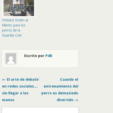
Primera Orden al
Mérito para los
perros de la
Guardia Civil
Escrito por
PdB
← El arte de debatir
Cuando el
en redes sociales…
entrenamiento del
sin llegar a las
perro es demasiado
manos
divertido →