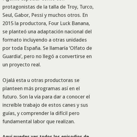
protagonistas de la talla de Troy, Turco,
Seul, Gabor, Pessi y muchos otros. En
2015 la productora, Four Luck Banana,
se planteó una adaptación nacional del
formato incluyendo a otras unidades
por toda España. Se llamaría ‘Olfato de
Guardia’, pero no llegó a convertirse en
un proyecto real.
Ojalá esta u otras productoras se
planteen más programas así en el
futuro. Son la vía para dar a conocer el
increíble trabajo de estos canes y sus
guías, y comprender la difícil pero
fundamental labor que realizan.
Aquí puedes ver todos los episodios de