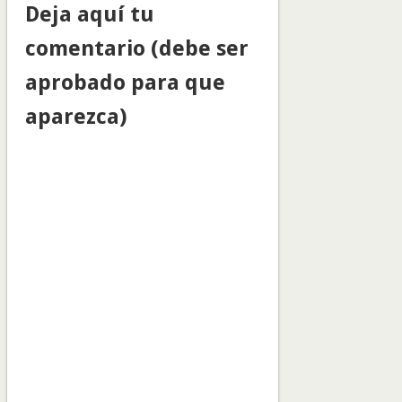
Deja aquí tu
comentario (debe ser
aprobado para que
aparezca)