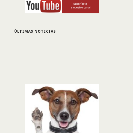
ÚLTIMAS NOTICIAS