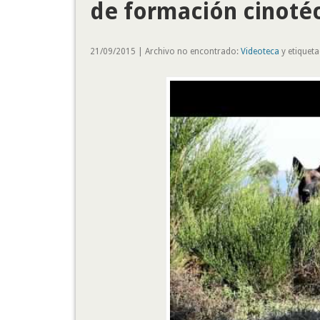
de formación cinoté
21/09/2015 | Archivo no encontrado:
Videoteca
y etiquet