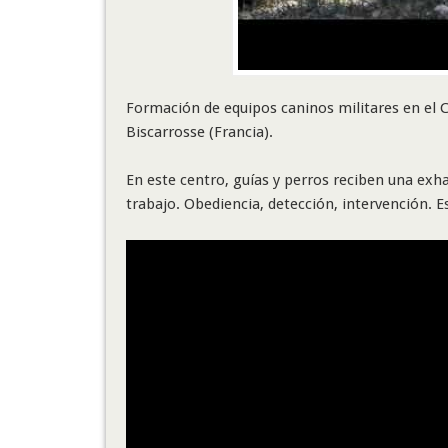
Formación de equipos caninos militares en el C
Biscarrosse (Francia).
En este centro, guías y perros reciben una exh
trabajo. Obediencia, detección, intervención. E