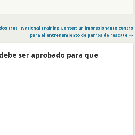
dos tras
National Training Center: un impresionante centro
para el entrenamiento de perros de rescate →
(debe ser aprobado para que