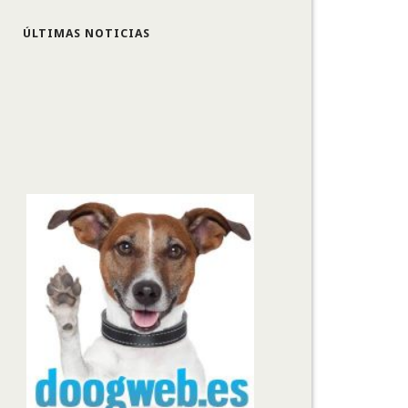
ÚLTIMAS NOTICIAS