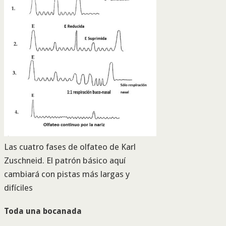
Las cuatro fases de olfateo de Karl
Zuschneid. El patrón básico aquí
cambiará con pistas más largas y
difíciles
Toda una bocanada