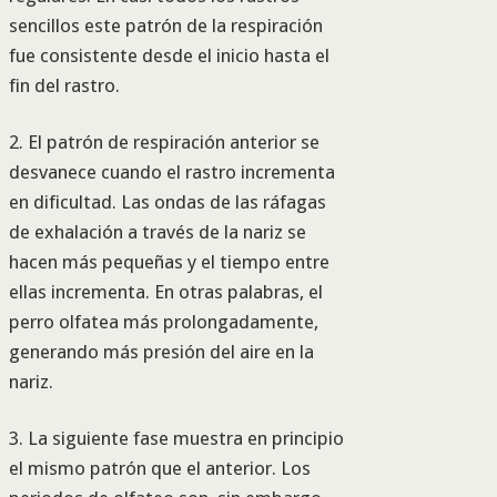
sencillos este patrón de la respiración
fue consistente desde el inicio hasta el
fin del rastro.
2. El patrón de respiración anterior se
desvanece cuando el rastro incrementa
en dificultad. Las ondas de las ráfagas
de exhalación a través de la nariz se
hacen más pequeñas y el tiempo entre
ellas incrementa. En otras palabras, el
perro olfatea más prolongadamente,
generando más presión del aire en la
nariz.
3. La siguiente fase muestra en principio
el mismo patrón que el anterior. Los