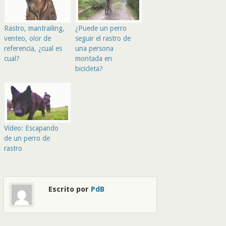
Rastro, mantrailing,
¿Puede un perro
venteo, olor de
seguir el rastro de
referencia, ¿cual es
una persona
cual?
montada en
bicicleta?
Vídeo: Escapando
de un perro de
rastro
Escrito por
PdB