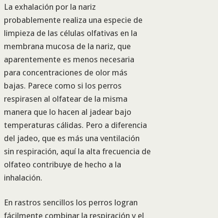
La exhalación por la nariz
probablemente realiza una especie de
limpieza de las células olfativas en la
membrana mucosa de la nariz, que
aparentemente es menos necesaria
para concentraciones de olor más
bajas. Parece como si los perros
respirasen al olfatear de la misma
manera que lo hacen al jadear bajo
temperaturas cálidas. Pero a diferencia
del jadeo, que es más una ventilación
sin respiración, aquí la alta frecuencia de
olfateo contribuye de hecho a la
inhalación.
En rastros sencillos los perros logran
fácilmente combinar la respiración y el