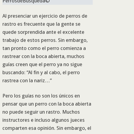
PerrosdeBusqueda©
Al presenciar un ejercicio de perros de
rastro es frecuente que la gente se
quede sorprendida ante el excelente
trabajo de estos perros. Sin embargo,
tan pronto como el perro comienza a
rastrear con la boca abierta, muchos
guías creen que el perro ya no sigue
buscando: “Al fin y al cabo, el perro
rastrea con la nariz…”
Pero los guías no son los únicos en
pensar que un perro con la boca abierta
no puede seguir un rastro. Muchos
instructores e incluso algunos jueces
comparten esa opinión. Sin embargo, el