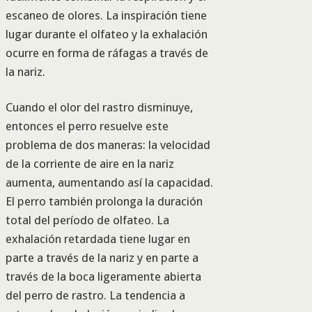
escaneo de olores. La inspiración tiene
lugar durante el olfateo y la exhalación
ocurre en forma de ráfagas a través de
la nariz.
Cuando el olor del rastro disminuye,
entonces el perro resuelve este
problema de dos maneras: la velocidad
de la corriente de aire en la nariz
aumenta, aumentando así la capacidad.
El perro también prolonga la duración
total del período de olfateo. La
exhalación retardada tiene lugar en
parte a través de la nariz y en parte a
través de la boca ligeramente abierta
del perro de rastro. La tendencia a