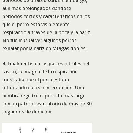
periodos de olfateo son, sin embargo,
aún más prolongados dándose
periodos cortos y característicos en los
que el perro está visiblemente
respirando a través de la boca y la nariz.
No fue inusual ver algunos perros
exhalar por la nariz en ráfagas dobles.
4. Finalmente, en las partes difíciles del
rastro, la imagen de la respiración
mostraba que el perro estaba
olfateando casi sin interrupción. Una
hembra registró el periodo más largo
con un patrón respiratorio de más de 80
segundos de duración.