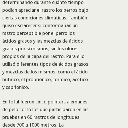
determinando durante cuánto tiempo
podían apreciar el rastro los perros bajo
ciertas condiciones climáticas. También
quiso esclarecer si conformaban un
rastro perceptible por el perro los
ácidos grasos y las mezclas de ácidos
grasos por sí mismos, sin los olores
propios de la capa del rastro. Para ello
utilizó diferentes tipos de ácidos grasos
y mezclas de los mismos, como el ácido
butírico, el propriónico, fórmico, acético
y capriónico.
En total fueron cinco pointers alemanes
de pelo corto los que participaron en las
pruebas en 60 rastros de longitudes
desde 700 a 1000 metros. La