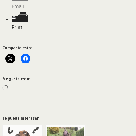
Email
Print
Comparte esto:
Me gusta esto:
Cargando...
Te puede interesar