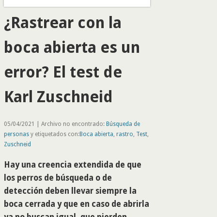
¿Rastrear con la
boca abierta es un
error? El test de
Karl Zuschneid
05/04/2021 | Archivo no encontrado:
Búsqueda de
personas
y etiquetados con:
Boca abierta
,
rastro
,
Test
,
Zuschneid
Hay una creencia extendida de que
los perros de búsqueda o de
detección deben llevar siempre la
boca cerrada y que en caso de abrirla