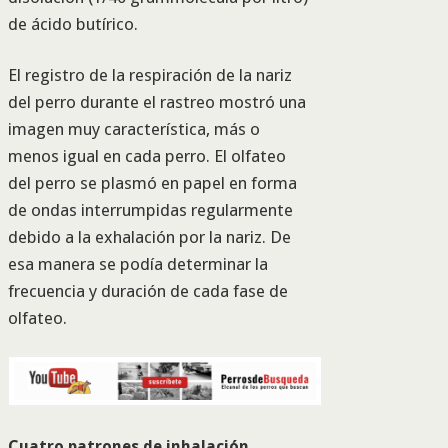
de ácido butírico.
El registro de la respiración de la nariz
del perro durante el rastreo mostró una
imagen muy característica, más o
menos igual en cada perro. El olfateo
del perro se plasmó en papel en forma
de ondas interrumpidas regularmente
debido a la exhalación por la nariz. De
esa manera se podía determinar la
frecuencia y duración de cada fase de
olfateo.
Cuatro patrones de inhalación