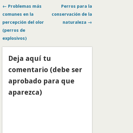
← Problemas más
Perros para la
comunes en la
conservación de la
percepción del olor
naturaleza →
(perros de
explosivos)
Deja aquí tu
comentario (debe ser
aprobado para que
aparezca)