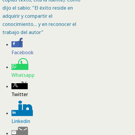
dijo el sabio: "El éxito reside en
adquirir y compartir el
conocimiento... y en reconocer el
trabajo del autor"
Facebook
Whatsapp
Twitter
Linkedin