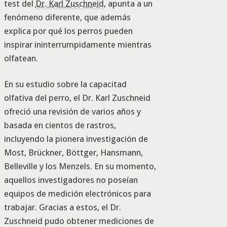
test del
Dr. Karl Zuschneid
, apunta a un
fenómeno diferente, que además
explica por qué los perros pueden
inspirar ininterrumpidamente mientras
olfatean.
En su estudio sobre la capacitad
olfativa del perro, el Dr. Karl Zuschneid
ofreció una revisión de varios años y
basada en cientos de rastros,
incluyendo la pionera investigación de
Most, Brückner, Böttger, Hansmann,
Belleville y los Menzels. En su momento,
aquellos investigadores no poseían
equipos de medición electrónicos para
trabajar. Gracias a estos, el Dr.
Zuschneid pudo obtener mediciones de