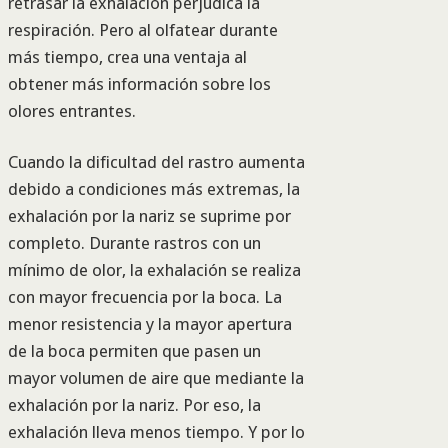
retrasar la exhalación perjudica la
respiración. Pero al olfatear durante
más tiempo, crea una ventaja al
obtener más información sobre los
olores entrantes.
Cuando la dificultad del rastro aumenta
debido a condiciones más extremas, la
exhalación por la nariz se suprime por
completo. Durante rastros con un
mínimo de olor, la exhalación se realiza
con mayor frecuencia por la boca. La
menor resistencia y la mayor apertura
de la boca permiten que pasen un
mayor volumen de aire que mediante la
exhalación por la nariz. Por eso, la
exhalación lleva menos tiempo. Y por lo