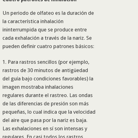
Un periodo de olfateo es la duración de
la característica inhalación
ininterrumpida que se produce entre
cada exhalación a través de la nariz. Se
pueden definir cuatro patrones básicos:
1. Para rastros sencillos (por ejemplo,
rastros de 30 minutos de antigüedad
del guía bajo condiciones favorables) la
imagen mostraba inhalaciones
regulares durante el rastreo. Las ondas
de las diferencias de presión son más
pequeñas, lo cual indica que la velocidad
del aire que pasa por la nariz es baja.
Las exhalaciones en sí son intensas y
regulares. En casi todos los rastros