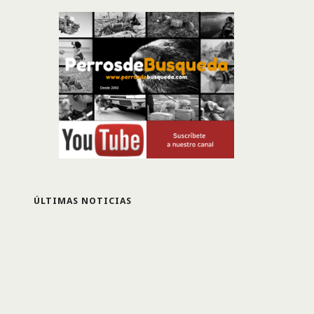
ÚLTIMAS NOTICIAS