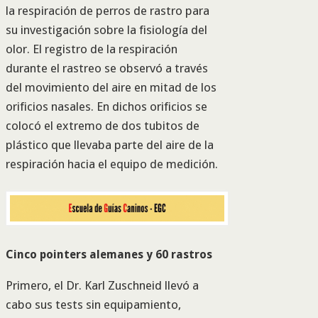
la respiración de perros de rastro para
su investigación sobre la fisiología del
olor. El registro de la respiración
durante el rastreo se observó a través
del movimiento del aire en mitad de los
orificios nasales. En dichos orificios se
colocó el extremo de dos tubitos de
plástico que llevaba parte del aire de la
respiración hacia el equipo de medición.
Cinco pointers alemanes y 60 rastros
Primero, el Dr. Karl Zuschneid llevó a
cabo sus tests sin equipamiento,