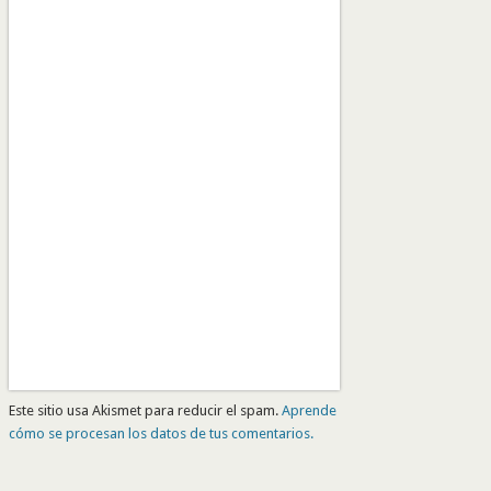
Este sitio usa Akismet para reducir el spam.
Aprende
cómo se procesan los datos de tus comentarios.