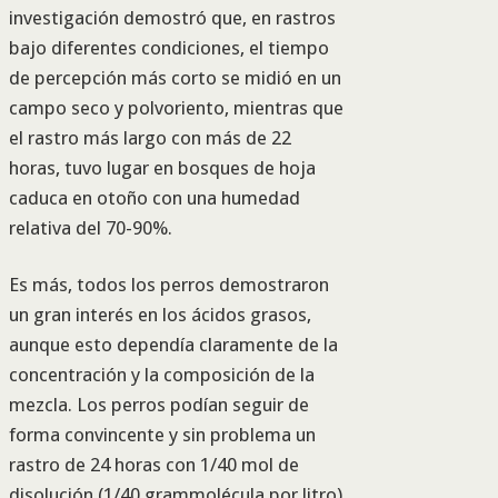
investigación demostró que, en rastros
bajo diferentes condiciones, el tiempo
de percepción más corto se midió en un
campo seco y polvoriento, mientras que
el rastro más largo con más de 22
horas, tuvo lugar en bosques de hoja
caduca en otoño con una humedad
relativa del 70-90%.
Es más, todos los perros demostraron
un gran interés en los ácidos grasos,
aunque esto dependía claramente de la
concentración y la composición de la
mezcla. Los perros podían seguir de
forma convincente y sin problema un
rastro de 24 horas con 1/40 mol de
disolución (1/40 grammolécula por litro)