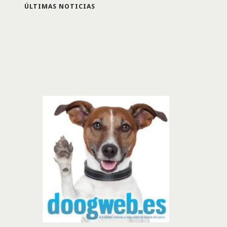
ÚLTIMAS NOTICIAS