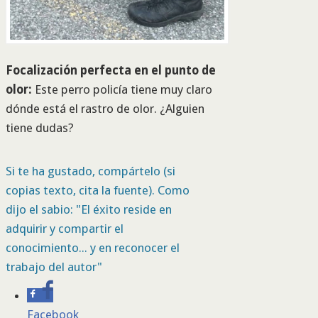
Focalización perfecta en el punto de
olor:
Este perro policía tiene muy claro
dónde está el rastro de olor. ¿Alguien
tiene dudas?
Si te ha gustado, compártelo (si
copias texto, cita la fuente). Como
dijo el sabio: "El éxito reside en
adquirir y compartir el
conocimiento... y en reconocer el
trabajo del autor"
Facebook