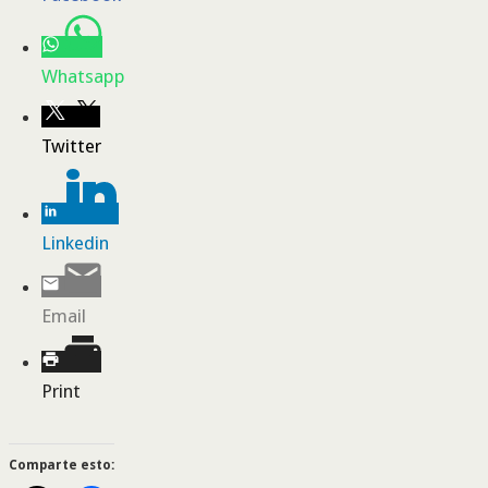
Whatsapp
Twitter
Linkedin
Email
Print
Comparte esto: