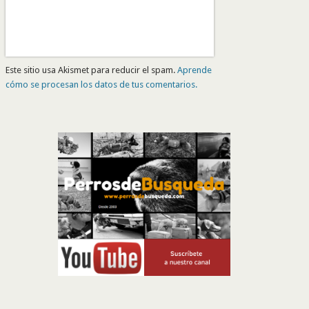
Este sitio usa Akismet para reducir el spam.
Aprende
cómo se procesan los datos de tus comentarios.