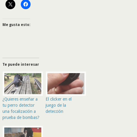
Me gusta esto:
Te puede interesar
¿Quieres enseñar a
El clicker en el
tu perro detector
juego de la
una focalización a
detección
prueba de bombas?