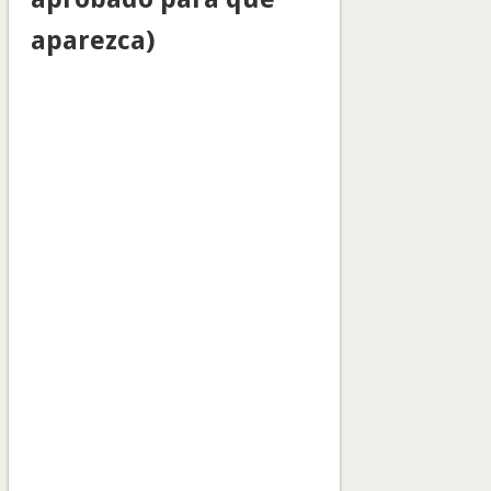
aparezca)