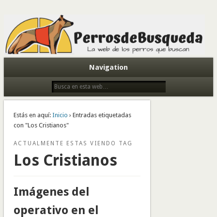
Todo sobre perros de búsqueda y detectores
Navigation
Estás en aquí:
Inicio
› Entradas etiquetadas
con "Los Cristianos"
ACTUALMENTE ESTAS VIENDO TAG
Los Cristianos
Imágenes del
operativo en el