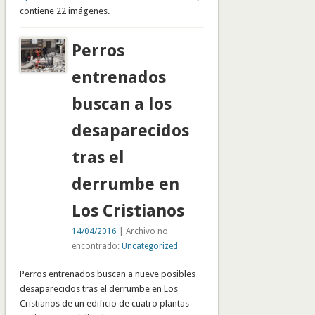
contiene 22 imágenes.
Perros
entrenados
buscan a los
desaparecidos
tras el
derrumbe en
Los Cristianos
14/04/2016
| Archivo no
encontrado:
Uncategorized
Perros entrenados buscan a nueve posibles
desaparecidos tras el derrumbe en Los
Cristianos de un edificio de cuatro plantas