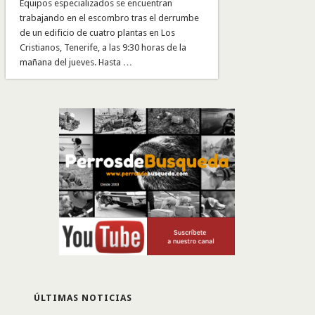
Equipos especializados se encuentran
trabajando en el escombro tras el derrumbe
de un edificio de cuatro plantas en Los
Cristianos, Tenerife, a las 9:30 horas de la
mañana del jueves. Hasta …
ÚLTIMAS NOTICIAS