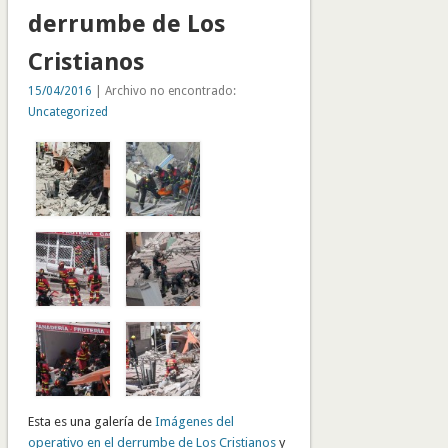
derrumbe de Los
Cristianos
15/04/2016
| Archivo no encontrado:
Uncategorized
Esta es una galería de
Imágenes del
operativo en el derrumbe de Los Cristianos
y