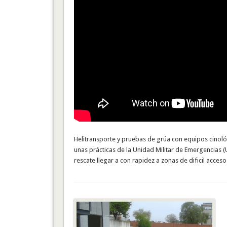
Helitransporte y pruebas de grúa con equipos cinol
unas prácticas de la Unidad Militar de Emergencias 
rescate llegar a con rapidez a zonas de dificil acce