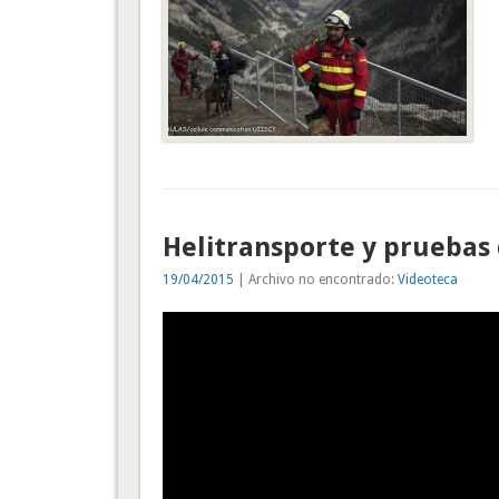
Helitransporte y pruebas 
19/04/2015
| Archivo no encontrado:
Videoteca