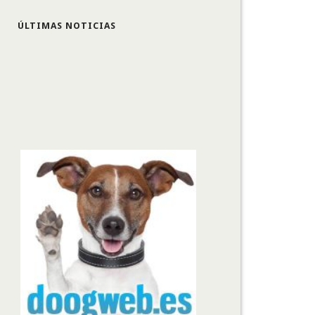
ÚLTIMAS NOTICIAS