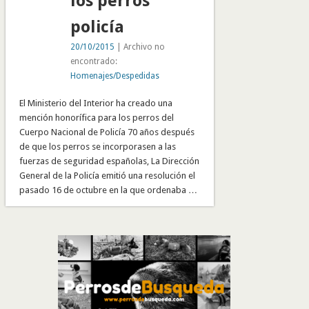
los perros
policía
20/10/2015
| Archivo no
encontrado:
Homenajes/Despedidas
El Ministerio del Interior ha creado una
mención honorífica para los perros del
Cuerpo Nacional de Policía 70 años después
de que los perros se incorporasen a las
fuerzas de seguridad españolas, La Dirección
General de la Policía emitió una resolución el
pasado 16 de octubre en la que ordenaba …