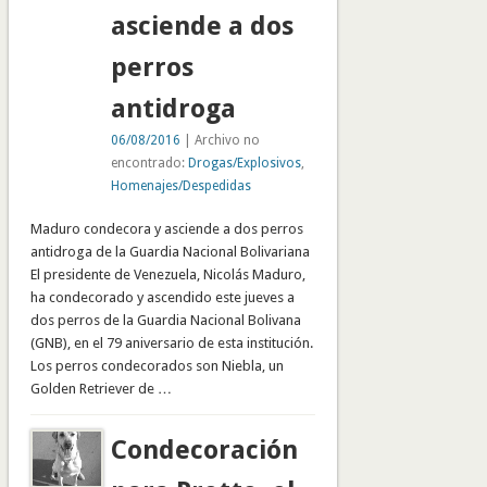
asciende a dos
perros
antidroga
06/08/2016
| Archivo no
encontrado:
Drogas/Explosivos
,
Homenajes/Despedidas
Maduro condecora y asciende a dos perros
antidroga de la Guardia Nacional Bolivariana
El presidente de Venezuela, Nicolás Maduro,
ha condecorado y ascendido este jueves a
dos perros de la Guardia Nacional Bolivana
(GNB), en el 79 aniversario de esta institución.
Los perros condecorados son Niebla, un
Golden Retriever de …
Condecoración