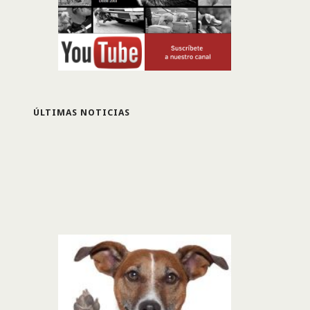
ÚLTIMAS NOTICIAS