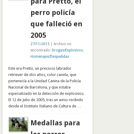
para Pretto, el
perro policía
que falleció en
2005
27/11/2015
| Archivo no
encontrado:
Drogas/Explosivos
,
Homenajes/Despedidas
Este era Pretto, un precioso labrador
retriever de dos años, color canela, que
pertenecía a la Unidad Canina de la Policía
Nacional de Barcelona, y que estaba
especializado en la detección de explosivos.
El 12 de Julio de 2005, tras un aviso recibido
desde el Instituto Italiano de Cultura de …
Medallas para