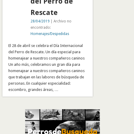
del Perro de
Rescate
28/04/2019
| Archivo no
encontrado:
Homenajes/Despedidas
El 28 de abril se celebra el Día Internacional
del Perro de Rescate. Un día especial para
homenajear a nuestros compañeros caninos
Un año más, celebramos un gran día para
homenajear a nuestros compañeros caninos
que trabajan en las labores de búsqueda de
personas. En cualquier especialidad:
escombro, grandes áreas, …