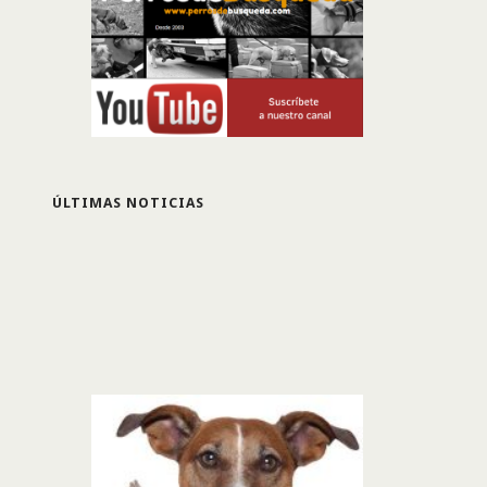
ÚLTIMAS NOTICIAS