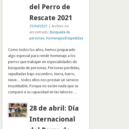
del Perro de
Rescate 2021
25/04/2021
| Archivo no
encontrado:
Búsqueda de
personas
,
Homenajes/Despedidas
Como todos los años, hemos preparado
algo especial para rendir homenaje a los
perros que trabajan en especialidades de
búsqueda de personas. Personas perdidas,
sepultadas bajo escombro, tierra, barro,
nieve… todos ellos nos prestan un servicio
insustituible. Porque no existe nada que se
compare a su capacidad en las labores …
28 de abril: Día
Internacional