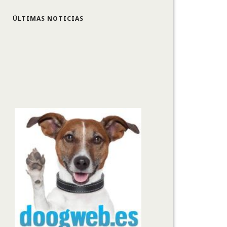
ÚLTIMAS NOTICIAS