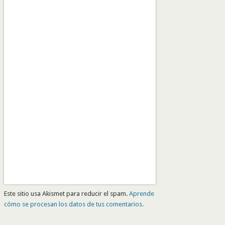
Este sitio usa Akismet para reducir el spam.
Aprende
cómo se procesan los datos de tus comentarios.