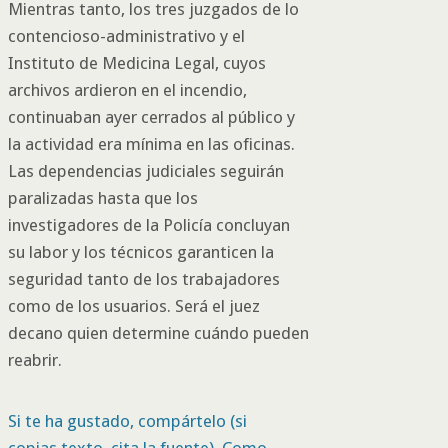
Mientras tanto, los tres juzgados de lo
contencioso-administrativo y el
Instituto de Medicina Legal, cuyos
archivos ardieron en el incendio,
continuaban ayer cerrados al público y
la actividad era mínima en las oficinas.
Las dependencias judiciales seguirán
paralizadas hasta que los
investigadores de la Policía concluyan
su labor y los técnicos garanticen la
seguridad tanto de los trabajadores
como de los usuarios. Será el juez
decano quien determine cuándo pueden
reabrir.
Si te ha gustado, compártelo (si