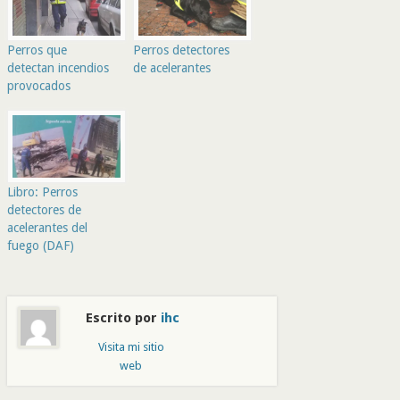
Perros que
Perros detectores
detectan incendios
de acelerantes
provocados
Libro: Perros
detectores de
acelerantes del
fuego (DAF)
Escrito por
ihc
Visita mi sitio
web