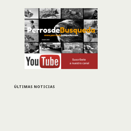
ÚLTIMAS NOTICIAS