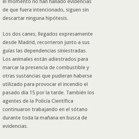
el momento no han hallado evidencias
de que fuera intencionado, siguen sin
descartar ninguna hipótesis.
Los dos canes, llegados expresamente
desde Madrid, recorrieron junto a sus
guías las dependencias siniestradas.
Los animales están adiestrados para
marcar la presencia de combustible y
otras sustancias que pudieran haberse
utilizado para provocar el incendio el
pasado día 15 por la tarde. También los
agentes de la Policía Científica
continuaron trabajando en el sótano
durante toda la mañana en busca de
evidencias.