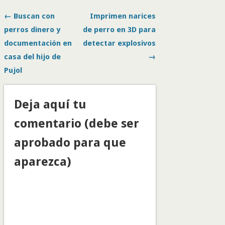
← Buscan con
Imprimen narices
perros dinero y
de perro en 3D para
documentación en
detectar explosivos
casa del hijo de
→
Pujol
Deja aquí tu
comentario (debe ser
aprobado para que
aparezca)