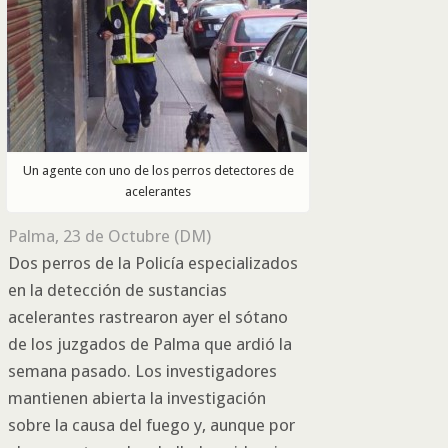
Un agente con uno de los perros detectores de
acelerantes
Palma, 23 de Octubre (DM)
Dos perros de la Policía especializados
en la detección de sustancias
acelerantes rastrearon ayer el sótano
de los juzgados de Palma que ardió la
semana pasado. Los investigadores
mantienen abierta la investigación
sobre la causa del fuego y, aunque por