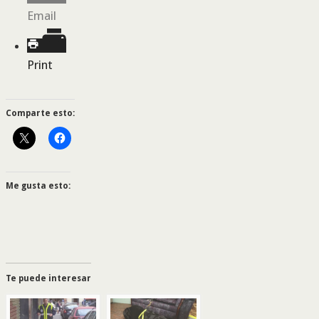
Email
Print
Comparte esto:
Me gusta esto:
Te puede interesar