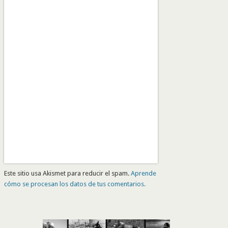
Este sitio usa Akismet para reducir el spam.
Aprende
cómo se procesan los datos de tus comentarios.