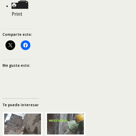
Print
Comparte esto:
Me gusta esto:
Te puede interesar