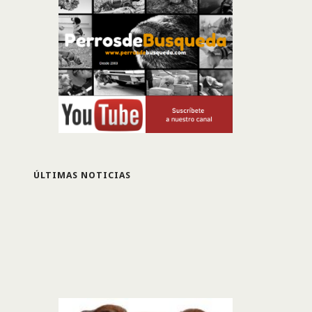
ÚLTIMAS NOTICIAS