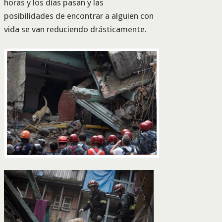
horas y los días pasan y las
posibilidades de encontrar a alguien con
vida se van reduciendo drásticamente.