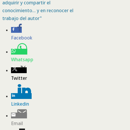
adquirir y compartir el
conocimiento... y en reconocer el
trabajo del autor"
Facebook
Whatsapp
Twitter
Linkedin
Email