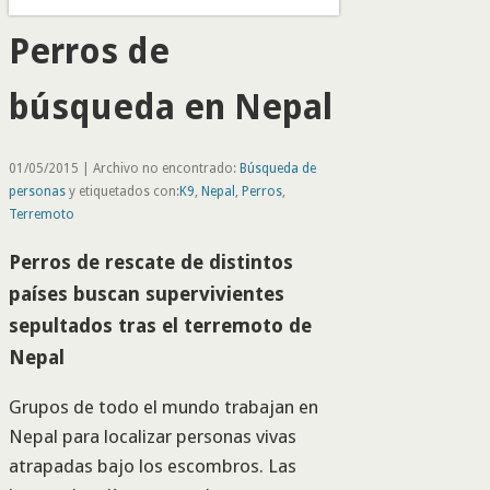
Perros de
búsqueda en Nepal
01/05/2015 | Archivo no encontrado:
Búsqueda de
personas
y etiquetados con:
K9
,
Nepal
,
Perros
,
Terremoto
Perros de rescate de distintos
países buscan supervivientes
sepultados tras el terremoto de
Nepal
Grupos de todo el mundo trabajan en
Nepal para localizar personas vivas
atrapadas bajo los escombros. Las