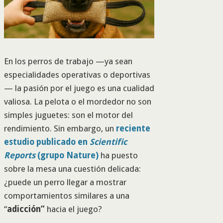
En los perros de trabajo —ya sean
especialidades operativas o deportivas
— la pasión por el juego es una cualidad
valiosa. La pelota o el mordedor no son
simples juguetes: son el motor del
rendimiento. Sin embargo, un
reciente
estudio publicado en
Scientific
Reports
(grupo Nature)
ha puesto
sobre la mesa una cuestión delicada:
¿puede un perro llegar a mostrar
comportamientos similares a una
“
adicción”
hacia el juego?