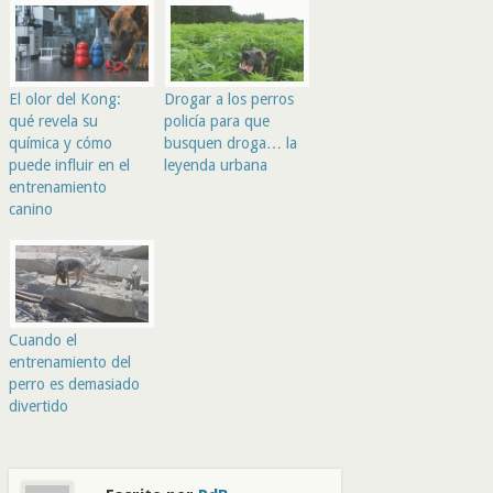
El olor del Kong:
Drogar a los perros
qué revela su
policía para que
química y cómo
busquen droga… la
puede influir en el
leyenda urbana
entrenamiento
canino
Cuando el
entrenamiento del
perro es demasiado
divertido