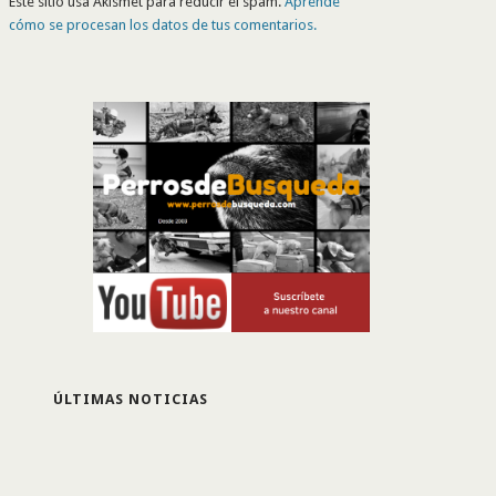
Este sitio usa Akismet para reducir el spam.
Aprende
cómo se procesan los datos de tus comentarios.
ÚLTIMAS NOTICIAS