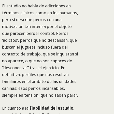
El estudio no habla de adicciones en
términos clínicos como en los humanos,
pero sí describe perros con una
motivación tan intensa por el objeto
que parecen perder control. Perros
‘adictos’, perros que no descansan, que
buscan el juguete incluso fuera del
contexto de trabajo, que se inquietan si
no aparece, o que no son capaces de
“desconectar” tras el ejercicio. En
definitiva, perfiles que nos resultan
familiares en el ámbito de las unidades
caninas: esos perros incansables,
siempre en tensión, que no saben parar.
En cuanto a la
fiabilidad del estudio
,