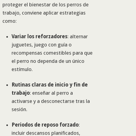
proteger el bienestar de los perros de
trabajo, conviene aplicar estrategias
como:
Variar los reforzadores
: alternar
juguetes, juego con guía o
recompensas comestibles para que
el perro no dependa de un único
estímulo.
Rutinas claras de inicio y fin de
trabajo
: enseñar al perro a
activarse y a desconectarse tras la
sesión.
Periodos de reposo forzado
:
incluir descansos planificados,