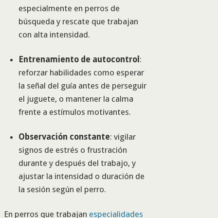
especialmente en perros de
búsqueda y rescate que trabajan
con alta intensidad.
Entrenamiento de autocontrol
:
reforzar habilidades como esperar
la señal del guía antes de perseguir
el juguete, o mantener la calma
frente a estímulos motivantes.
Observación constante
: vigilar
signos de estrés o frustración
durante y después del trabajo, y
ajustar la intensidad o duración de
la sesión según el perro.
En perros que trabajan
especialidades