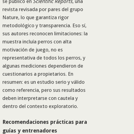
se publicó en
Scientific Reports
, una
revista revisada por pares del grupo
Nature, lo que garantiza rigor
metodológico y transparencia. Eso sí,
sus autores reconocen limitaciones: la
muestra incluía perros con alta
motivación de juego, no es
representativa de todos los perros, y
algunas mediciones dependieron de
cuestionarios a propietarios. En
resumen: es un estudio serio y válido
como referencia, pero sus resultados
deben interpretarse con cautela y
dentro del contexto exploratorio.
Recomendaciones prácticas para
guías y entrenadores