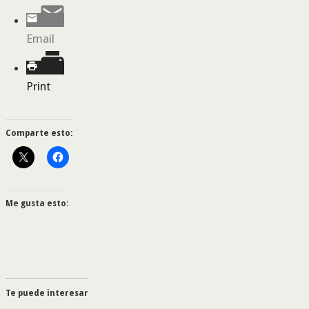
Email
Print
Comparte esto:
Me gusta esto:
Te puede interesar