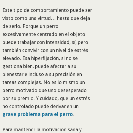
Este tipo de comportamiento puede ser
visto como una virtud… hasta que deja
de serlo. Porque un perro
excesivamente centrado en el objeto
puede trabajar con intensidad, sí, pero
también convivir con un nivel de estrés
elevado. Esa hiperfijación, si no se
gestiona bien, puede afectar a su
bienestar e incluso a su precisión en
tareas complejas. No es lo mismo un
perro motivado que uno desesperado
por su premio. Y cuidado, que un estrés
no controlado puede derivar en un
grave problema para el perro
.
Para mantener la motivación sana y