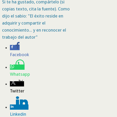
Si te ha gustado, compártelo (si
copias texto, cita la fuente). Como
dijo el sabio: "El éxito reside en
adquirir y compartir el
conocimiento... y en reconocer el
trabajo del autor"
Facebook
Whatsapp
Twitter
Linkedin