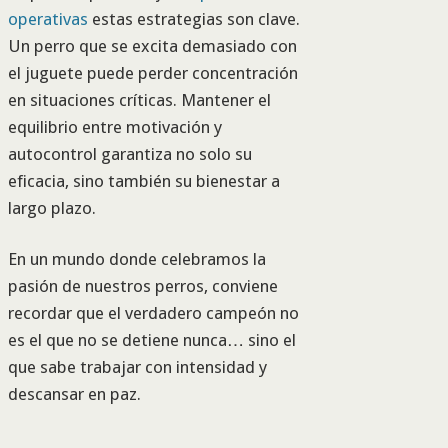
operativas
estas estrategias son clave.
Un perro que se excita demasiado con
el juguete puede perder concentración
en situaciones críticas. Mantener el
equilibrio entre motivación y
autocontrol garantiza no solo su
eficacia, sino también su bienestar a
largo plazo.
En un mundo donde celebramos la
pasión de nuestros perros, conviene
recordar que el verdadero campeón no
es el que no se detiene nunca… sino el
que sabe trabajar con intensidad y
descansar en paz.