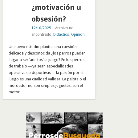
¿motivación u
obsesión?
12/10/2025
| Archivo no
encontrado:
Didáctico
,
Opinión
Un nuevo estudio plantea una cuestión
delicada y desconocida ¿los perros pueden
llegar a ser ‘adictos’ al juego? En los perros
de trabajo —ya sean especialidades
operativas o deportivas— la pasión por el
juego es una cualidad valiosa. La pelota o el
mordedor no son simples juguetes: son el
motor …