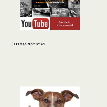
ÚLTIMAS NOTICIAS