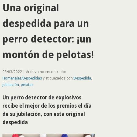
Una original
despedida para un
perro detector: ¡un
montón de pelotas!
03/03/2022 | Archivo no encontrado:
Homenajes/Despedidas
y etiquetados con:
Despedida
,
jubilación
,
pelotas
Un perro detector de explosivos
recibe el mejor de los premios el día
de su jubilación, con esta original
despedida