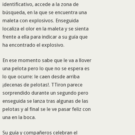
identificativo, accede a la zona de
búsqueda, en la que se encuentra una
maleta con explosivos. Enseguida
localiza el olor en la maleta y se sienta
frente a ella para indicar a su guía que
ha encontrado el explosivo.
En ese momento sabe que le va a llover
una pelota pero lo que no se espera es
lo que ocurre: le caen desde arriba
¡decenas de pelotas!. TTiron parece
sorprendido durante un segundo pero
enseguida se lanza tras algunas de las
pelotas y al final se le ve pasar feliz con
una en la boca.
Su guía y compañeros celebran el