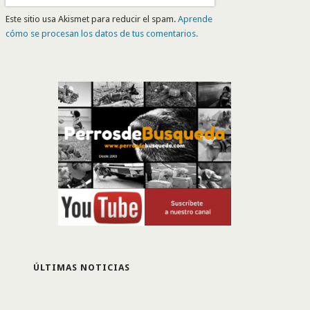
Este sitio usa Akismet para reducir el spam.
Aprende
cómo se procesan los datos de tus comentarios.
ÚLTIMAS NOTICIAS