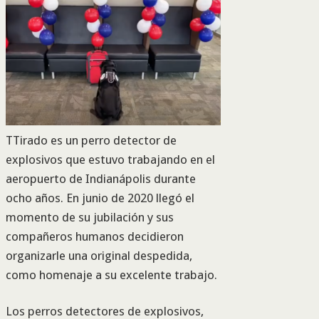
TTirado es un perro detector de
explosivos que estuvo trabajando en el
aeropuerto de Indianápolis durante
ocho años. En junio de 2020 llegó el
momento de su jubilación y sus
compañeros humanos decidieron
organizarle una original despedida,
como homenaje a su excelente trabajo.
Los perros detectores de explosivos,