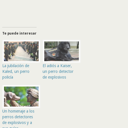
Te puede interesar
La jubilación de
El adiós a Kaiser,
Kaled, un perro
un perro detector
policía
de explosivos
Un homenaje a los
perros detectores
de explosivos y a