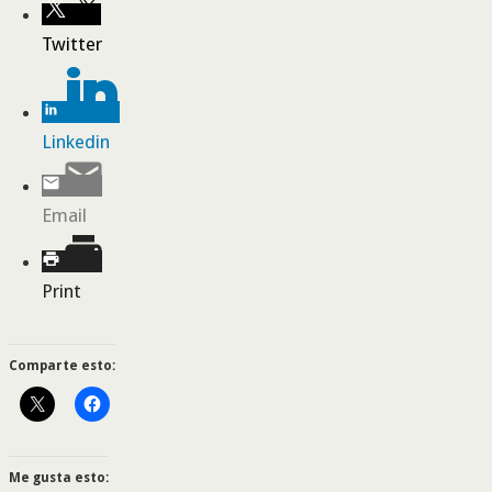
Twitter
Linkedin
Email
Print
Comparte esto:
Me gusta esto: