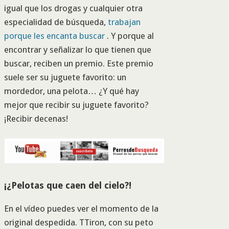
igual que los drogas y cualquier otra
especialidad de búsqueda,
trabajan
porque les encanta buscar
. Y porque al
encontrar y señalizar lo que tienen que
buscar, reciben un premio. Este premio
suele ser su juguete favorito: un
mordedor, una pelota… ¿Y qué hay
mejor que recibir su juguete favorito?
¡Recibir decenas!
¡¿Pelotas que caen del cielo?!
En el vídeo puedes ver el momento de la
original despedida. TTiron, con su peto