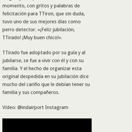
momento, con gritos y palabras de
felicitación para TTiron, que sin duda,
tuvo uno de sus mejores días como
perro detector. «¡Feliz jubilación,
TTirado! ¡Muy buen chico!».
TTirado fue adoptado por su guía y al
jubilarse, se fue a vivir con él y con su
familia. Y el hecho de organizar esta
original despedida en su jubilación dice
mucho del cariño que le debían tener su
familia y sus compañeros.
Vídeo: @indairport Instagram