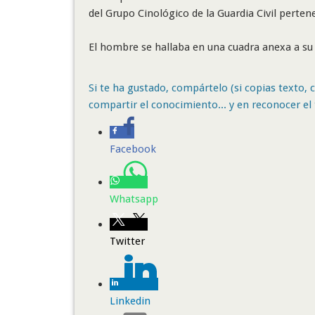
del Grupo Cinológico de la Guardia Civil perten
El hombre se hallaba en una cuadra anexa a su 
Si te ha gustado, compártelo (si copias texto, ci
compartir el conocimiento... y en reconocer el 
Facebook
Whatsapp
Twitter
Linkedin