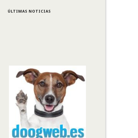
ÚLTIMAS NOTICIAS