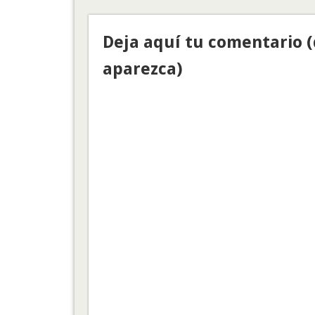
Deja aquí tu comentario 
aparezca)