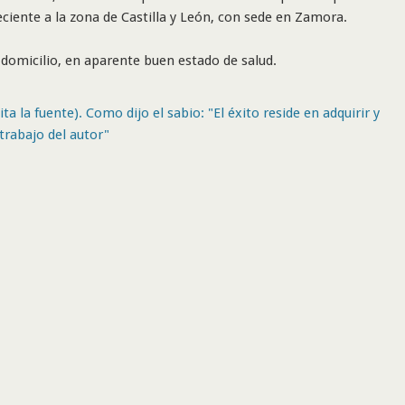
eciente a la zona de Castilla y León, con sede en Zamora.
domicilio, en aparente buen estado de salud.
ta la fuente). Como dijo el sabio: "El éxito reside en adquirir y
trabajo del autor"