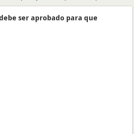
(debe ser aprobado para que