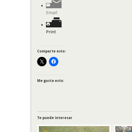
Email
Print
Comparte esto:
Me gusta esto:
Te puede interesar