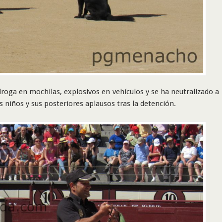
ga en mochilas, explosivos en vehículos y se ha neutralizado a
 niños y sus posteriores aplausos tras la detención.