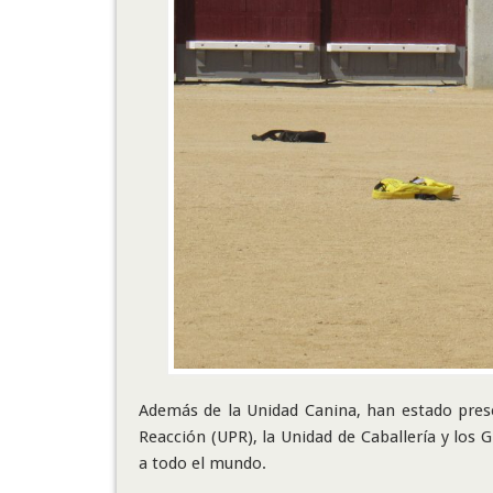
Además de la Unidad Canina, han estado pre
Reacción (UPR), la Unidad de Caballería y lo
a todo el mundo.