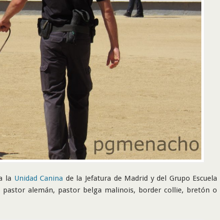
a la
Unidad Canina
de la Jefatura de Madrid y del Grupo Escuela
 pastor alemán, pastor belga malinois, border collie, bretón o