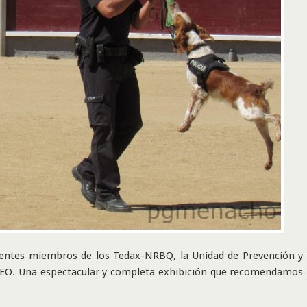
sentes miembros de los Tedax-NRBQ, la Unidad de Prevención y
s GEO. Una espectacular y completa exhibición que recomendamos