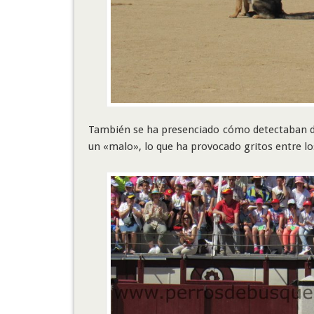
También se ha presenciado cómo detectaban dro
un «malo», lo que ha provocado gritos entre los