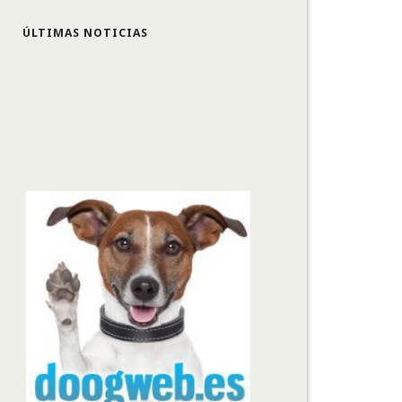
ÚLTIMAS NOTICIAS