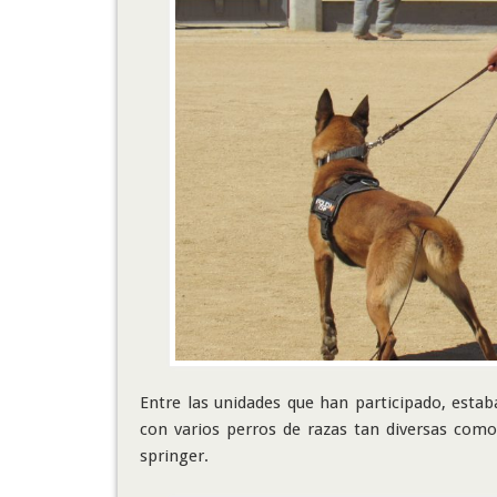
Entre las unidades que han participado, estab
con varios perros de razas tan diversas como
springer.